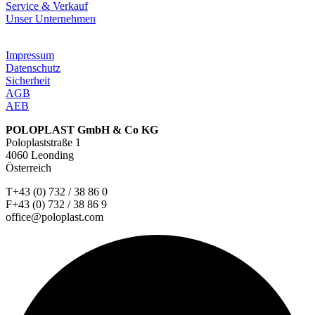
Service & Verkauf
Unser Unternehmen
Impressum
Datenschutz
Sicherheit
AGB
AEB
POLOPLAST GmbH & Co KG
Poloplaststraße 1
4060 Leonding
Österreich
T+43 (0) 732 / 38 86 0
F+43 (0) 732 / 38 86 9
office@poloplast.com