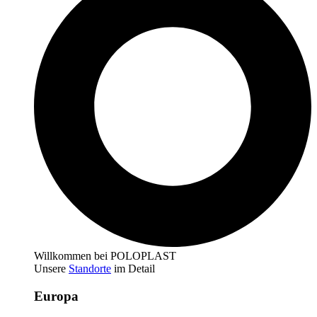
Willkommen bei POLOPLAST
Unsere
Standorte
im Detail
Europa