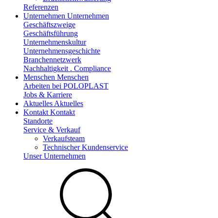
Referenzen
Unternehmen
Unternehmen
Geschäftszweige
Geschäftsführung
Unternehmenskultur
Unternehmensgeschichte
Branchennetzwerk
Nachhaltigkeit . Compliance
Menschen
Menschen
Arbeiten bei POLOPLAST
Jobs & Karriere
Aktuelles
Aktuelles
Kontakt
Kontakt
Standorte
Service & Verkauf
Verkaufsteam
Technischer Kundenservice
Unser Unternehmen