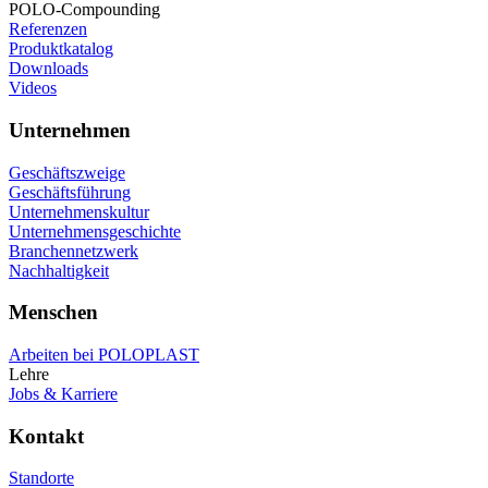
POLO-Compounding
Referenzen
Produktkatalog
Downloads
Videos
Unternehmen
Geschäftszweige
Geschäftsführung
Unternehmenskultur
Unternehmensgeschichte
Branchennetzwerk
Nachhaltigkeit
Menschen
Arbeiten bei POLOPLAST
Lehre
Jobs & Karriere
Kontakt
Standorte