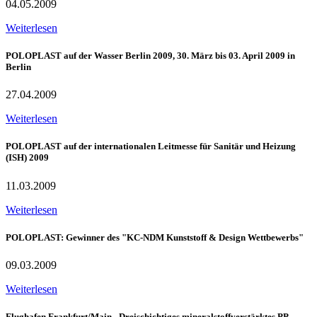
04.05.2009
Weiterlesen
POLOPLAST auf der Wasser Berlin 2009, 30. März bis 03. April 2009 in
Berlin
27.04.2009
Weiterlesen
POLOPLAST auf der internationalen Leitmesse für Sanitär und Heizung
(ISH) 2009
11.03.2009
Weiterlesen
POLOPLAST: Gewinner des "KC-NDM Kunststoff & Design Wettbewerbs"
09.03.2009
Weiterlesen
Flughafen Frankfurt/Main - Dreischichtiges mineralstoffverstärktes PP