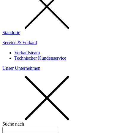
Standorte
Service & Verkauf
Verkaufsteam
Technischer Kundenservice
Unser Unternehmen
Suche nach