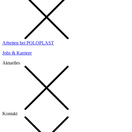
Arbeiten bei POLOPLAST
Jobs & Karriere
Aktuelles
Kontakt