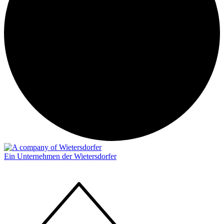
Ein Unternehmen der Wietersdorfer