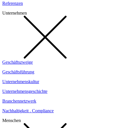
Referenzen
Unternehmen
Geschäftszweige
Geschäftsführung
Unternehmenskultur
Unternehmensgeschichte
Branchennetzwerk
Nachhaltigkeit . Compliance
Menschen