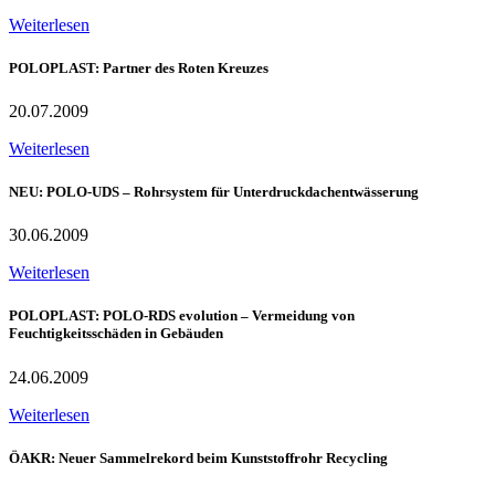
Weiterlesen
POLOPLAST: Partner des Roten Kreuzes
20.07.2009
Weiterlesen
NEU: POLO-UDS – Rohrsystem für Unterdruckdachentwässerung
30.06.2009
Weiterlesen
POLOPLAST: POLO-RDS evolution – Vermeidung von
Feuchtigkeitsschäden in Gebäuden
24.06.2009
Weiterlesen
ÖAKR: Neuer Sammelrekord beim Kunststoffrohr Recycling