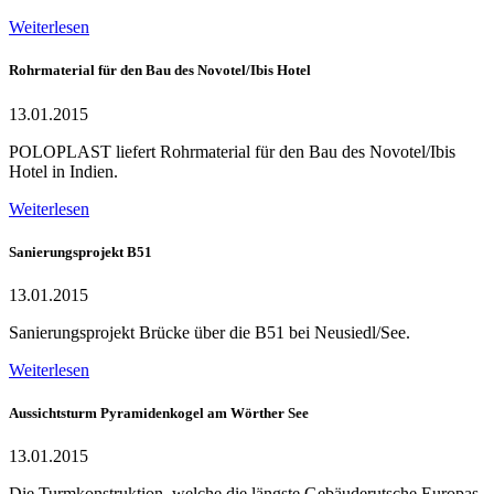
Weiterlesen
Rohrmaterial für den Bau des Novotel/Ibis Hotel
13.01.2015
POLOPLAST liefert Rohrmaterial für den Bau des Novotel/Ibis
Hotel in Indien.
Weiterlesen
Sanierungsprojekt B51
13.01.2015
Sanierungsprojekt Brücke über die B51 bei Neusiedl/See.
Weiterlesen
Aussichtsturm Pyramidenkogel am Wörther See
13.01.2015
Die Turmkonstruktion, welche die längste Gebäuderutsche Europas