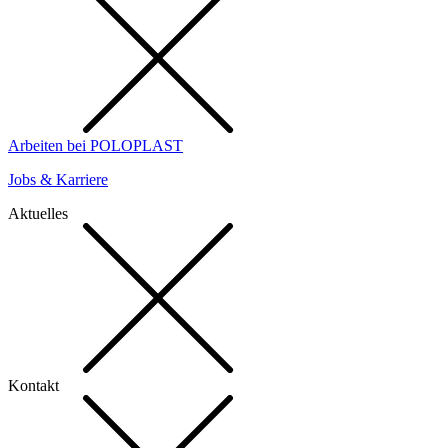
Arbeiten bei POLOPLAST
Jobs & Karriere
Aktuelles
Kontakt