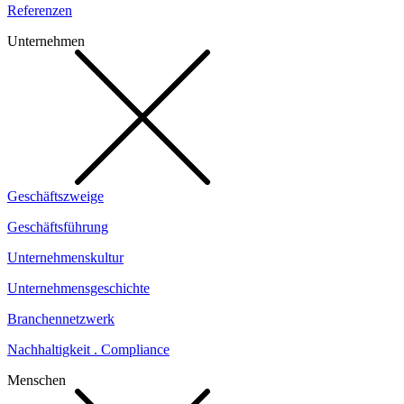
Referenzen
Unternehmen
Geschäftszweige
Geschäftsführung
Unternehmenskultur
Unternehmensgeschichte
Branchennetzwerk
Nachhaltigkeit . Compliance
Menschen