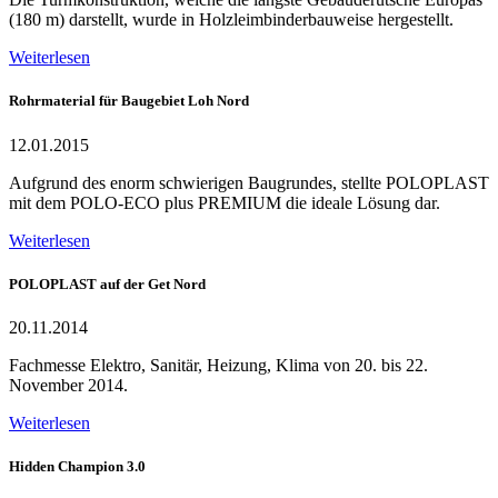
(180 m) darstellt, wurde in Holzleimbinderbauweise hergestellt.
Weiterlesen
Rohrmaterial für Baugebiet Loh Nord
12.01.2015
Aufgrund des enorm schwierigen Baugrundes, stellte POLOPLAST
mit dem POLO-ECO plus PREMIUM die ideale Lösung dar.
Weiterlesen
POLOPLAST auf der Get Nord
20.11.2014
Fachmesse Elektro, Sanitär, Heizung, Klima von 20. bis 22.
November 2014.
Weiterlesen
Hidden Champion 3.0