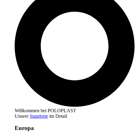
Willkommen bei POLOPLAST
Unsere
Standorte
im Detail
Europa