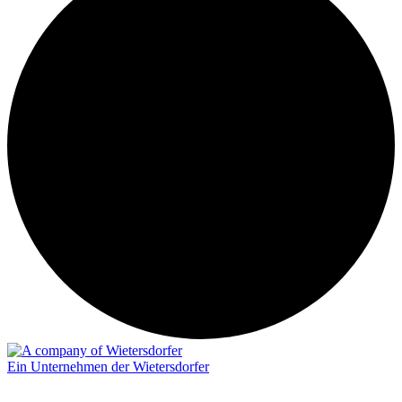
Ein Unternehmen der Wietersdorfer