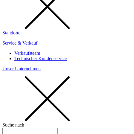
Standorte
Service & Verkauf
Verkaufsteam
Technischer Kundenservice
Unser Unternehmen
Suche nach