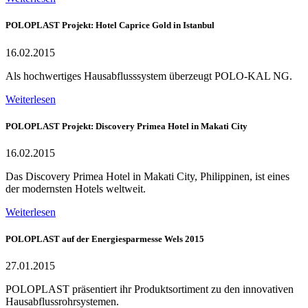
POLOPLAST Projekt: Hotel Caprice Gold in Istanbul
16.02.2015
Als hochwertiges Hausabflusssystem überzeugt POLO-KAL NG.
Weiterlesen
POLOPLAST Projekt: Discovery Primea Hotel in Makati City
16.02.2015
Das Discovery Primea Hotel in Makati City, Philippinen, ist eines
der modernsten Hotels weltweit.
Weiterlesen
POLOPLAST auf der Energiesparmesse Wels 2015
27.01.2015
POLOPLAST präsentiert ihr Produktsortiment zu den innovativen
Hausabflussrohrsystemen.