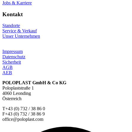
Jobs & Karriere
Kontakt
Standorte
Service & Verkauf
Unser Unternehmen
Impressum
Datenschutz
Sicherheit
AGB
AEB
POLOPLAST GmbH & Co KG
Poloplaststraße 1
4060 Leonding
Österreich
T+43 (0) 732 / 38 86 0
F+43 (0) 732 / 38 86 9
office@poloplast.com