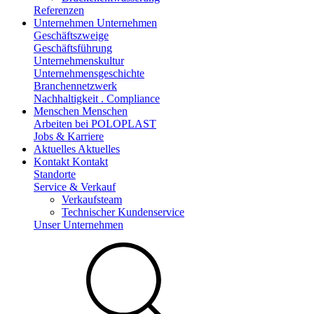
Referenzen
Unternehmen
Unternehmen
Geschäftszweige
Geschäftsführung
Unternehmenskultur
Unternehmensgeschichte
Branchennetzwerk
Nachhaltigkeit . Compliance
Menschen
Menschen
Arbeiten bei POLOPLAST
Jobs & Karriere
Aktuelles
Aktuelles
Kontakt
Kontakt
Standorte
Service & Verkauf
Verkaufsteam
Technischer Kundenservice
Unser Unternehmen