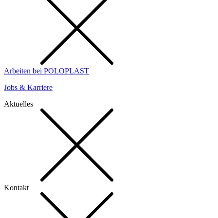
Arbeiten bei POLOPLAST
Jobs & Karriere
Aktuelles
Kontakt