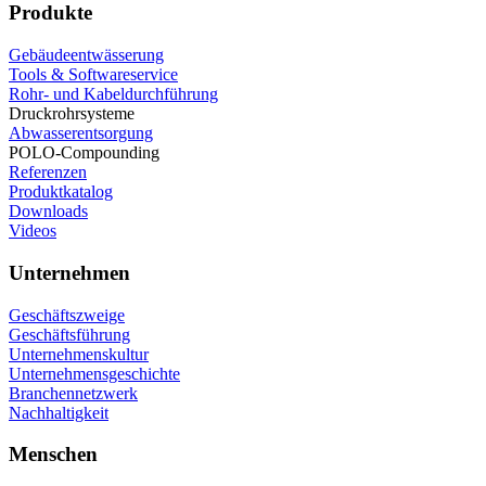
Produkte
Gebäudeentwässerung
Tools & Softwareservice
Rohr- und Kabeldurchführung
Druckrohrsysteme
Abwasserentsorgung
POLO-Compounding
Referenzen
Produktkatalog
Downloads
Videos
Unternehmen
Geschäftszweige
Geschäftsführung
Unternehmenskultur
Unternehmensgeschichte
Branchennetzwerk
Nachhaltigkeit
Menschen