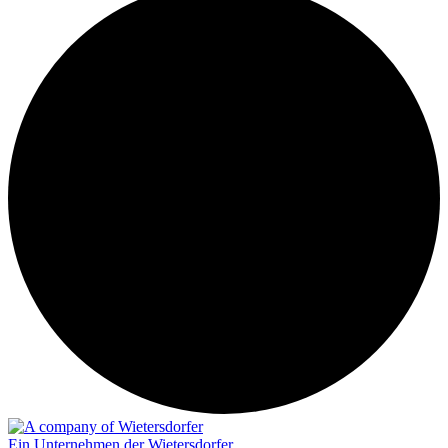
Ein Unternehmen der Wietersdorfer