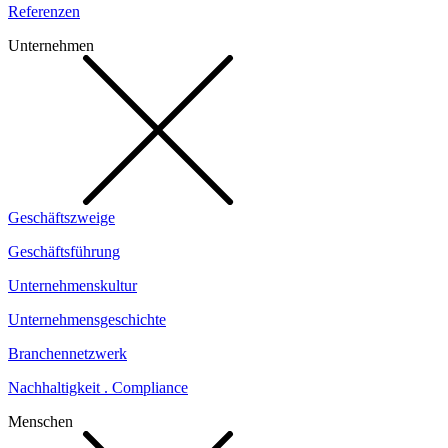
Referenzen
Unternehmen
Geschäftszweige
Geschäftsführung
Unternehmenskultur
Unternehmensgeschichte
Branchennetzwerk
Nachhaltigkeit . Compliance
Menschen