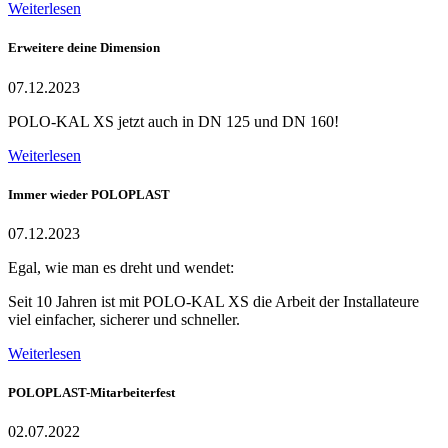
Weiterlesen
Erweitere deine Dimension
07.12.2023
POLO-KAL XS jetzt auch in DN 125 und DN 160!
Weiterlesen
Immer wieder POLOPLAST
07.12.2023
Egal, wie man es dreht und wendet:
Seit 10 Jahren ist mit POLO-KAL XS die Arbeit der Installateure
viel einfacher, sicherer und schneller.
Weiterlesen
POLOPLAST-Mitarbeiterfest
02.07.2022