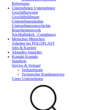
Referenzen
Unternehmen
Unternehmen
Geschäftszweige
Geschäftsführung
Unternehmenskultur
Unternehmensgeschichte
Branchennetzwerk
Nachhaltigkeit . Compliance
Menschen
Menschen
Arbeiten bei POLOPLAST
Jobs & Karriere
Aktuelles
Aktuelles
Kontakt
Kontakt
Standorte
Service & Verkauf
Verkaufsteam
Technischer Kundenservice
Unser Unternehmen