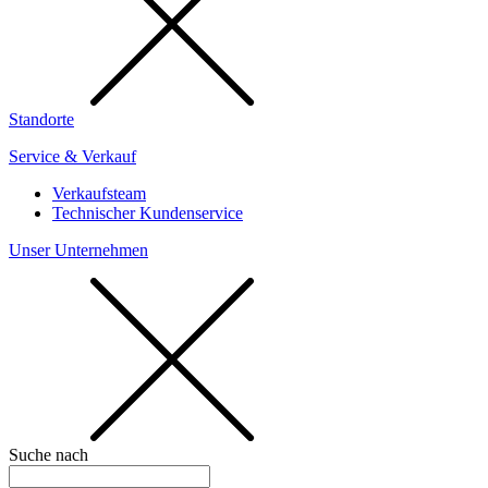
Standorte
Service & Verkauf
Verkaufsteam
Technischer Kundenservice
Unser Unternehmen
Suche nach