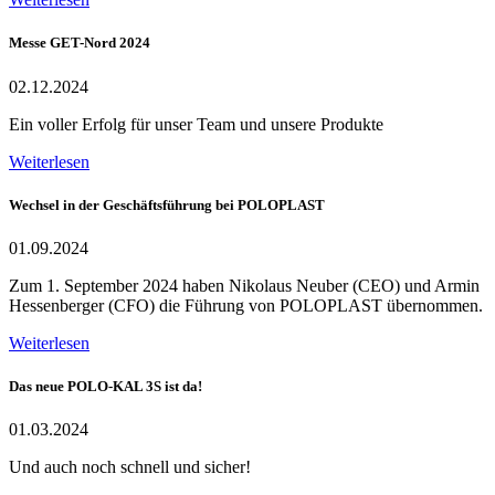
Messe GET-Nord 2024
02.12.2024
Ein voller Erfolg für unser Team und unsere Produkte
Weiterlesen
Wechsel in der Geschäftsführung bei POLOPLAST
01.09.2024
Zum 1. September 2024 haben Nikolaus Neuber (CEO) und Armin
Hessenberger (CFO) die Führung von POLOPLAST übernommen.
Weiterlesen
Das neue POLO-KAL 3S ist da!
01.03.2024
Und auch noch schnell und sicher!