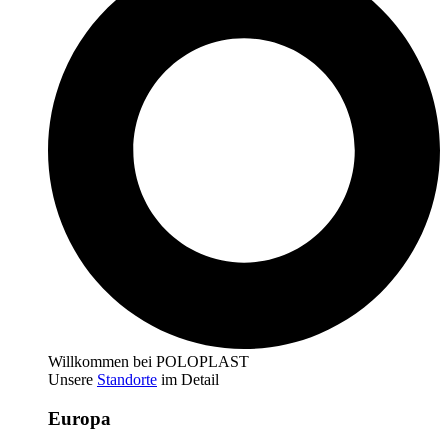
Willkommen bei POLOPLAST
Unsere
Standorte
im Detail
Europa