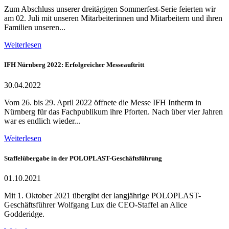
Zum Abschluss unserer dreitägigen Sommerfest-Serie feierten wir
am 02. Juli mit unseren Mitarbeiterinnen und Mitarbeitern und ihren
Familien unseren...
Weiterlesen
IFH Nürnberg 2022: Erfolgreicher Messeauftritt
30.04.2022
Vom 26. bis 29. April 2022 öffnete die Messe IFH Intherm in
Nürnberg für das Fachpublikum ihre Pforten. Nach über vier Jahren
war es endlich wieder...
Weiterlesen
Staffelübergabe in der POLOPLAST-Geschäftsführung
01.10.2021
Mit 1. Oktober 2021 übergibt der langjährige POLOPLAST-
Geschäftsführer Wolfgang Lux die CEO-Staffel an Alice
Godderidge.