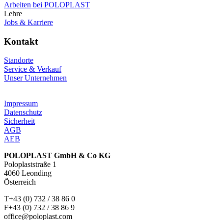
Arbeiten bei POLOPLAST
Lehre
Jobs & Karriere
Kontakt
Standorte
Service & Verkauf
Unser Unternehmen
Impressum
Datenschutz
Sicherheit
AGB
AEB
POLOPLAST GmbH & Co KG
Poloplaststraße 1
4060 Leonding
Österreich
T+43 (0) 732 / 38 86 0
F+43 (0) 732 / 38 86 9
office@poloplast.com