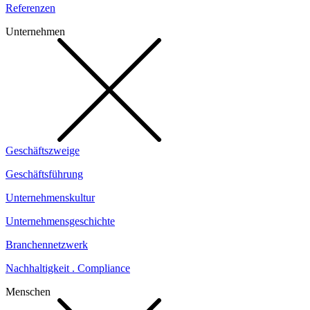
Referenzen
Unternehmen
Geschäftszweige
Geschäftsführung
Unternehmenskultur
Unternehmensgeschichte
Branchennetzwerk
Nachhaltigkeit . Compliance
Menschen