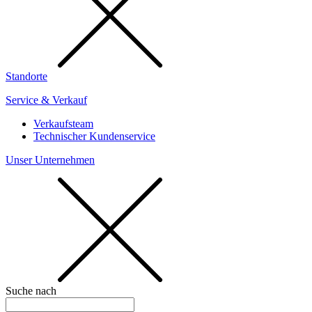
Standorte
Service & Verkauf
Verkaufsteam
Technischer Kundenservice
Unser Unternehmen
Suche nach