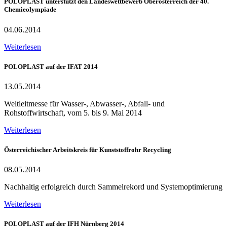
POLOPLAST unterstützt den Landeswettbewerb Oberösterreich der 40.
Chemieolympiade
04.06.2014
Weiterlesen
POLOPLAST auf der IFAT 2014
13.05.2014
Weltleitmesse für Wasser-, Abwasser-, Abfall- und
Rohstoffwirtschaft, vom 5. bis 9. Mai 2014
Weiterlesen
Österreichischer Arbeitskreis für Kunststoffrohr Recycling
08.05.2014
Nachhaltig erfolgreich durch Sammelrekord und Systemoptimierung
Weiterlesen
POLOPLAST auf der IFH Nürnberg 2014