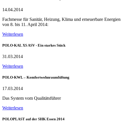
14.04.2014
Fachmesse für Sanitär, Heizung, Klima und erneuerbare Energien
von 8. bis 11. April 2014:
Weiterlesen
POLO-KAL XS ASV - Ein starkes Stück
31.03.2014
Weiterlesen
POLO-KWL – Komfortwohnraumlüftung
17.03.2014
Das System vom Qualitätsführer
Weiterlesen
POLOPLAST auf der SHK Essen 2014