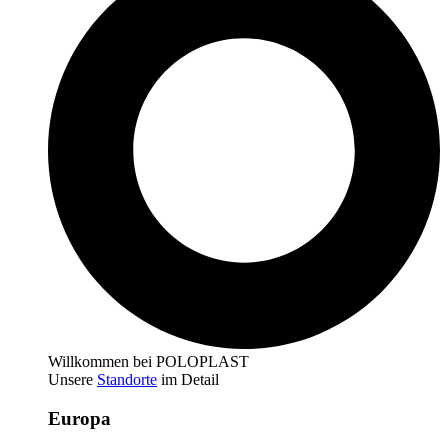
Willkommen bei POLOPLAST
Unsere
Standorte
im Detail
Europa