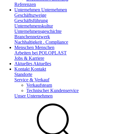
Referenzen
Unternehmen
Unternehmen
Geschäftszweige
Geschäftsführung
Unternehmenskultur
Unternehmensgeschichte
Branchennetzwerk
Nachhaltigkeit . Compliance
Menschen
Menschen
Arbeiten bei POLOPLAST
Jobs & Karriere
Aktuelles
Aktuelles
Kontakt
Kontakt
Standorte
Service & Verkauf
Verkaufsteam
Technischer Kundenservice
Unser Unternehmen