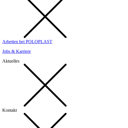
Arbeiten bei POLOPLAST
Jobs & Karriere
Aktuelles
Kontakt