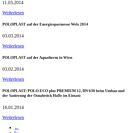
11.03.2014
Weiterlesen
POLOPLAST auf der Energiesparmesse Wels 2014
03.03.2014
Weiterlesen
POLOPLAST auf der Aquatherm in Wien
03.02.2014
Weiterlesen
POLOPLAST: POLO-ECO plus PREMIUM 12, DN 630 beim Umbau und
der Sanierung der Osnabrück Halle im Einsatz
16.01.2014
Weiterlesen
←
6