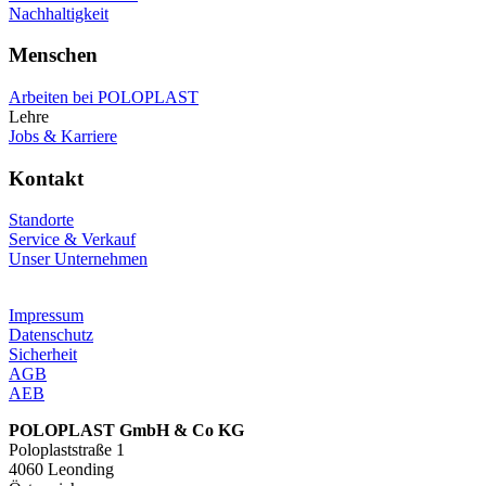
Nachhaltigkeit
Menschen
Arbeiten bei POLOPLAST
Lehre
Jobs & Karriere
Kontakt
Standorte
Service & Verkauf
Unser Unternehmen
Impressum
Datenschutz
Sicherheit
AGB
AEB
POLOPLAST GmbH & Co KG
Poloplaststraße 1
4060 Leonding