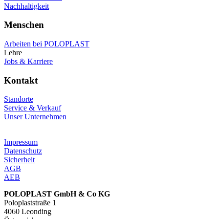
Nachhaltigkeit
Menschen
Arbeiten bei POLOPLAST
Lehre
Jobs & Karriere
Kontakt
Standorte
Service & Verkauf
Unser Unternehmen
Impressum
Datenschutz
Sicherheit
AGB
AEB
POLOPLAST GmbH & Co KG
Poloplaststraße 1
4060 Leonding