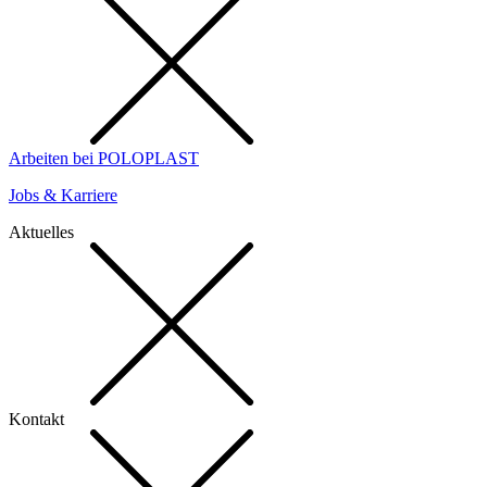
Arbeiten bei POLOPLAST
Jobs & Karriere
Aktuelles
Kontakt