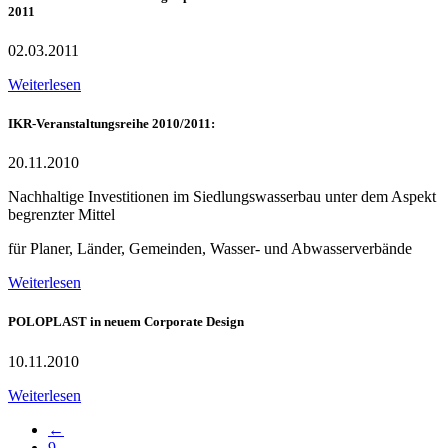
2011
02.03.2011
Weiterlesen
IKR-Veranstaltungsreihe 2010/2011:
20.11.2010
Nachhaltige Investitionen im Siedlungswasserbau unter dem Aspekt
begrenzter Mittel
für Planer, Länder, Gemeinden, Wasser- und Abwasserverbände
Weiterlesen
POLOPLAST in neuem Corporate Design
10.11.2010
Weiterlesen
←
9