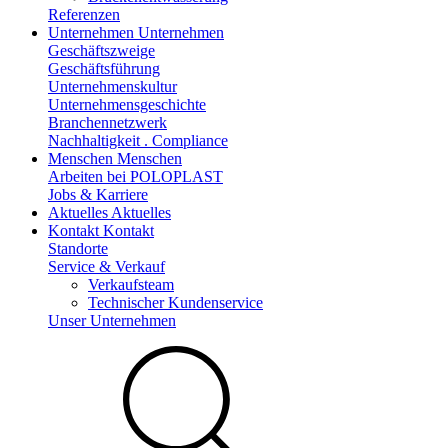
Referenzen
Unternehmen
Unternehmen
Geschäftszweige
Geschäftsführung
Unternehmenskultur
Unternehmensgeschichte
Branchennetzwerk
Nachhaltigkeit . Compliance
Menschen
Menschen
Arbeiten bei POLOPLAST
Jobs & Karriere
Aktuelles
Aktuelles
Kontakt
Kontakt
Standorte
Service & Verkauf
Verkaufsteam
Technischer Kundenservice
Unser Unternehmen