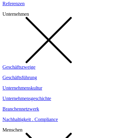
Referenzen
Unternehmen
Geschäftszweige
Geschäftsführung
Unternehmenskultur
Unternehmensgeschichte
Branchennetzwerk
Nachhaltigkeit . Compliance
Menschen