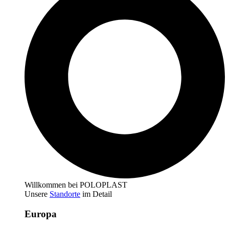
Willkommen bei POLOPLAST
Unsere
Standorte
im Detail
Europa