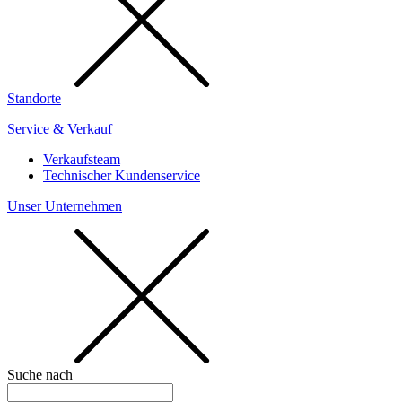
Standorte
Service & Verkauf
Verkaufsteam
Technischer Kundenservice
Unser Unternehmen
Suche nach