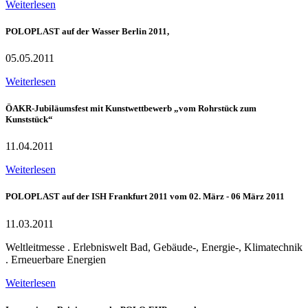
Weiterlesen
POLOPLAST auf der Wasser Berlin 2011,
05.05.2011
Weiterlesen
ÖAKR-Jubiläumsfest mit Kunstwettbewerb „vom Rohrstück zum
Kunststück“
11.04.2011
Weiterlesen
POLOPLAST auf der ISH Frankfurt 2011 vom 02. März - 06 März 2011
11.03.2011
Weltleitmesse . Erlebniswelt Bad, Gebäude-, Energie-, Klimatechnik
. Erneuerbare Energien
Weiterlesen