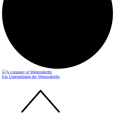
Ein Unternehmen der Wietersdorfer