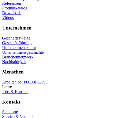
Referenzen
Produktkatalog
Downloads
Videos
Unternehmen
Geschäftszweige
Geschäftsführung
Unternehmenskultur
Unternehmensgeschichte
Branchennetzwerk
Nachhaltigkeit
Menschen
Arbeiten bei POLOPLAST
Lehre
Jobs & Karriere
Kontakt
Standorte
Service & Verkauf