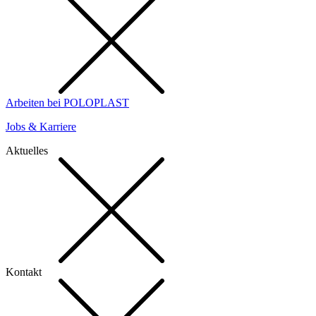
Arbeiten bei POLOPLAST
Jobs & Karriere
Aktuelles
Kontakt