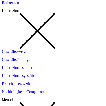
Referenzen
Unternehmen
Geschäftszweige
Geschäftsführung
Unternehmenskultur
Unternehmensgeschichte
Branchennetzwerk
Nachhaltigkeit . Compliance
Menschen