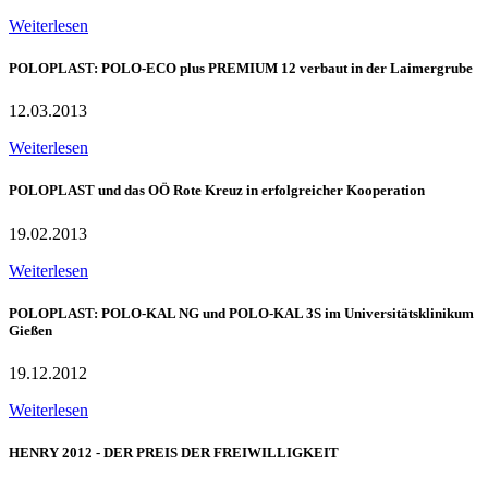
Weiterlesen
POLOPLAST: POLO-ECO plus PREMIUM 12 verbaut in der Laimergrube
12.03.2013
Weiterlesen
POLOPLAST und das OÖ Rote Kreuz in erfolgreicher Kooperation
19.02.2013
Weiterlesen
POLOPLAST: POLO-KAL NG und POLO-KAL 3S im Universitätsklinikum
Gießen
19.12.2012
Weiterlesen
HENRY 2012 - DER PREIS DER FREIWILLIGKEIT