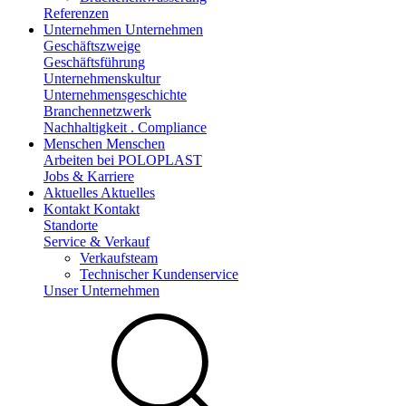
Referenzen
Unternehmen
Unternehmen
Geschäftszweige
Geschäftsführung
Unternehmenskultur
Unternehmensgeschichte
Branchennetzwerk
Nachhaltigkeit . Compliance
Menschen
Menschen
Arbeiten bei POLOPLAST
Jobs & Karriere
Aktuelles
Aktuelles
Kontakt
Kontakt
Standorte
Service & Verkauf
Verkaufsteam
Technischer Kundenservice
Unser Unternehmen