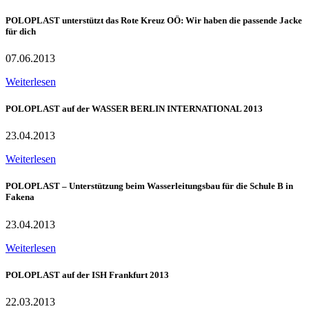
POLOPLAST unterstützt das Rote Kreuz OÖ: Wir haben die passende Jacke
für dich
07.06.2013
Weiterlesen
POLOPLAST auf der WASSER BERLIN INTERNATIONAL 2013
23.04.2013
Weiterlesen
POLOPLAST – Unterstützung beim Wasserleitungsbau für die Schule B in
Fakena
23.04.2013
Weiterlesen
POLOPLAST auf der ISH Frankfurt 2013
22.03.2013