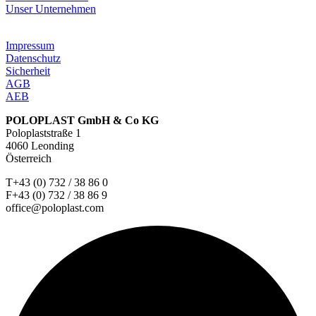
Unser Unternehmen
Impressum
Datenschutz
Sicherheit
AGB
AEB
POLOPLAST GmbH & Co KG
Poloplaststraße 1
4060 Leonding
Österreich
T+43 (0) 732 / 38 86 0
F+43 (0) 732 / 38 86 9
office@poloplast.com