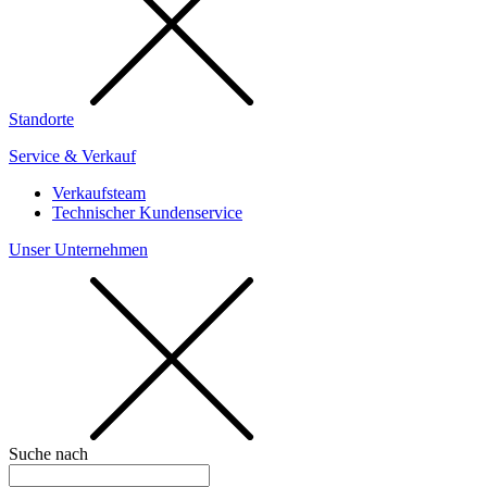
Standorte
Service & Verkauf
Verkaufsteam
Technischer Kundenservice
Unser Unternehmen
Suche nach