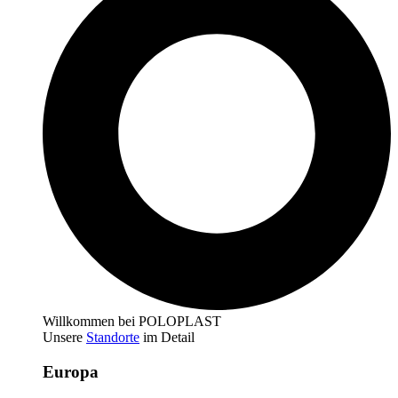
Willkommen bei POLOPLAST
Unsere
Standorte
im Detail
Europa