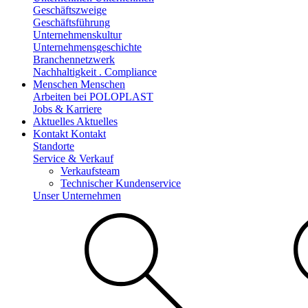
Geschäftszweige
Geschäftsführung
Unternehmenskultur
Unternehmensgeschichte
Branchennetzwerk
Nachhaltigkeit . Compliance
Menschen
Menschen
Arbeiten bei POLOPLAST
Jobs & Karriere
Aktuelles
Aktuelles
Kontakt
Kontakt
Standorte
Service & Verkauf
Verkaufsteam
Technischer Kundenservice
Unser Unternehmen