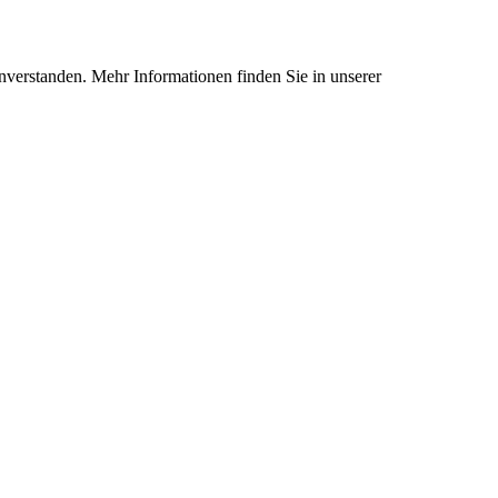
nverstanden. Mehr Informationen finden Sie in unserer