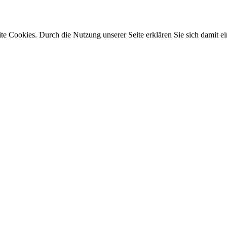
e Cookies. Durch die Nutzung unserer Seite erklären Sie sich damit ei