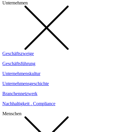
Unternehmen
Geschäftszweige
Geschäftsführung
Unternehmenskultur
Unternehmensgeschichte
Branchennetzwerk
Nachhaltigkeit . Compliance
Menschen