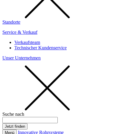
Standorte
Service & Verkauf
Verkaufsteam
Technischer Kundenservice
Unser Unternehmen
Suche nach
Innovative Rohrsysteme
Menü