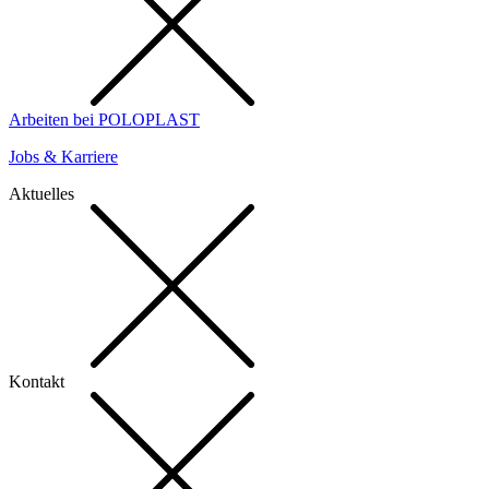
Arbeiten bei POLOPLAST
Jobs & Karriere
Aktuelles
Kontakt