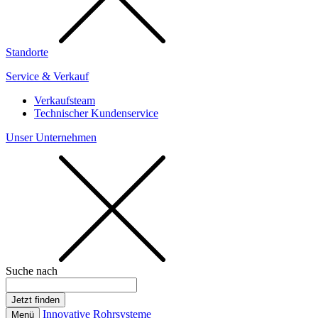
Standorte
Service & Verkauf
Verkaufsteam
Technischer Kundenservice
Unser Unternehmen
Suche nach
Innovative Rohrsysteme
Menü