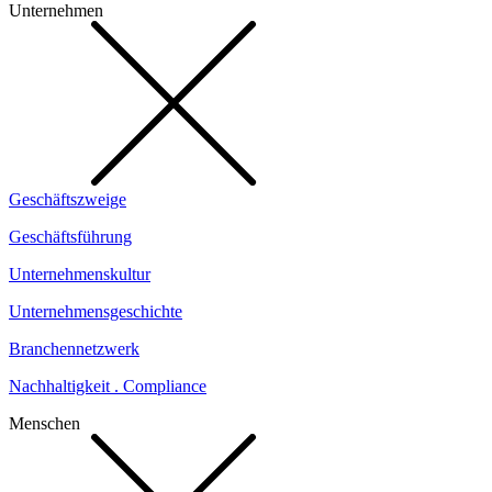
Unternehmen
Geschäftszweige
Geschäftsführung
Unternehmenskultur
Unternehmensgeschichte
Branchennetzwerk
Nachhaltigkeit . Compliance
Menschen