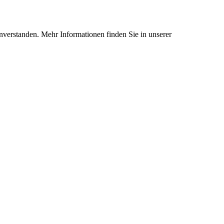
nverstanden. Mehr Informationen finden Sie in unserer