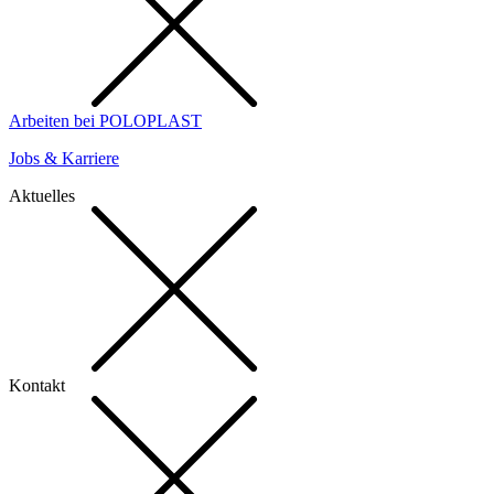
Arbeiten bei POLOPLAST
Jobs & Karriere
Aktuelles
Kontakt