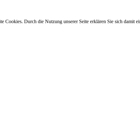
e Cookies. Durch die Nutzung unserer Seite erklären Sie sich damit ei