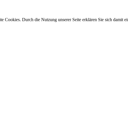
e Cookies. Durch die Nutzung unserer Seite erklären Sie sich damit ei