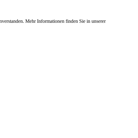
nverstanden. Mehr Informationen finden Sie in unserer