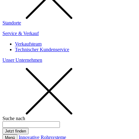
Standorte
Service & Verkauf
Verkaufsteam
Technischer Kundenservice
Unser Unternehmen
Suche nach
Innovative Rohrsysteme
Menü