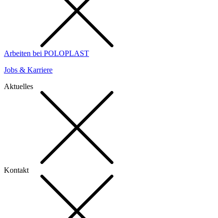
Arbeiten bei POLOPLAST
Jobs & Karriere
Aktuelles
Kontakt