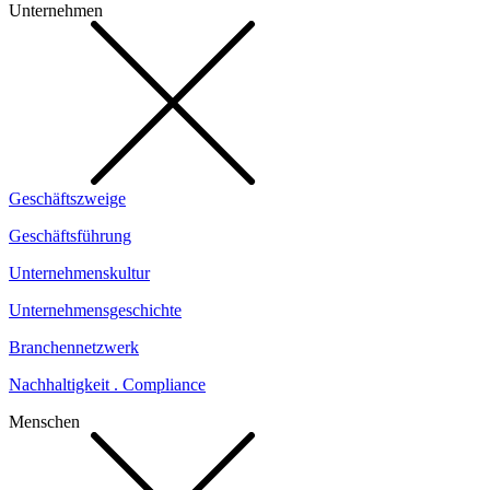
Unternehmen
Geschäftszweige
Geschäftsführung
Unternehmenskultur
Unternehmensgeschichte
Branchennetzwerk
Nachhaltigkeit . Compliance
Menschen