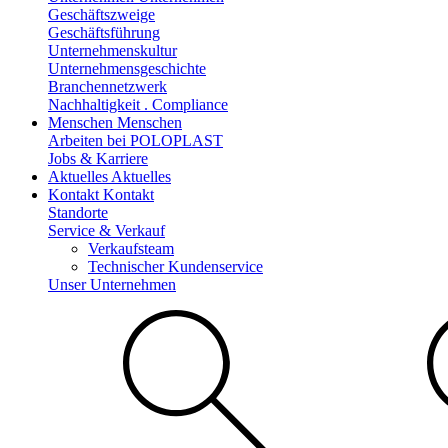
Geschäftszweige
Geschäftsführung
Unternehmenskultur
Unternehmensgeschichte
Branchennetzwerk
Nachhaltigkeit . Compliance
Menschen
Menschen
Arbeiten bei POLOPLAST
Jobs & Karriere
Aktuelles
Aktuelles
Kontakt
Kontakt
Standorte
Service & Verkauf
Verkaufsteam
Technischer Kundenservice
Unser Unternehmen