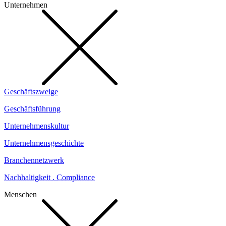
Unternehmen
Geschäftszweige
Geschäftsführung
Unternehmenskultur
Unternehmensgeschichte
Branchennetzwerk
Nachhaltigkeit . Compliance
Menschen