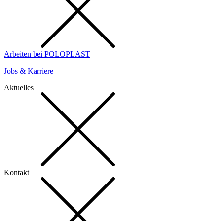
Arbeiten bei POLOPLAST
Jobs & Karriere
Aktuelles
Kontakt