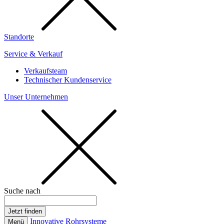
Standorte
Service & Verkauf
Verkaufsteam
Technischer Kundenservice
Unser Unternehmen
Suche nach
Innovative Rohrsysteme
Menü