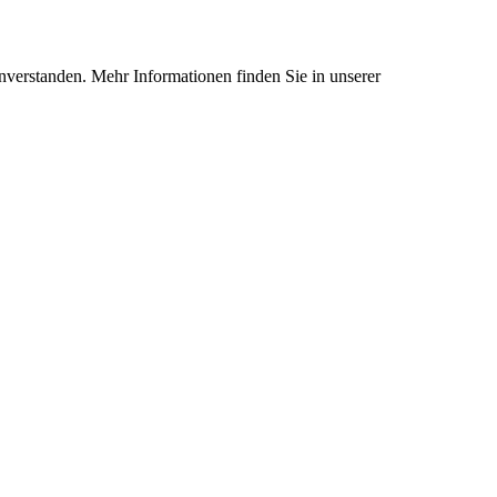
nverstanden. Mehr Informationen finden Sie in unserer