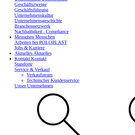
Geschäftszweige
Geschäftsführung
Unternehmenskultur
Unternehmensgeschichte
Branchennetzwerk
Nachhaltigkeit . Compliance
Menschen
Menschen
Arbeiten bei POLOPLAST
Jobs & Karriere
Aktuelles
Aktuelles
Kontakt
Kontakt
Standorte
Service & Verkauf
Verkaufsteam
Technischer Kundenservice
Unser Unternehmen