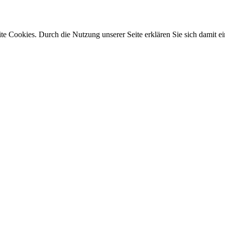
e Cookies. Durch die Nutzung unserer Seite erklären Sie sich damit ei