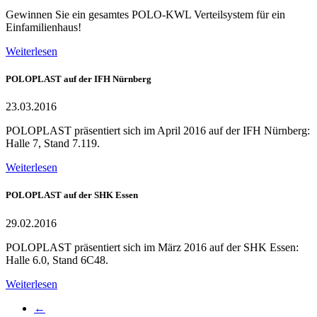
Gewinnen Sie ein gesamtes POLO-KWL Verteilsystem für ein
Einfamilienhaus!
Weiterlesen
POLOPLAST auf der IFH Nürnberg
23.03.2016
POLOPLAST präsentiert sich im April 2016 auf der IFH Nürnberg:
Halle 7, Stand 7.119.
Weiterlesen
POLOPLAST auf der SHK Essen
29.02.2016
POLOPLAST präsentiert sich im März 2016 auf der SHK Essen:
Halle 6.0, Stand 6C48.
Weiterlesen
←