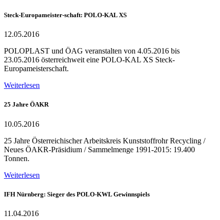
Steck-Europameister-schaft: POLO-KAL XS
12.05.2016
POLOPLAST und ÖAG veranstalten von 4.05.2016 bis
23.05.2016 österreichweit eine POLO-KAL XS Steck-
Europameisterschaft.
Weiterlesen
25 Jahre ÖAKR
10.05.2016
25 Jahre Österreichischer Arbeitskreis Kunststoffrohr Recycling /
Neues ÖAKR-Präsidium / Sammelmenge 1991-2015: 19.400
Tonnen.
Weiterlesen
IFH Nürnberg: Sieger des POLO-KWL Gewinnspiels
11.04.2016