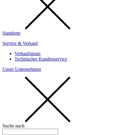
Standorte
Service & Verkauf
Verkaufsteam
Technischer Kundenservice
Unser Unternehmen
Suche nach