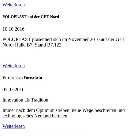
Weiterlesen
POLOPLAST auf der GET Nord
10.10.2016
POLOPLAST präsentiert sich im November 2016 auf der GET
Nord: Halle B7, Stand B7.122.
Weiterlesen
Wir denken Fortschritt
05.07.2016
Innovation als Tradition
Immer nach dem Optimum streben, neue Wege beschreiten und
technologisches Neuland betreten.
Weiterlesen