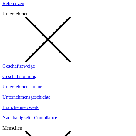
Referenzen
Unternehmen
Geschäftszweige
Geschäftsführung
Unternehmenskultur
Unternehmensgeschichte
Branchennetzwerk
Nachhaltigkeit . Compliance
Menschen