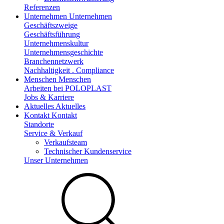
Referenzen
Unternehmen
Unternehmen
Geschäftszweige
Geschäftsführung
Unternehmenskultur
Unternehmensgeschichte
Branchennetzwerk
Nachhaltigkeit . Compliance
Menschen
Menschen
Arbeiten bei POLOPLAST
Jobs & Karriere
Aktuelles
Aktuelles
Kontakt
Kontakt
Standorte
Service & Verkauf
Verkaufsteam
Technischer Kundenservice
Unser Unternehmen