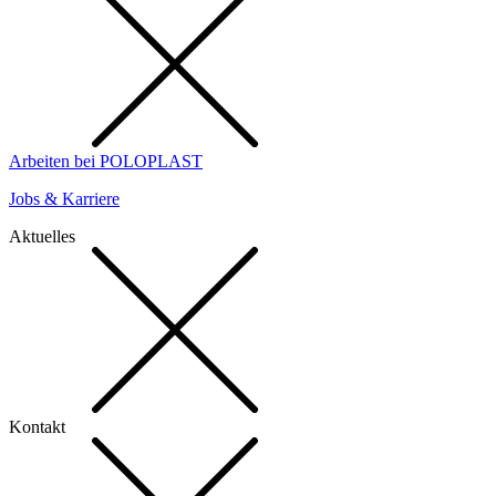
Arbeiten bei POLOPLAST
Jobs & Karriere
Aktuelles
Kontakt