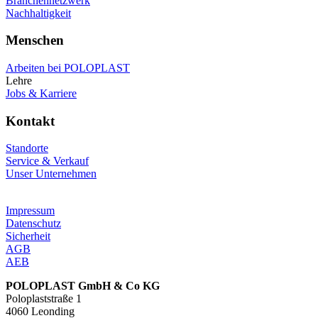
Branchennetzwerk
Nachhaltigkeit
Menschen
Arbeiten bei POLOPLAST
Lehre
Jobs & Karriere
Kontakt
Standorte
Service & Verkauf
Unser Unternehmen
Impressum
Datenschutz
Sicherheit
AGB
AEB
POLOPLAST GmbH & Co KG
Poloplaststraße 1
4060 Leonding