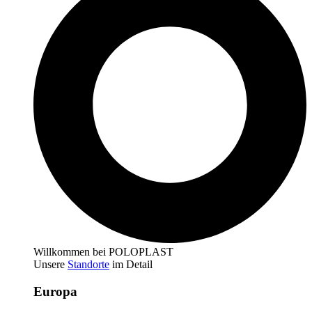
Willkommen bei POLOPLAST
Unsere
Standorte
im Detail
Europa