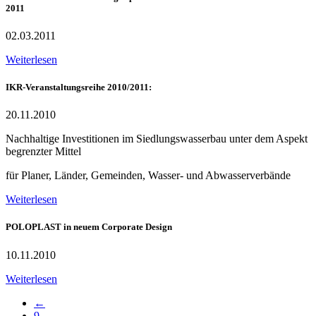
2011
02.03.2011
Weiterlesen
IKR-Veranstaltungsreihe 2010/2011:
20.11.2010
Nachhaltige Investitionen im Siedlungswasserbau unter dem Aspekt
begrenzter Mittel
für Planer, Länder, Gemeinden, Wasser- und Abwasserverbände
Weiterlesen
POLOPLAST in neuem Corporate Design
10.11.2010
Weiterlesen
←
9