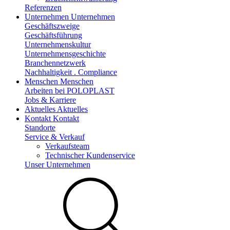
Referenzen
Unternehmen
Unternehmen
Geschäftszweige
Geschäftsführung
Unternehmenskultur
Unternehmensgeschichte
Branchennetzwerk
Nachhaltigkeit . Compliance
Menschen
Menschen
Arbeiten bei POLOPLAST
Jobs & Karriere
Aktuelles
Aktuelles
Kontakt
Kontakt
Standorte
Service & Verkauf
Verkaufsteam
Technischer Kundenservice
Unser Unternehmen