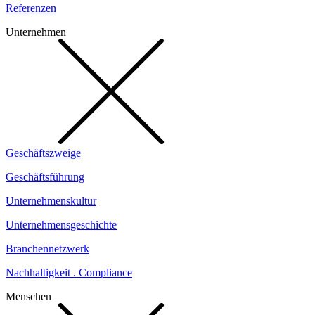
Referenzen
Unternehmen
Geschäftszweige
Geschäftsführung
Unternehmenskultur
Unternehmensgeschichte
Branchennetzwerk
Nachhaltigkeit . Compliance
Menschen