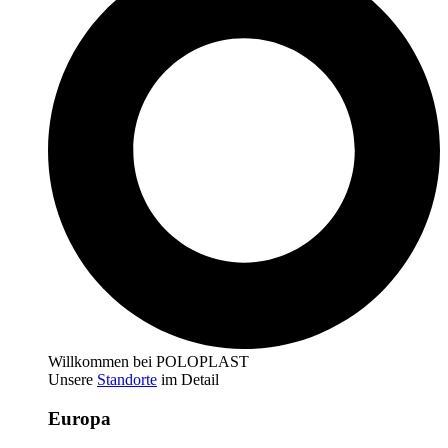
Willkommen bei POLOPLAST
Unsere
Standorte
im Detail
Europa