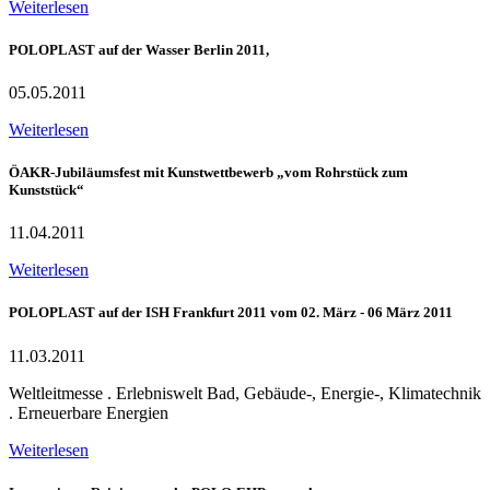
Weiterlesen
POLOPLAST auf der Wasser Berlin 2011,
05.05.2011
Weiterlesen
ÖAKR-Jubiläumsfest mit Kunstwettbewerb „vom Rohrstück zum
Kunststück“
11.04.2011
Weiterlesen
POLOPLAST auf der ISH Frankfurt 2011 vom 02. März - 06 März 2011
11.03.2011
Weltleitmesse . Erlebniswelt Bad, Gebäude-, Energie-, Klimatechnik
. Erneuerbare Energien
Weiterlesen