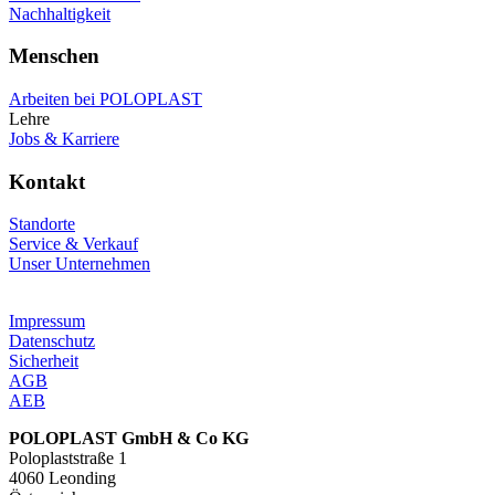
Nachhaltigkeit
Menschen
Arbeiten bei POLOPLAST
Lehre
Jobs & Karriere
Kontakt
Standorte
Service & Verkauf
Unser Unternehmen
Impressum
Datenschutz
Sicherheit
AGB
AEB
POLOPLAST GmbH & Co KG
Poloplaststraße 1
4060 Leonding