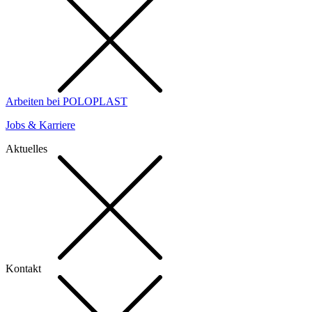
Arbeiten bei POLOPLAST
Jobs & Karriere
Aktuelles
Kontakt