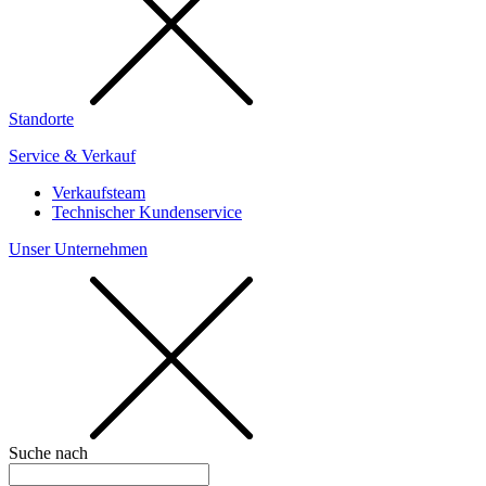
Standorte
Service & Verkauf
Verkaufsteam
Technischer Kundenservice
Unser Unternehmen
Suche nach