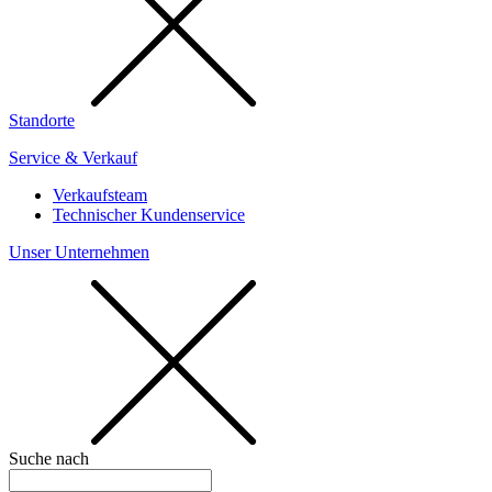
Standorte
Service & Verkauf
Verkaufsteam
Technischer Kundenservice
Unser Unternehmen
Suche nach