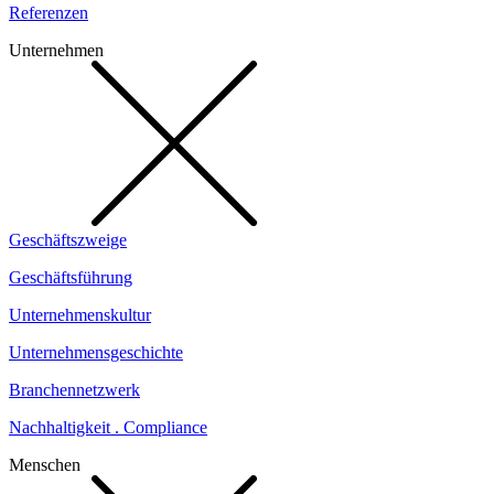
Referenzen
Unternehmen
Geschäftszweige
Geschäftsführung
Unternehmenskultur
Unternehmensgeschichte
Branchennetzwerk
Nachhaltigkeit . Compliance
Menschen