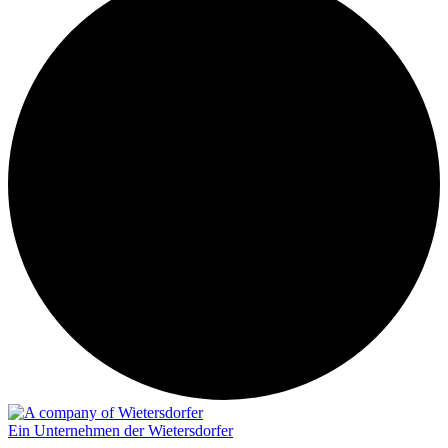
Ein Unternehmen der Wietersdorfer