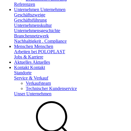
Referenzen
Unternehmen
Unternehmen
Geschäftszweige
Geschäftsführung
Unternehmenskultur
Unternehmensgeschichte
Branchennetzwerk
Nachhaltigkeit . Compliance
Menschen
Menschen
Arbeiten bei POLOPLAST
Jobs & Karriere
Aktuelles
Aktuelles
Kontakt
Kontakt
Standorte
Service & Verkauf
Verkaufsteam
Technischer Kundenservice
Unser Unternehmen