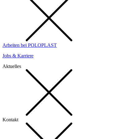
Arbeiten bei POLOPLAST
Jobs & Karriere
Aktuelles
Kontakt