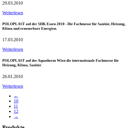
29.03.2010
Weiterlesen
POLOPLAST auf der SHK Essen 2010 - Die Fachmesse für Sanitär, Heizung,
Klima und erneuerbare Energien.
17.03.2010
Weiterlesen
POLOPLAST auf der Aquatherm Wien die internationale Fachmesse für
Heizung, Klima, Sanitär
26.01.2010
Weiterlesen
←
10
11
12
→
Produkte