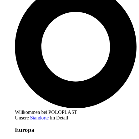
Willkommen bei POLOPLAST
Unsere
Standorte
im Detail
Europa