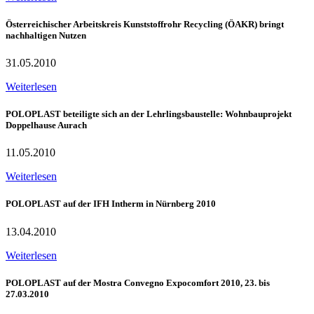
Österreichischer Arbeitskreis Kunststoffrohr Recycling (ÖAKR) bringt
nachhaltigen Nutzen
31.05.2010
Weiterlesen
POLOPLAST beteiligte sich an der Lehrlingsbaustelle: Wohnbauprojekt
Doppelhause Aurach
11.05.2010
Weiterlesen
POLOPLAST auf der IFH Intherm in Nürnberg 2010
13.04.2010
Weiterlesen
POLOPLAST auf der Mostra Convegno Expocomfort 2010, 23. bis
27.03.2010