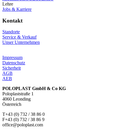
Lehre
Jobs & Karriere
Kontakt
Standorte
Service & Verkauf
Unser Unternehmen
Impressum
Datenschutz
Sicherheit
AGB
AEB
POLOPLAST GmbH & Co KG
Poloplaststraße 1
4060 Leonding
Österreich
T+43 (0) 732 / 38 86 0
F+43 (0) 732 / 38 86 9
office@poloplast.com