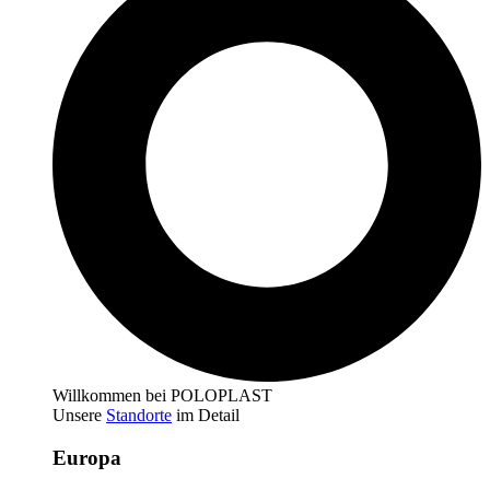
Willkommen bei POLOPLAST
Unsere
Standorte
im Detail
Europa