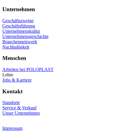
Unternehmen
Geschäftszweige
Geschäftsführung
Unternehmenskultur
Unternehmensgeschichte
Branchennetzwerk
Nachhaltigkeit
Menschen
Arbeiten bei POLOPLAST
Lehre
Jobs & Karriere
Kontakt
Standorte
Service & Verkauf
Unser Unternehmen
Impressum