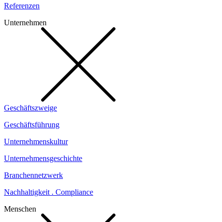
Referenzen
Unternehmen
Geschäftszweige
Geschäftsführung
Unternehmenskultur
Unternehmensgeschichte
Branchennetzwerk
Nachhaltigkeit . Compliance
Menschen