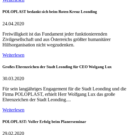
POLOPLAST bedankt sich beim Roten Kreuz Leonding
24.04.2020
Freiwilligkeit ist das Fundament jeder funktionierenden
Zivilgesellschaft und aus Österreichs größter humanitärer
Hilfsorganisation nicht wegzudenken.
Weiterlesen
Großes Ehrenzeichen der Stadt Leonding für CEO Wolgang Lux
30.03.2020
Für sein langjähriges Engagement für die Stadt Leonding und die
Firma POLOPLAST, erhielt Herr Wolfgang Lux das große
Ehrenzeichen der Stadt Leonding....
Weiterlesen
POLOPLAST: Voller Erfolg beim Planerseminar
29.02.2020