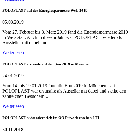
POLOPLAST auf der Energiesparmesse Wels 2019
05.03.2019
Vom 27. Februar bis 3. März 2019 fand die Energiesparmesse 2019
in Wels statt. Auch in diesem Jahr war POLOPLAST wieder als
Aussteller mit dabei und...
Weiterlesen
POLOPLAST erstmals auf der Bau 2019 in München
24.01.2019
Vom 14. bis 19.01.2019 fand die Bau 2019 in München statt.
POLOPLAST war erstmalig als Austeller mit dabei und stellte den
zahlreichen Besuchern...
Weiterlesen
POLOPLAST präsentiert sich im OÖ Privatfernsehen LT1
30.11.2018