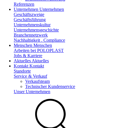
Referenzen
Unternehmen
Unternehmen
Geschäftszweige
Geschäftsführung
Unternehmenskultur
Unternehmensgeschichte
Branchennetzwerk
Nachhaltigkeit . Compliance
Menschen
Menschen
Arbeiten bei POLOPLAST
Jobs & Karriere
Aktuelles
Aktuelles
Kontakt
Kontakt
Standorte
Service & Verkauf
Verkaufsteam
Technischer Kundenservice
Unser Unternehmen