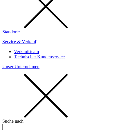
Standorte
Service & Verkauf
Verkaufsteam
Technischer Kundenservice
Unser Unternehmen
Suche nach