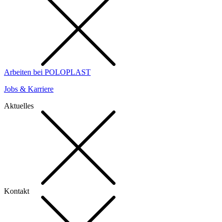
Arbeiten bei POLOPLAST
Jobs & Karriere
Aktuelles
Kontakt