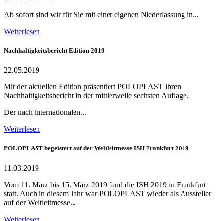
Ab sofort sind wir für Sie mit einer eigenen Niederlassung in...
Weiterlesen
Nachhaltigkeitsbericht Edition 2019
22.05.2019
Mit der aktuellen Edition präsentiert POLOPLAST ihren
Nachhaltigkeitsbericht in der mittlerweile sechsten Auflage.
Der nach internationalen...
Weiterlesen
POLOPLAST begeistert auf der Weltleitmesse ISH Frankfurt 2019
11.03.2019
Vom 11. März bis 15. März 2019 fand die ISH 2019 in Frankfurt
statt. Auch in diesem Jahr war POLOPLAST wieder als Aussteller
auf der Weltleitmesse...
Weiterlesen