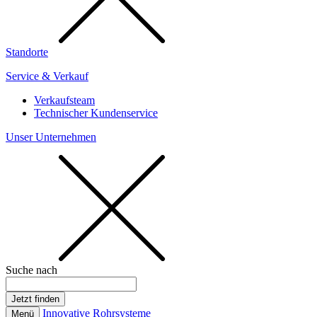
Standorte
Service & Verkauf
Verkaufsteam
Technischer Kundenservice
Unser Unternehmen
Suche nach
Innovative Rohrsysteme
Menü