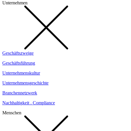
Unternehmen
Geschäftszweige
Geschäftsführung
Unternehmenskultur
Unternehmensgeschichte
Branchennetzwerk
Nachhaltigkeit . Compliance
Menschen