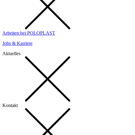
Arbeiten bei POLOPLAST
Jobs & Karriere
Aktuelles
Kontakt