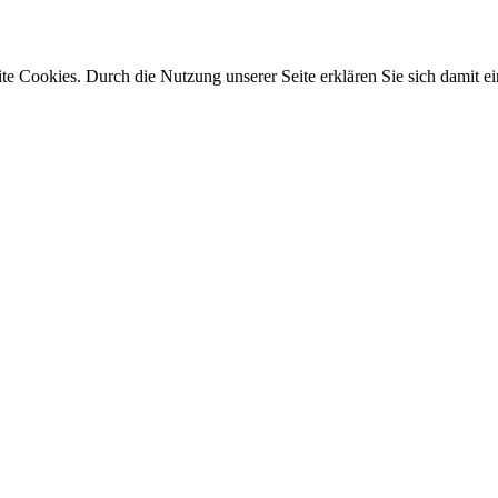
e Cookies. Durch die Nutzung unserer Seite erklären Sie sich damit ei