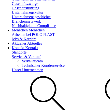
Geschäftszweige
Geschäftsführung
Unternehmenskultur
Unternehmensgeschichte
Branchennetzwerk
Nachhaltigkeit . Compliance
Menschen
Menschen
Arbeiten bei POLOPLAST
Jobs & Karriere
Aktuelles
Aktuelles
Kontakt
Kontakt
Standorte
Service & Verkauf
Verkaufsteam
Technischer Kundenservice
Unser Unternehmen