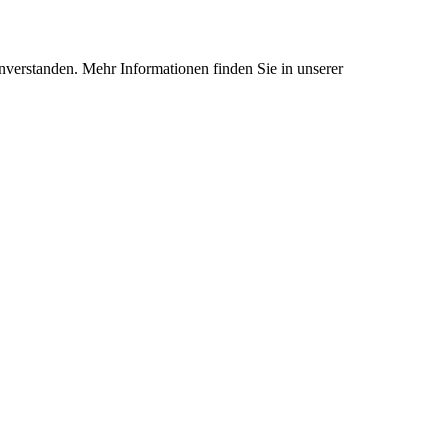
nverstanden. Mehr Informationen finden Sie in unserer