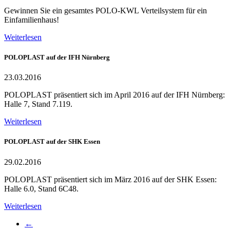
Gewinnen Sie ein gesamtes POLO-KWL Verteilsystem für ein
Einfamilienhaus!
Weiterlesen
POLOPLAST auf der IFH Nürnberg
23.03.2016
POLOPLAST präsentiert sich im April 2016 auf der IFH Nürnberg:
Halle 7, Stand 7.119.
Weiterlesen
POLOPLAST auf der SHK Essen
29.02.2016
POLOPLAST präsentiert sich im März 2016 auf der SHK Essen:
Halle 6.0, Stand 6C48.
Weiterlesen
←