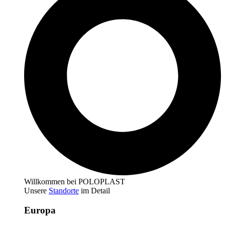
Willkommen bei POLOPLAST
Unsere
Standorte
im Detail
Europa