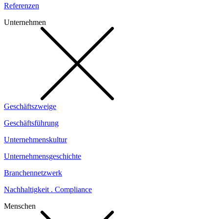
Referenzen
Unternehmen
Geschäftszweige
Geschäftsführung
Unternehmenskultur
Unternehmensgeschichte
Branchennetzwerk
Nachhaltigkeit . Compliance
Menschen