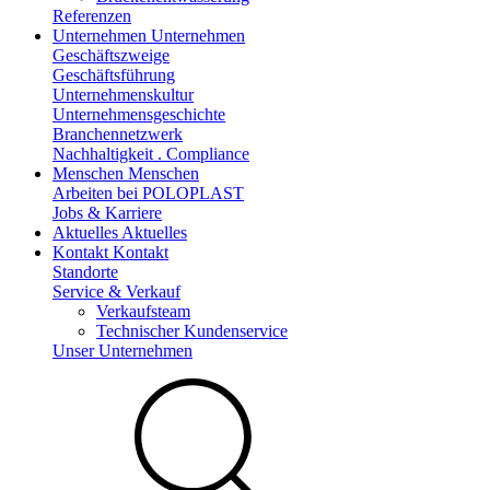
Referenzen
Unternehmen
Unternehmen
Geschäftszweige
Geschäftsführung
Unternehmenskultur
Unternehmensgeschichte
Branchennetzwerk
Nachhaltigkeit . Compliance
Menschen
Menschen
Arbeiten bei POLOPLAST
Jobs & Karriere
Aktuelles
Aktuelles
Kontakt
Kontakt
Standorte
Service & Verkauf
Verkaufsteam
Technischer Kundenservice
Unser Unternehmen