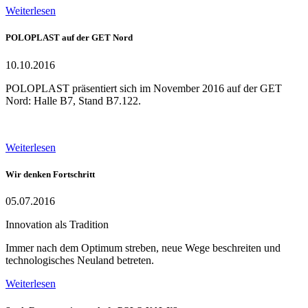
Weiterlesen
POLOPLAST auf der GET Nord
10.10.2016
POLOPLAST präsentiert sich im November 2016 auf der GET
Nord: Halle B7, Stand B7.122.
Weiterlesen
Wir denken Fortschritt
05.07.2016
Innovation als Tradition
Immer nach dem Optimum streben, neue Wege beschreiten und
technologisches Neuland betreten.
Weiterlesen