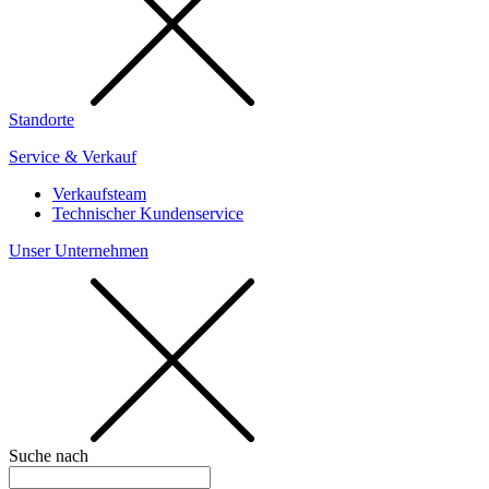
Standorte
Service & Verkauf
Verkaufsteam
Technischer Kundenservice
Unser Unternehmen
Suche nach