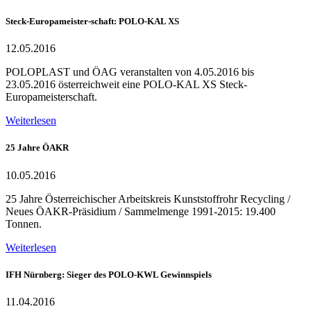
Steck-Europameister-schaft: POLO-KAL XS
12.05.2016
POLOPLAST und ÖAG veranstalten von 4.05.2016 bis
23.05.2016 österreichweit eine POLO-KAL XS Steck-
Europameisterschaft.
Weiterlesen
25 Jahre ÖAKR
10.05.2016
25 Jahre Österreichischer Arbeitskreis Kunststoffrohr Recycling /
Neues ÖAKR-Präsidium / Sammelmenge 1991-2015: 19.400
Tonnen.
Weiterlesen
IFH Nürnberg: Sieger des POLO-KWL Gewinnspiels
11.04.2016