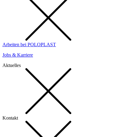
Arbeiten bei POLOPLAST
Jobs & Karriere
Aktuelles
Kontakt