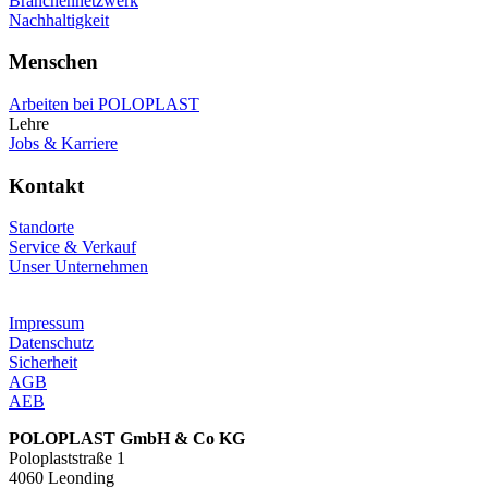
Branchennetzwerk
Nachhaltigkeit
Menschen
Arbeiten bei POLOPLAST
Lehre
Jobs & Karriere
Kontakt
Standorte
Service & Verkauf
Unser Unternehmen
Impressum
Datenschutz
Sicherheit
AGB
AEB
POLOPLAST GmbH & Co KG
Poloplaststraße 1
4060 Leonding