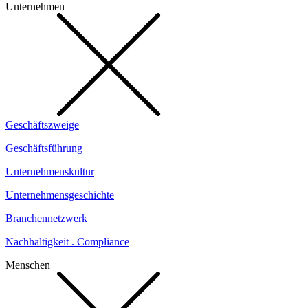
Unternehmen
Geschäftszweige
Geschäftsführung
Unternehmenskultur
Unternehmensgeschichte
Branchennetzwerk
Nachhaltigkeit . Compliance
Menschen