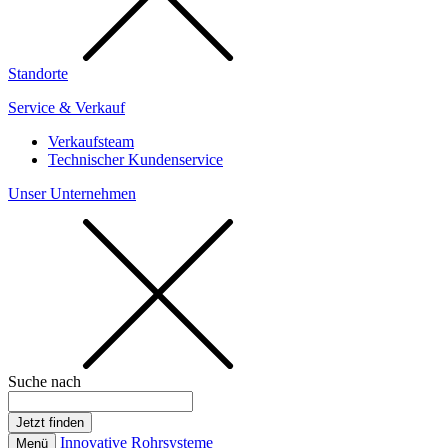
Standorte
Service & Verkauf
Verkaufsteam
Technischer Kundenservice
Unser Unternehmen
Suche nach
Innovative Rohrsysteme
Menü