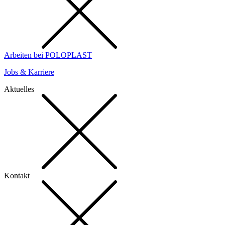
Arbeiten bei POLOPLAST
Jobs & Karriere
Aktuelles
Kontakt