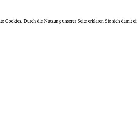
e Cookies. Durch die Nutzung unserer Seite erklären Sie sich damit ei