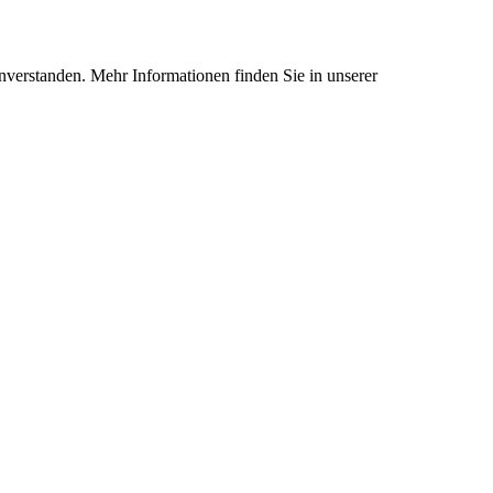
nverstanden. Mehr Informationen finden Sie in unserer