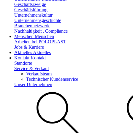
Geschäftszweige
Geschäftsführung
Unternehmenskultur
Unternehmensgeschichte
Branchennetzwerk
Nachhaltigkeit . Compliance
Menschen
Menschen
Arbeiten bei POLOPLAST
Jobs & Karriere
Aktuelles
Aktuelles
Kontakt
Kontakt
Standorte
Service & Verkauf
Verkaufsteam
Technischer Kundenservice
Unser Unternehmen