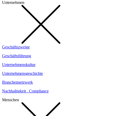
Unternehmen
Geschäftszweige
Geschäftsführung
Unternehmenskultur
Unternehmensgeschichte
Branchennetzwerk
Nachhaltigkeit . Compliance
Menschen