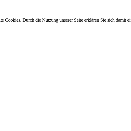
e Cookies. Durch die Nutzung unserer Seite erklären Sie sich damit ei