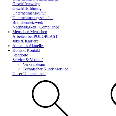
Geschäftszweige
Geschäftsführung
Unternehmenskultur
Unternehmensgeschichte
Branchennetzwerk
Nachhaltigkeit . Compliance
Menschen
Menschen
Arbeiten bei POLOPLAST
Jobs & Karriere
Aktuelles
Aktuelles
Kontakt
Kontakt
Standorte
Service & Verkauf
Verkaufsteam
Technischer Kundenservice
Unser Unternehmen