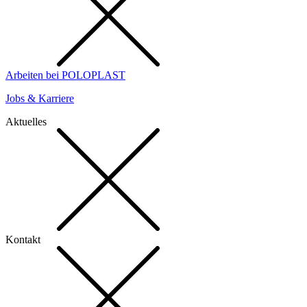
Arbeiten bei POLOPLAST
Jobs & Karriere
Aktuelles
Kontakt