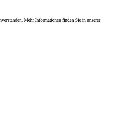
nverstanden. Mehr Informationen finden Sie in unserer