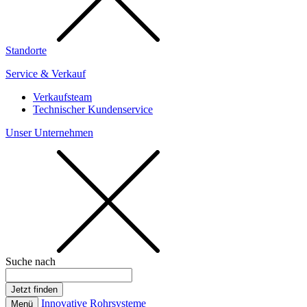
Standorte
Service & Verkauf
Verkaufsteam
Technischer Kundenservice
Unser Unternehmen
Suche nach
Innovative Rohrsysteme
Menü