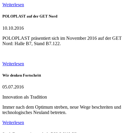
Weiterlesen
POLOPLAST auf der GET Nord
10.10.2016
POLOPLAST präsentiert sich im November 2016 auf der GET
Nord: Halle B7, Stand B7.122.
Weiterlesen
Wir denken Fortschritt
05.07.2016
Innovation als Tradition
Immer nach dem Optimum streben, neue Wege beschreiten und
technologisches Neuland betreten.
Weiterlesen