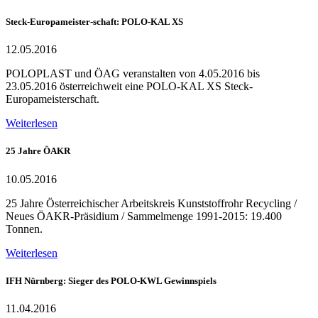
Steck-Europameister-schaft: POLO-KAL XS
12.05.2016
POLOPLAST und ÖAG veranstalten von 4.05.2016 bis
23.05.2016 österreichweit eine POLO-KAL XS Steck-
Europameisterschaft.
Weiterlesen
25 Jahre ÖAKR
10.05.2016
25 Jahre Österreichischer Arbeitskreis Kunststoffrohr Recycling /
Neues ÖAKR-Präsidium / Sammelmenge 1991-2015: 19.400
Tonnen.
Weiterlesen
IFH Nürnberg: Sieger des POLO-KWL Gewinnspiels
11.04.2016