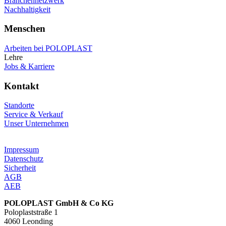
Branchennetzwerk
Nachhaltigkeit
Menschen
Arbeiten bei POLOPLAST
Lehre
Jobs & Karriere
Kontakt
Standorte
Service & Verkauf
Unser Unternehmen
Impressum
Datenschutz
Sicherheit
AGB
AEB
POLOPLAST GmbH & Co KG
Poloplaststraße 1
4060 Leonding