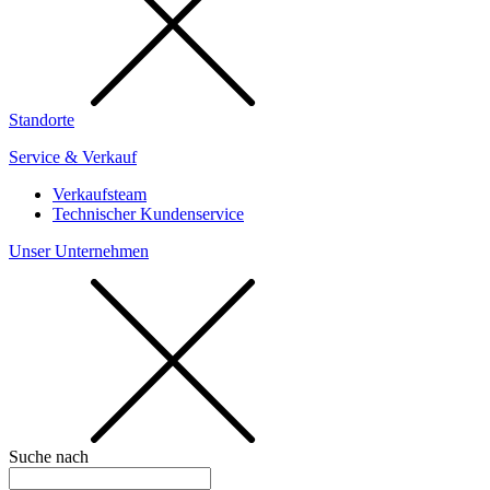
Standorte
Service & Verkauf
Verkaufsteam
Technischer Kundenservice
Unser Unternehmen
Suche nach