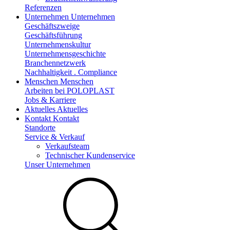
Referenzen
Unternehmen
Unternehmen
Geschäftszweige
Geschäftsführung
Unternehmenskultur
Unternehmensgeschichte
Branchennetzwerk
Nachhaltigkeit . Compliance
Menschen
Menschen
Arbeiten bei POLOPLAST
Jobs & Karriere
Aktuelles
Aktuelles
Kontakt
Kontakt
Standorte
Service & Verkauf
Verkaufsteam
Technischer Kundenservice
Unser Unternehmen