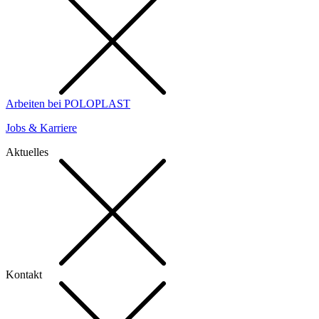
Arbeiten bei POLOPLAST
Jobs & Karriere
Aktuelles
Kontakt