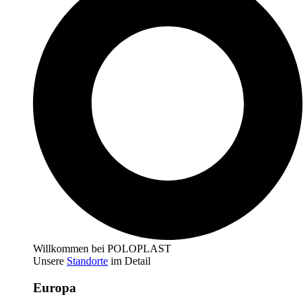
Willkommen bei POLOPLAST
Unsere
Standorte
im Detail
Europa