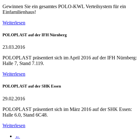
Gewinnen Sie ein gesamtes POLO-KWL Verteilsystem für ein
Einfamilienhaus!
Weiterlesen
POLOPLAST auf der IFH Nürnberg
23.03.2016
POLOPLAST präsentiert sich im April 2016 auf der IFH Nürnberg:
Halle 7, Stand 7.119.
Weiterlesen
POLOPLAST auf der SHK Essen
29.02.2016
POLOPLAST präsentiert sich im März 2016 auf der SHK Essen:
Halle 6.0, Stand 6C48.
Weiterlesen
←