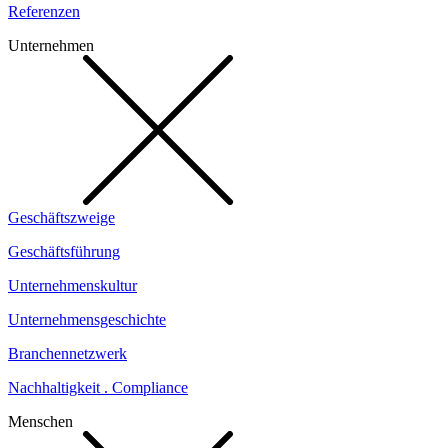
Referenzen
Unternehmen
Geschäftszweige
Geschäftsführung
Unternehmenskultur
Unternehmensgeschichte
Branchennetzwerk
Nachhaltigkeit . Compliance
Menschen