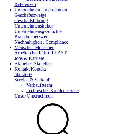
Referenzen
Unternehmen
Unternehmen
Geschäftszweige
Geschäftsführung
Unternehmenskultur
Unternehmensgeschichte
Branchennetzwerk
Nachhaltigkeit . Compliance
Menschen
Menschen
Arbeiten bei POLOPLAST
Jobs & Karriere
Aktuelles
Aktuelles
Kontakt
Kontakt
Standorte
Service & Verkauf
Verkaufsteam
Technischer Kundenservice
Unser Unternehmen