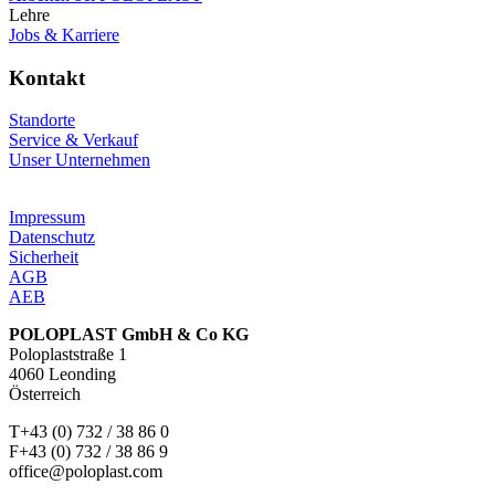
Lehre
Jobs & Karriere
Kontakt
Standorte
Service & Verkauf
Unser Unternehmen
Impressum
Datenschutz
Sicherheit
AGB
AEB
POLOPLAST GmbH & Co KG
Poloplaststraße 1
4060 Leonding
Österreich
T+43 (0) 732 / 38 86 0
F+43 (0) 732 / 38 86 9
office@poloplast.com