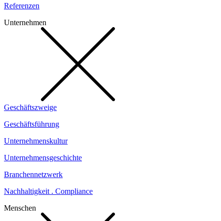
Referenzen
Unternehmen
Geschäftszweige
Geschäftsführung
Unternehmenskultur
Unternehmensgeschichte
Branchennetzwerk
Nachhaltigkeit . Compliance
Menschen