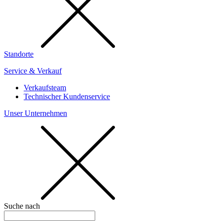
Standorte
Service & Verkauf
Verkaufsteam
Technischer Kundenservice
Unser Unternehmen
Suche nach