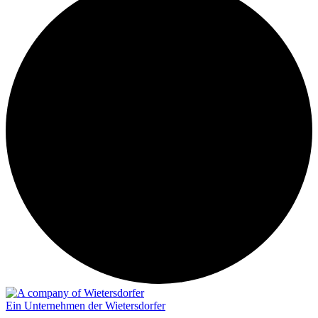
Ein Unternehmen der Wietersdorfer