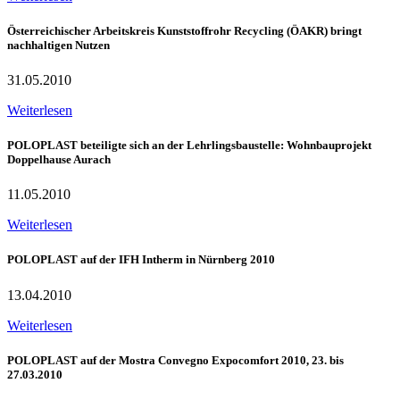
Österreichischer Arbeitskreis Kunststoffrohr Recycling (ÖAKR) bringt
nachhaltigen Nutzen
31.05.2010
Weiterlesen
POLOPLAST beteiligte sich an der Lehrlingsbaustelle: Wohnbauprojekt
Doppelhause Aurach
11.05.2010
Weiterlesen
POLOPLAST auf der IFH Intherm in Nürnberg 2010
13.04.2010
Weiterlesen
POLOPLAST auf der Mostra Convegno Expocomfort 2010, 23. bis
27.03.2010