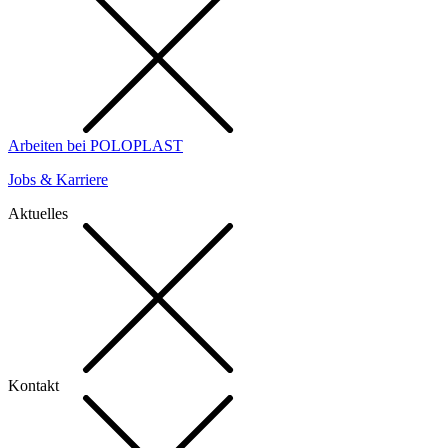
Arbeiten bei POLOPLAST
Jobs & Karriere
Aktuelles
Kontakt