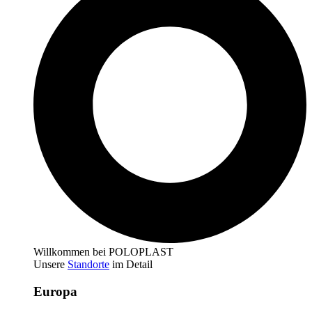
Willkommen bei POLOPLAST
Unsere
Standorte
im Detail
Europa