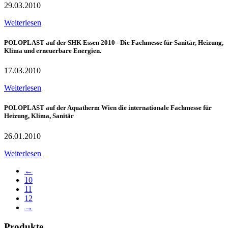
29.03.2010
Weiterlesen
POLOPLAST auf der SHK Essen 2010 - Die Fachmesse für Sanitär, Heizung,
Klima und erneuerbare Energien.
17.03.2010
Weiterlesen
POLOPLAST auf der Aquatherm Wien die internationale Fachmesse für
Heizung, Klima, Sanitär
26.01.2010
Weiterlesen
←
10
11
12
→
Produkte