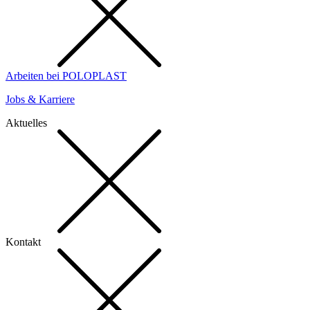
Arbeiten bei POLOPLAST
Jobs & Karriere
Aktuelles
Kontakt