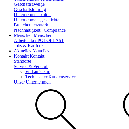
Geschäftszweige
Geschäftsführung
Unternehmenskultur
Unternehmensgeschichte
Branchennetzwerk
Nachhaltigkeit . Compliance
Menschen
Menschen
Arbeiten bei POLOPLAST
Jobs & Karriere
Aktuelles
Aktuelles
Kontakt
Kontakt
Standorte
Service & Verkauf
Verkaufsteam
Technischer Kundenservice
Unser Unternehmen