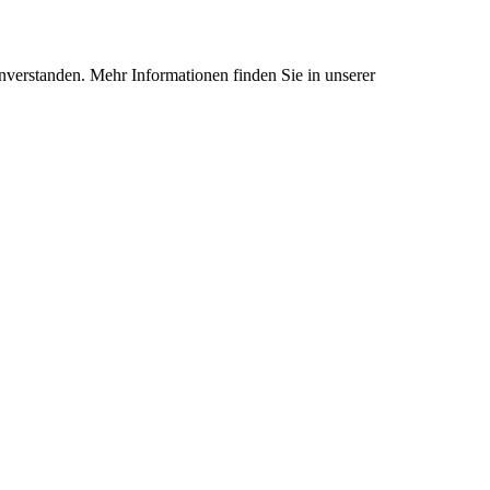
nverstanden. Mehr Informationen finden Sie in unserer