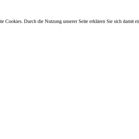
e Cookies. Durch die Nutzung unserer Seite erklären Sie sich damit ei