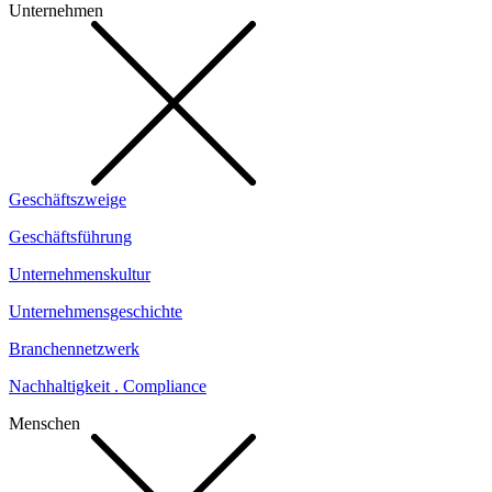
Unternehmen
Geschäftszweige
Geschäftsführung
Unternehmenskultur
Unternehmensgeschichte
Branchennetzwerk
Nachhaltigkeit . Compliance
Menschen