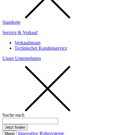
Standorte
Service & Verkauf
Verkaufsteam
Technischer Kundenservice
Unser Unternehmen
Suche nach
Innovative Rohrsysteme
Menü