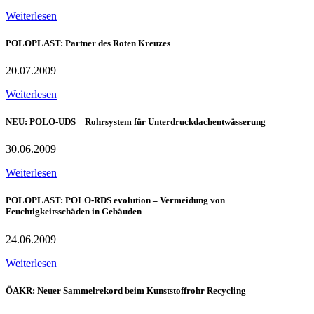
Weiterlesen
POLOPLAST: Partner des Roten Kreuzes
20.07.2009
Weiterlesen
NEU: POLO-UDS – Rohrsystem für Unterdruckdachentwässerung
30.06.2009
Weiterlesen
POLOPLAST: POLO-RDS evolution – Vermeidung von
Feuchtigkeitsschäden in Gebäuden
24.06.2009
Weiterlesen
ÖAKR: Neuer Sammelrekord beim Kunststoffrohr Recycling