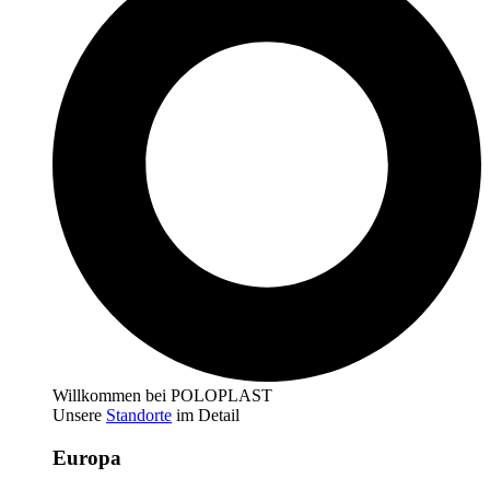
Willkommen bei POLOPLAST
Unsere
Standorte
im Detail
Europa