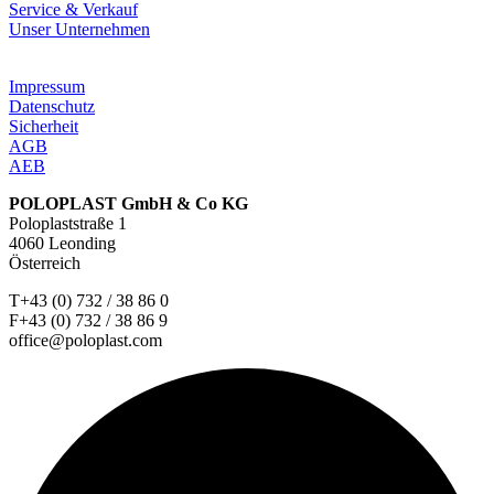
Service & Verkauf
Unser Unternehmen
Impressum
Datenschutz
Sicherheit
AGB
AEB
POLOPLAST GmbH & Co KG
Poloplaststraße 1
4060 Leonding
Österreich
T+43 (0) 732 / 38 86 0
F+43 (0) 732 / 38 86 9
office@poloplast.com