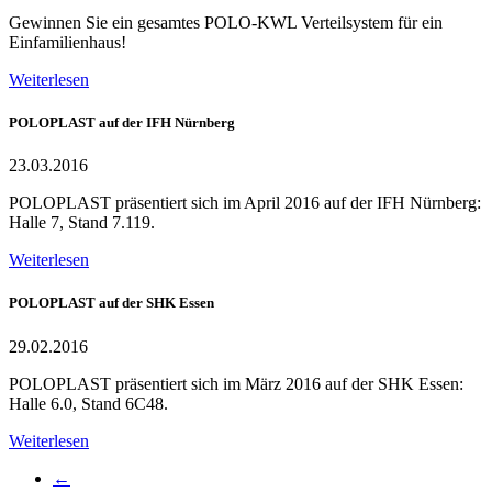
Gewinnen Sie ein gesamtes POLO-KWL Verteilsystem für ein
Einfamilienhaus!
Weiterlesen
POLOPLAST auf der IFH Nürnberg
23.03.2016
POLOPLAST präsentiert sich im April 2016 auf der IFH Nürnberg:
Halle 7, Stand 7.119.
Weiterlesen
POLOPLAST auf der SHK Essen
29.02.2016
POLOPLAST präsentiert sich im März 2016 auf der SHK Essen:
Halle 6.0, Stand 6C48.
Weiterlesen
←