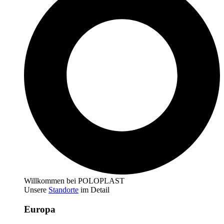
Willkommen bei POLOPLAST
Unsere
Standorte
im Detail
Europa