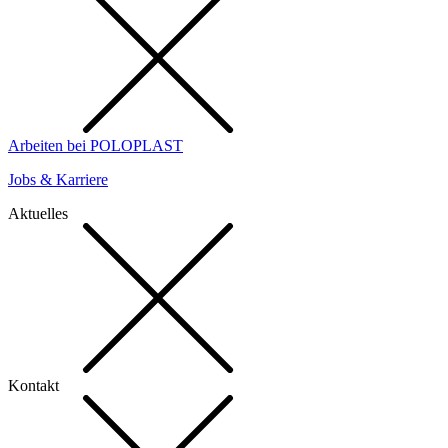
Arbeiten bei POLOPLAST
Jobs & Karriere
Aktuelles
Kontakt