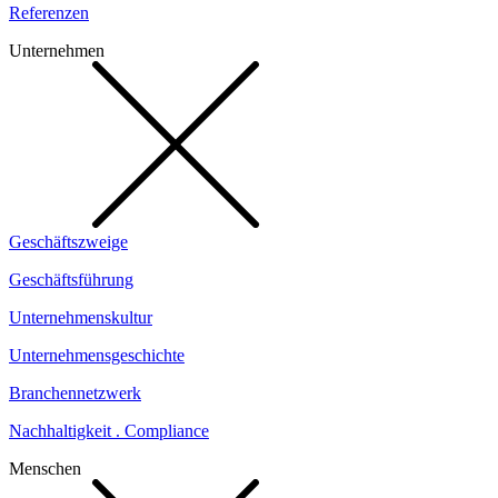
Referenzen
Unternehmen
Geschäftszweige
Geschäftsführung
Unternehmenskultur
Unternehmensgeschichte
Branchennetzwerk
Nachhaltigkeit . Compliance
Menschen