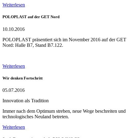
Weiterlesen
POLOPLAST auf der GET Nord
10.10.2016
POLOPLAST präsentiert sich im November 2016 auf der GET
Nord: Halle B7, Stand B7.122.
Weiterlesen
Wir denken Fortschritt
05.07.2016
Innovation als Tradition
Immer nach dem Optimum streben, neue Wege beschreiten und
technologisches Neuland betreten.
Weiterlesen