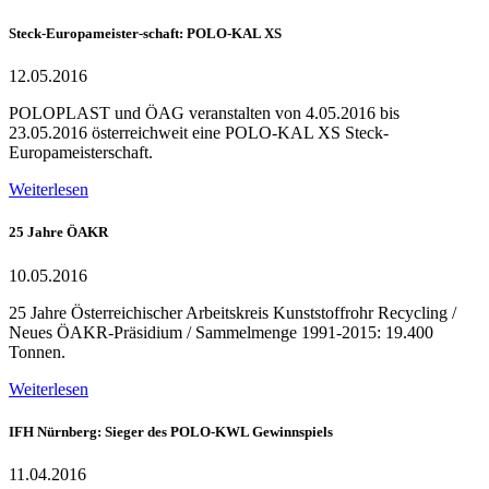
Steck-Europameister-schaft: POLO-KAL XS
12.05.2016
POLOPLAST und ÖAG veranstalten von 4.05.2016 bis
23.05.2016 österreichweit eine POLO-KAL XS Steck-
Europameisterschaft.
Weiterlesen
25 Jahre ÖAKR
10.05.2016
25 Jahre Österreichischer Arbeitskreis Kunststoffrohr Recycling /
Neues ÖAKR-Präsidium / Sammelmenge 1991-2015: 19.400
Tonnen.
Weiterlesen
IFH Nürnberg: Sieger des POLO-KWL Gewinnspiels
11.04.2016