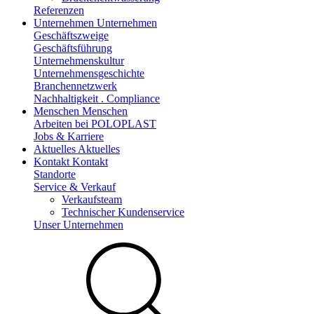
Referenzen
Unternehmen
Unternehmen
Geschäftszweige
Geschäftsführung
Unternehmenskultur
Unternehmensgeschichte
Branchennetzwerk
Nachhaltigkeit . Compliance
Menschen
Menschen
Arbeiten bei POLOPLAST
Jobs & Karriere
Aktuelles
Aktuelles
Kontakt
Kontakt
Standorte
Service & Verkauf
Verkaufsteam
Technischer Kundenservice
Unser Unternehmen