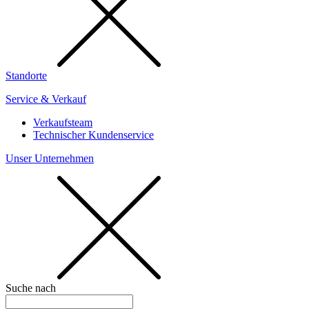
Standorte
Service & Verkauf
Verkaufsteam
Technischer Kundenservice
Unser Unternehmen
Suche nach