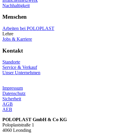
Branchennetzwerk
Nachhaltigkeit
Menschen
Arbeiten bei POLOPLAST
Lehre
Jobs & Karriere
Kontakt
Standorte
Service & Verkauf
Unser Unternehmen
Impressum
Datenschutz
Sicherheit
AGB
AEB
POLOPLAST GmbH & Co KG
Poloplaststraße 1
4060 Leonding