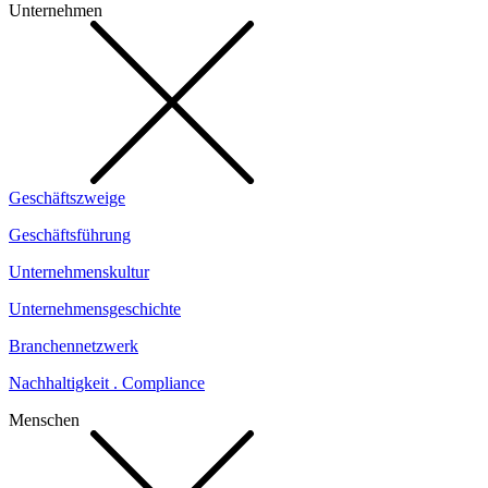
Unternehmen
Geschäftszweige
Geschäftsführung
Unternehmenskultur
Unternehmensgeschichte
Branchennetzwerk
Nachhaltigkeit . Compliance
Menschen