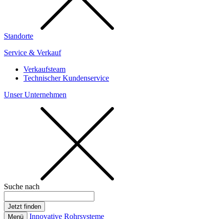
Standorte
Service & Verkauf
Verkaufsteam
Technischer Kundenservice
Unser Unternehmen
Suche nach
Innovative Rohrsysteme
Menü