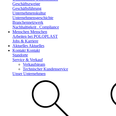
Geschäftszweige
Geschäftsführung
Unternehmenskultur
Unternehmensgeschichte
Branchennetzwerk
Nachhaltigkeit . Compliance
Menschen
Menschen
Arbeiten bei POLOPLAST
Jobs & Karriere
Aktuelles
Aktuelles
Kontakt
Kontakt
Standorte
Service & Verkauf
Verkaufsteam
Technischer Kundenservice
Unser Unternehmen