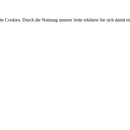
e Cookies. Durch die Nutzung unserer Seite erklären Sie sich damit ei