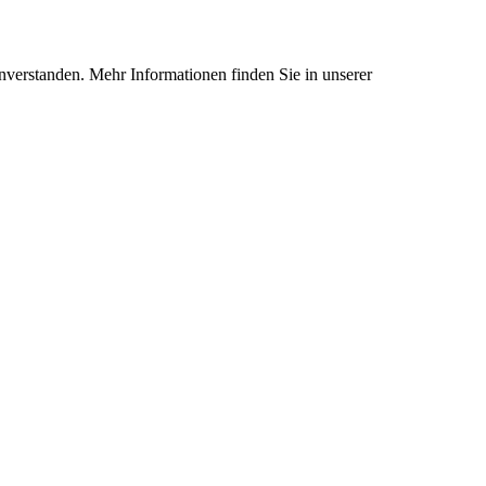
nverstanden. Mehr Informationen finden Sie in unserer