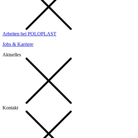
Arbeiten bei POLOPLAST
Jobs & Karriere
Aktuelles
Kontakt