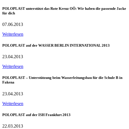
POLOPLAST unterstützt das Rote Kreuz OÖ: Wir haben die passende Jacke
für dich
07.06.2013
Weiterlesen
POLOPLAST auf der WASSER BERLIN INTERNATIONAL 2013
23.04.2013
Weiterlesen
POLOPLAST – Unterstützung beim Wasserleitungsbau für die Schule B in
Fakena
23.04.2013
Weiterlesen
POLOPLAST auf der ISH Frankfurt 2013
22.03.2013