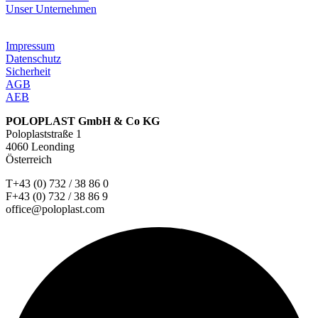
Unser Unternehmen
Impressum
Datenschutz
Sicherheit
AGB
AEB
POLOPLAST GmbH & Co KG
Poloplaststraße 1
4060 Leonding
Österreich
T+43 (0) 732 / 38 86 0
F+43 (0) 732 / 38 86 9
office@poloplast.com