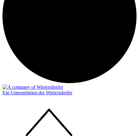
Ein Unternehmen der Wietersdorfer