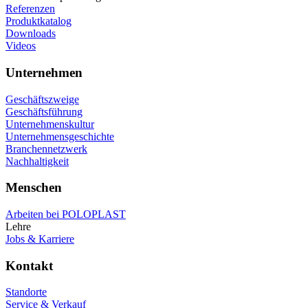
Referenzen
Produktkatalog
Downloads
Videos
Unternehmen
Geschäftszweige
Geschäftsführung
Unternehmenskultur
Unternehmensgeschichte
Branchennetzwerk
Nachhaltigkeit
Menschen
Arbeiten bei POLOPLAST
Lehre
Jobs & Karriere
Kontakt
Standorte
Service & Verkauf