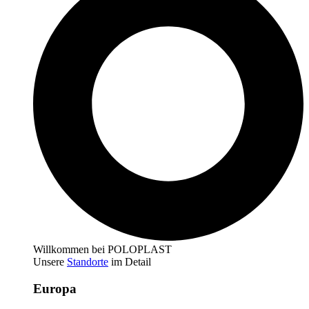
Willkommen bei POLOPLAST
Unsere
Standorte
im Detail
Europa