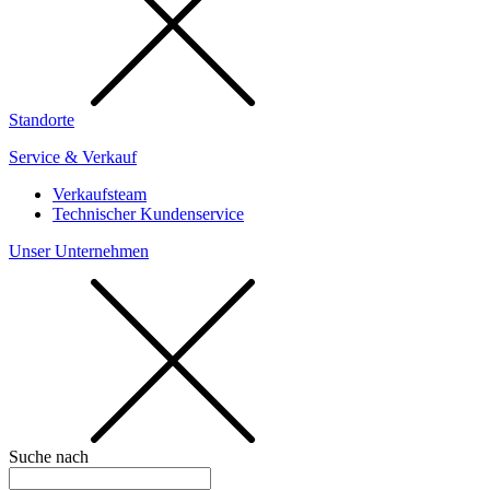
Standorte
Service & Verkauf
Verkaufsteam
Technischer Kundenservice
Unser Unternehmen
Suche nach