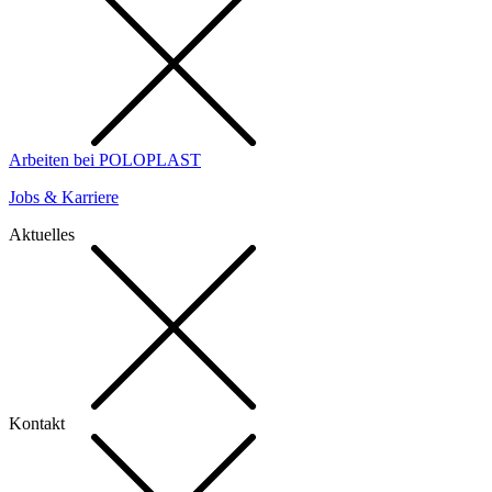
Arbeiten bei POLOPLAST
Jobs & Karriere
Aktuelles
Kontakt