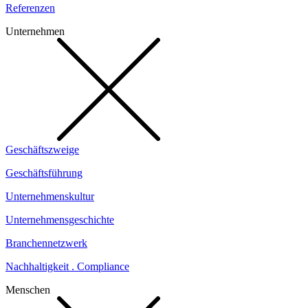
Referenzen
Unternehmen
Geschäftszweige
Geschäftsführung
Unternehmenskultur
Unternehmensgeschichte
Branchennetzwerk
Nachhaltigkeit . Compliance
Menschen