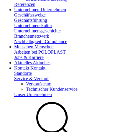
Referenzen
Unternehmen
Unternehmen
Geschäftszweige
Geschäftsführung
Unternehmenskultur
Unternehmensgeschichte
Branchennetzwerk
Nachhaltigkeit . Compliance
Menschen
Menschen
Arbeiten bei POLOPLAST
Jobs & Karriere
Aktuelles
Aktuelles
Kontakt
Kontakt
Standorte
Service & Verkauf
Verkaufsteam
Technischer Kundenservice
Unser Unternehmen