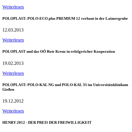
Weiterlesen
POLOPLAST: POLO-ECO plus PREMIUM 12 verbaut in der Laimergrube
12.03.2013
Weiterlesen
POLOPLAST und das OÖ Rote Kreuz in erfolgreicher Kooperation
19.02.2013
Weiterlesen
POLOPLAST: POLO-KAL NG und POLO-KAL 3S im Universitätsklinikum
Gießen
19.12.2012
Weiterlesen
HENRY 2012 - DER PREIS DER FREIWILLIGKEIT