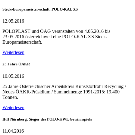
Steck-Europameister-schaft: POLO-KAL XS
12.05.2016
POLOPLAST und ÖAG veranstalten von 4.05.2016 bis
23.05.2016 österreichweit eine POLO-KAL XS Steck-
Europameisterschaft.
Weiterlesen
25 Jahre ÖAKR
10.05.2016
25 Jahre Österreichischer Arbeitskreis Kunststoffrohr Recycling /
Neues ÖAKR-Präsidium / Sammelmenge 1991-2015: 19.400
Tonnen.
Weiterlesen
IFH Nürnberg: Sieger des POLO-KWL Gewinnspiels
11.04.2016