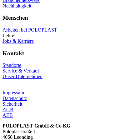
Branchennetzwerk
Nachhaltigkeit
Menschen
Arbeiten bei POLOPLAST
Lehre
Jobs & Karriere
Kontakt
Standorte
Service & Verkauf
Unser Unternehmen
Impressum
Datenschutz
Sicherheit
AGB
AEB
POLOPLAST GmbH & Co KG
Poloplaststraße 1
4060 Leonding