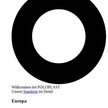
Willkommen bei POLOPLAST
Unsere
Standorte
im Detail
Europa