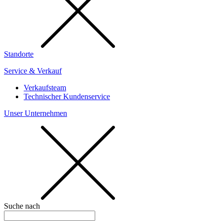
Standorte
Service & Verkauf
Verkaufsteam
Technischer Kundenservice
Unser Unternehmen
Suche nach