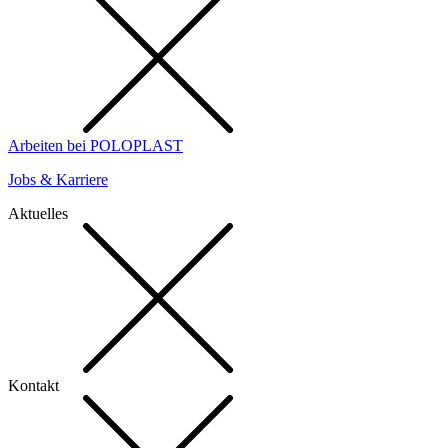
Arbeiten bei POLOPLAST
Jobs & Karriere
Aktuelles
Kontakt