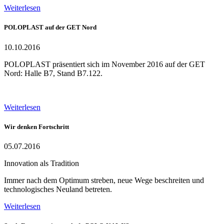
Weiterlesen
POLOPLAST auf der GET Nord
10.10.2016
POLOPLAST präsentiert sich im November 2016 auf der GET
Nord: Halle B7, Stand B7.122.
Weiterlesen
Wir denken Fortschritt
05.07.2016
Innovation als Tradition
Immer nach dem Optimum streben, neue Wege beschreiten und
technologisches Neuland betreten.
Weiterlesen