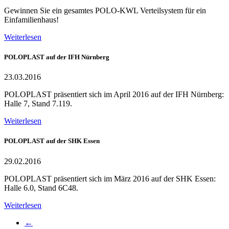
Gewinnen Sie ein gesamtes POLO-KWL Verteilsystem für ein
Einfamilienhaus!
Weiterlesen
POLOPLAST auf der IFH Nürnberg
23.03.2016
POLOPLAST präsentiert sich im April 2016 auf der IFH Nürnberg:
Halle 7, Stand 7.119.
Weiterlesen
POLOPLAST auf der SHK Essen
29.02.2016
POLOPLAST präsentiert sich im März 2016 auf der SHK Essen:
Halle 6.0, Stand 6C48.
Weiterlesen
←