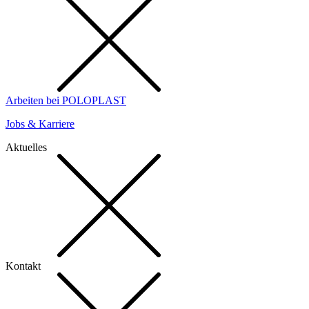
Arbeiten bei POLOPLAST
Jobs & Karriere
Aktuelles
Kontakt