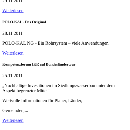
29.11.2011
Weiterlesen
POLO-KAL - Das Original
28.11.2011
POLO-KAL NG - Ein Rohrsystem – viele Anwendungen
Weiterlesen
Kompetenzforum IKR auf Bundesländertour
25.11.2011
„Nachhaltige Investitionen im Siedlungswasserbau unter dem
Aspekt begrenzter Mittel“.
Wertvolle Informationen für Planer, Länder,
Gemeinden,...
Weiterlesen