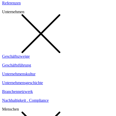
Referenzen
Unternehmen
Geschäftszweige
Geschäftsführung
Unternehmenskultur
Unternehmensgeschichte
Branchennetzwerk
Nachhaltigkeit . Compliance
Menschen