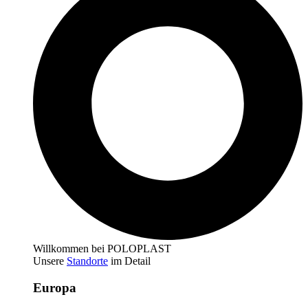
Willkommen bei POLOPLAST
Unsere
Standorte
im Detail
Europa