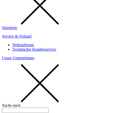
Standorte
Service & Verkauf
Verkaufsteam
Technischer Kundenservice
Unser Unternehmen
Suche nach