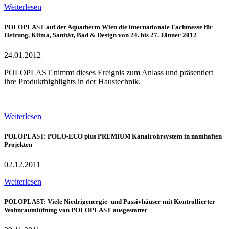
Weiterlesen
POLOPLAST auf der Aquatherm Wien die internationale Fachmesse für
Heizung, Klima, Sanitär, Bad & Design von 24. bis 27. Jänner 2012
24.01.2012
POLOPLAST nimmt dieses Ereignis zum Anlass und präsentiert
ihre Produkthighlights in der Haustechnik.
Weiterlesen
POLOPLAST: POLO-ECO plus PREMIUM Kanalrohrsystem in namhaften
Projekten
02.12.2011
Weiterlesen
POLOPLAST: Viele Niedrigenergie- und Passivhäuser mit Kontrollierter
Wohnraumlüftung von POLOPLAST ausgestattet