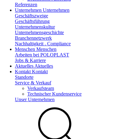
Referenzen
Unternehmen
Unternehmen
Geschäftszweige
Geschäftsführung
Unternehmenskultur
Unternehmensgeschichte
Branchennetzwerk
Nachhaltigkeit . Compliance
Menschen
Menschen
Arbeiten bei POLOPLAST
Jobs & Karriere
Aktuelles
Aktuelles
Kontakt
Kontakt
Standorte
Service & Verkauf
Verkaufsteam
Technischer Kundenservice
Unser Unternehmen