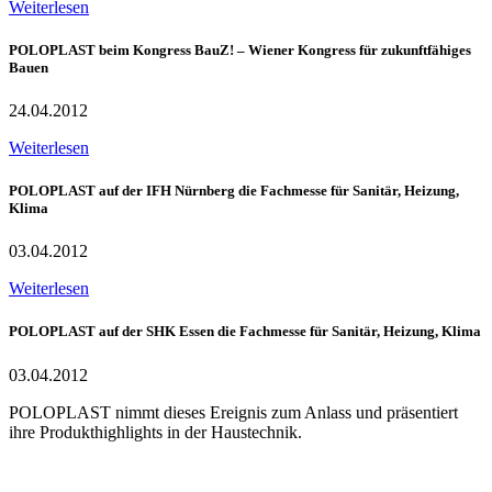
Weiterlesen
POLOPLAST beim Kongress BauZ! – Wiener Kongress für zukunftfähiges
Bauen
24.04.2012
Weiterlesen
POLOPLAST auf der IFH Nürnberg die Fachmesse für Sanitär, Heizung,
Klima
03.04.2012
Weiterlesen
POLOPLAST auf der SHK Essen die Fachmesse für Sanitär, Heizung, Klima
03.04.2012
POLOPLAST nimmt dieses Ereignis zum Anlass und präsentiert
ihre Produkthighlights in der Haustechnik.