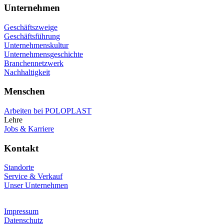
Unternehmen
Geschäftszweige
Geschäftsführung
Unternehmenskultur
Unternehmensgeschichte
Branchennetzwerk
Nachhaltigkeit
Menschen
Arbeiten bei POLOPLAST
Lehre
Jobs & Karriere
Kontakt
Standorte
Service & Verkauf
Unser Unternehmen
Impressum
Datenschutz