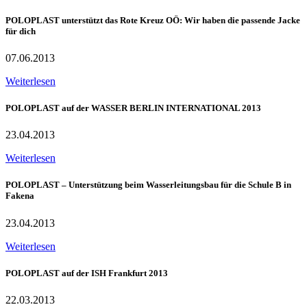
POLOPLAST unterstützt das Rote Kreuz OÖ: Wir haben die passende Jacke
für dich
07.06.2013
Weiterlesen
POLOPLAST auf der WASSER BERLIN INTERNATIONAL 2013
23.04.2013
Weiterlesen
POLOPLAST – Unterstützung beim Wasserleitungsbau für die Schule B in
Fakena
23.04.2013
Weiterlesen
POLOPLAST auf der ISH Frankfurt 2013
22.03.2013