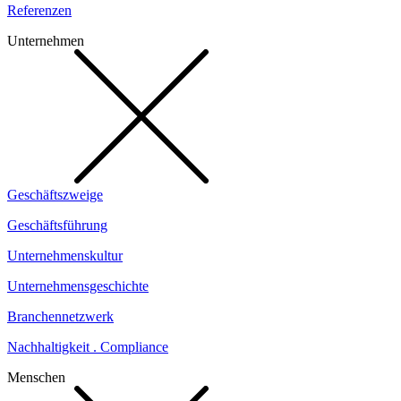
Referenzen
Unternehmen
Geschäftszweige
Geschäftsführung
Unternehmenskultur
Unternehmensgeschichte
Branchennetzwerk
Nachhaltigkeit . Compliance
Menschen