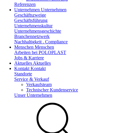
Referenzen
Unternehmen
Unternehmen
Geschäftszweige
Geschäftsführung
Unternehmenskultur
Unternehmensgeschichte
Branchennetzwerk
Nachhaltigkeit . Compliance
Menschen
Menschen
Arbeiten bei POLOPLAST
Jobs & Karriere
Aktuelles
Aktuelles
Kontakt
Kontakt
Standorte
Service & Verkauf
Verkaufsteam
Technischer Kundenservice
Unser Unternehmen