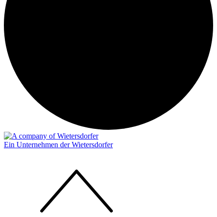
Ein Unternehmen der Wietersdorfer