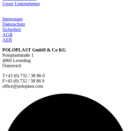
Unser Unternehmen
Impressum
Datenschutz
Sicherheit
AGB
AEB
POLOPLAST GmbH & Co KG
Poloplaststraße 1
4060 Leonding
Österreich
T+43 (0) 732 / 38 86 0
F+43 (0) 732 / 38 86 9
office@poloplast.com