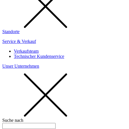
Standorte
Service & Verkauf
Verkaufsteam
Technischer Kundenservice
Unser Unternehmen
Suche nach