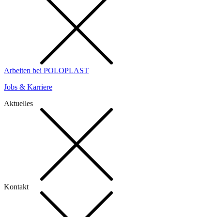
Arbeiten bei POLOPLAST
Jobs & Karriere
Aktuelles
Kontakt