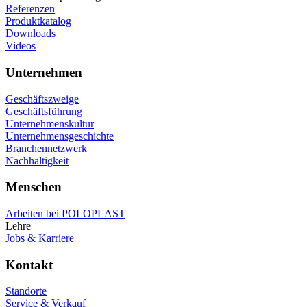
Referenzen
Produktkatalog
Downloads
Videos
Unternehmen
Geschäftszweige
Geschäftsführung
Unternehmenskultur
Unternehmensgeschichte
Branchennetzwerk
Nachhaltigkeit
Menschen
Arbeiten bei POLOPLAST
Lehre
Jobs & Karriere
Kontakt
Standorte
Service & Verkauf