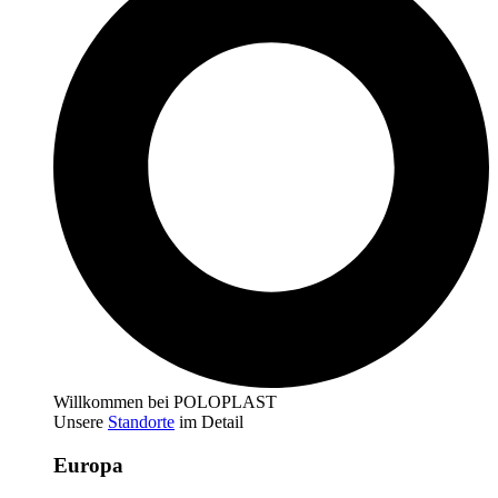
Willkommen bei POLOPLAST
Unsere
Standorte
im Detail
Europa