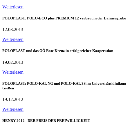
Weiterlesen
POLOPLAST: POLO-ECO plus PREMIUM 12 verbaut in der Laimergrube
12.03.2013
Weiterlesen
POLOPLAST und das OÖ Rote Kreuz in erfolgreicher Kooperation
19.02.2013
Weiterlesen
POLOPLAST: POLO-KAL NG und POLO-KAL 3S im Universitätsklinikum
Gießen
19.12.2012
Weiterlesen
HENRY 2012 - DER PREIS DER FREIWILLIGKEIT