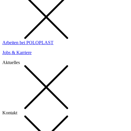
Arbeiten bei POLOPLAST
Jobs & Karriere
Aktuelles
Kontakt