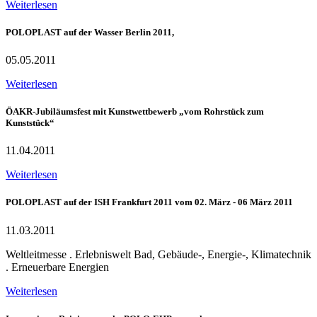
Weiterlesen
POLOPLAST auf der Wasser Berlin 2011,
05.05.2011
Weiterlesen
ÖAKR-Jubiläumsfest mit Kunstwettbewerb „vom Rohrstück zum
Kunststück“
11.04.2011
Weiterlesen
POLOPLAST auf der ISH Frankfurt 2011 vom 02. März - 06 März 2011
11.03.2011
Weltleitmesse . Erlebniswelt Bad, Gebäude-, Energie-, Klimatechnik
. Erneuerbare Energien
Weiterlesen