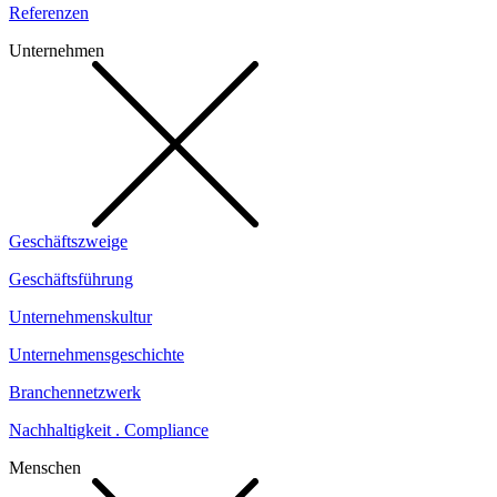
Referenzen
Unternehmen
Geschäftszweige
Geschäftsführung
Unternehmenskultur
Unternehmensgeschichte
Branchennetzwerk
Nachhaltigkeit . Compliance
Menschen