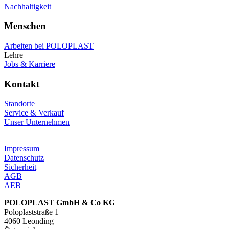
Nachhaltigkeit
Menschen
Arbeiten bei POLOPLAST
Lehre
Jobs & Karriere
Kontakt
Standorte
Service & Verkauf
Unser Unternehmen
Impressum
Datenschutz
Sicherheit
AGB
AEB
POLOPLAST GmbH & Co KG
Poloplaststraße 1
4060 Leonding