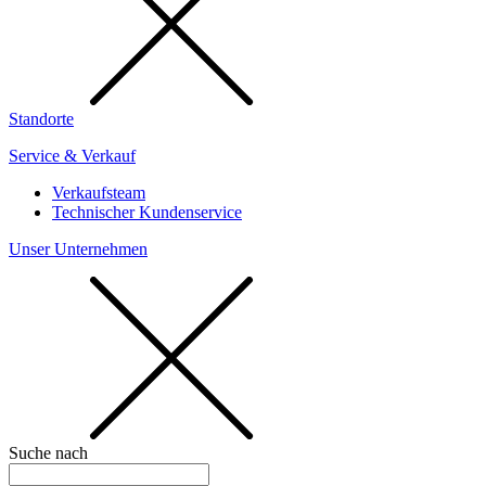
Standorte
Service & Verkauf
Verkaufsteam
Technischer Kundenservice
Unser Unternehmen
Suche nach