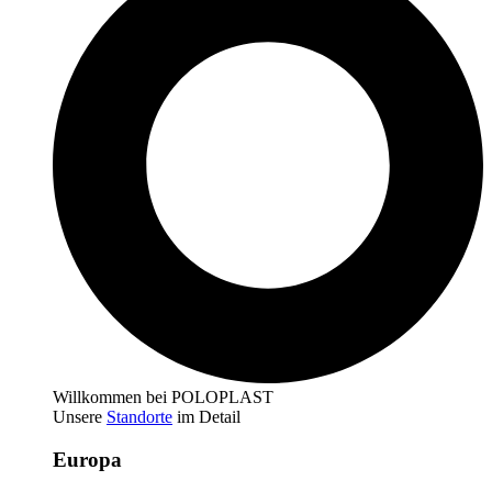
Willkommen bei POLOPLAST
Unsere
Standorte
im Detail
Europa