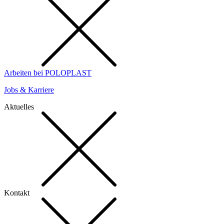
Arbeiten bei POLOPLAST
Jobs & Karriere
Aktuelles
Kontakt