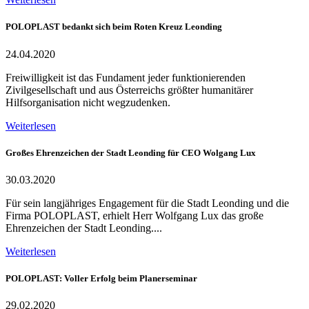
POLOPLAST bedankt sich beim Roten Kreuz Leonding
24.04.2020
Freiwilligkeit ist das Fundament jeder funktionierenden
Zivilgesellschaft und aus Österreichs größter humanitärer
Hilfsorganisation nicht wegzudenken.
Weiterlesen
Großes Ehrenzeichen der Stadt Leonding für CEO Wolgang Lux
30.03.2020
Für sein langjähriges Engagement für die Stadt Leonding und die
Firma POLOPLAST, erhielt Herr Wolfgang Lux das große
Ehrenzeichen der Stadt Leonding....
Weiterlesen
POLOPLAST: Voller Erfolg beim Planerseminar
29.02.2020