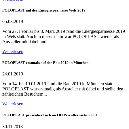
POLOPLAST auf der Energiesparmesse Wels 2019
05.03.2019
Vom 27. Februar bis 3. März 2019 fand die Energiesparmesse 2019
in Wels statt. Auch in diesem Jahr war POLOPLAST wieder als
Aussteller mit dabei und...
Weiterlesen
POLOPLAST erstmals auf der Bau 2019 in München
24.01.2019
Vom 14. bis 19.01.2019 fand die Bau 2019 in München statt.
POLOPLAST war erstmalig als Austeller mit dabei und stellte den
zahlreichen Besuchern...
Weiterlesen
POLOPLAST präsentiert sich im OÖ Privatfernsehen LT1
30.11.2018