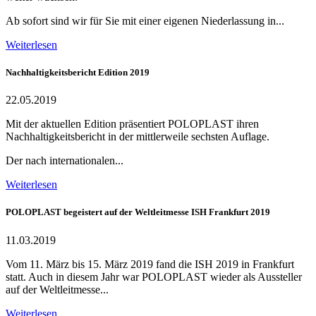
Ab sofort sind wir für Sie mit einer eigenen Niederlassung in...
Weiterlesen
Nachhaltigkeitsbericht Edition 2019
22.05.2019
Mit der aktuellen Edition präsentiert POLOPLAST ihren
Nachhaltigkeitsbericht in der mittlerweile sechsten Auflage.
Der nach internationalen...
Weiterlesen
POLOPLAST begeistert auf der Weltleitmesse ISH Frankfurt 2019
11.03.2019
Vom 11. März bis 15. März 2019 fand die ISH 2019 in Frankfurt
statt. Auch in diesem Jahr war POLOPLAST wieder als Aussteller
auf der Weltleitmesse...
Weiterlesen