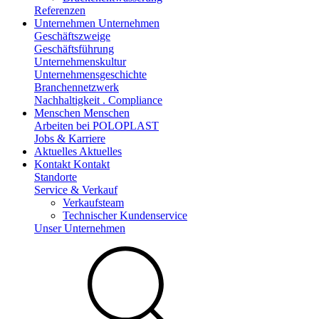
Referenzen
Unternehmen
Unternehmen
Geschäftszweige
Geschäftsführung
Unternehmenskultur
Unternehmensgeschichte
Branchennetzwerk
Nachhaltigkeit . Compliance
Menschen
Menschen
Arbeiten bei POLOPLAST
Jobs & Karriere
Aktuelles
Aktuelles
Kontakt
Kontakt
Standorte
Service & Verkauf
Verkaufsteam
Technischer Kundenservice
Unser Unternehmen