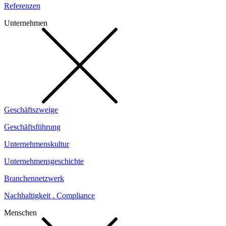
Referenzen
Unternehmen
Geschäftszweige
Geschäftsführung
Unternehmenskultur
Unternehmensgeschichte
Branchennetzwerk
Nachhaltigkeit . Compliance
Menschen