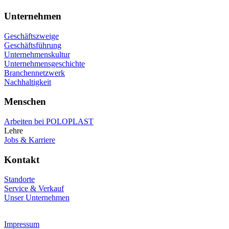
Unternehmen
Geschäftszweige
Geschäftsführung
Unternehmenskultur
Unternehmensgeschichte
Branchennetzwerk
Nachhaltigkeit
Menschen
Arbeiten bei POLOPLAST
Lehre
Jobs & Karriere
Kontakt
Standorte
Service & Verkauf
Unser Unternehmen
Impressum