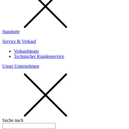
Standorte
Service & Verkauf
Verkaufsteam
Technischer Kundenservice
Unser Unternehmen
Suche nach