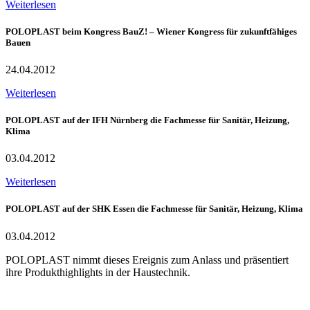
Weiterlesen
POLOPLAST beim Kongress BauZ! – Wiener Kongress für zukunftfähiges
Bauen
24.04.2012
Weiterlesen
POLOPLAST auf der IFH Nürnberg die Fachmesse für Sanitär, Heizung,
Klima
03.04.2012
Weiterlesen
POLOPLAST auf der SHK Essen die Fachmesse für Sanitär, Heizung, Klima
03.04.2012
POLOPLAST nimmt dieses Ereignis zum Anlass und präsentiert
ihre Produkthighlights in der Haustechnik.