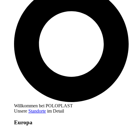
Willkommen bei POLOPLAST
Unsere
Standorte
im Detail
Europa