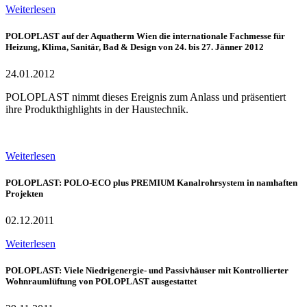
Weiterlesen
POLOPLAST auf der Aquatherm Wien die internationale Fachmesse für
Heizung, Klima, Sanitär, Bad & Design von 24. bis 27. Jänner 2012
24.01.2012
POLOPLAST nimmt dieses Ereignis zum Anlass und präsentiert
ihre Produkthighlights in der Haustechnik.
Weiterlesen
POLOPLAST: POLO-ECO plus PREMIUM Kanalrohrsystem in namhaften
Projekten
02.12.2011
Weiterlesen
POLOPLAST: Viele Niedrigenergie- und Passivhäuser mit Kontrollierter
Wohnraumlüftung von POLOPLAST ausgestattet