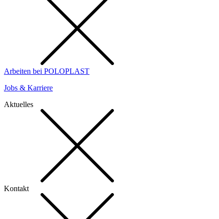
Arbeiten bei POLOPLAST
Jobs & Karriere
Aktuelles
Kontakt