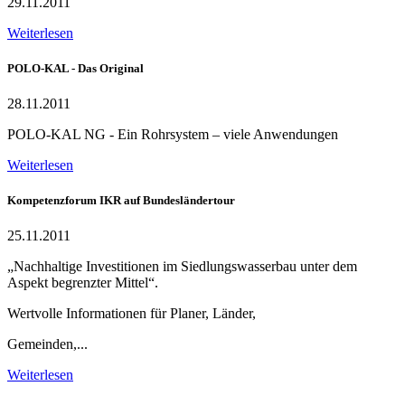
29.11.2011
Weiterlesen
POLO-KAL - Das Original
28.11.2011
POLO-KAL NG - Ein Rohrsystem – viele Anwendungen
Weiterlesen
Kompetenzforum IKR auf Bundesländertour
25.11.2011
„Nachhaltige Investitionen im Siedlungswasserbau unter dem
Aspekt begrenzter Mittel“.
Wertvolle Informationen für Planer, Länder,
Gemeinden,...
Weiterlesen