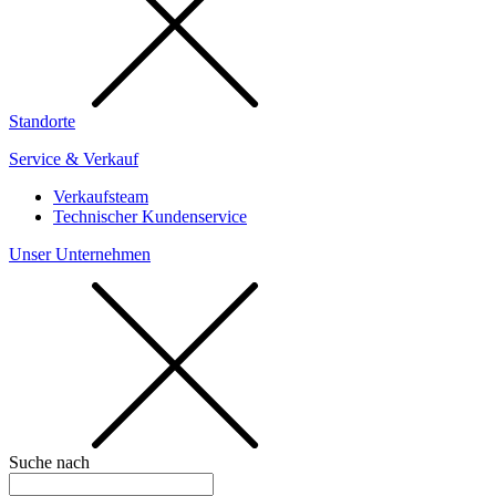
Standorte
Service & Verkauf
Verkaufsteam
Technischer Kundenservice
Unser Unternehmen
Suche nach