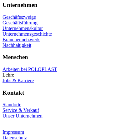
Unternehmen
Geschäftszweige
Geschäftsführung
Unternehmenskultur
Unternehmensgeschichte
Branchennetzwerk
Nachhaltigkeit
Menschen
Arbeiten bei POLOPLAST
Lehre
Jobs & Karriere
Kontakt
Standorte
Service & Verkauf
Unser Unternehmen
Impressum
Datenschutz