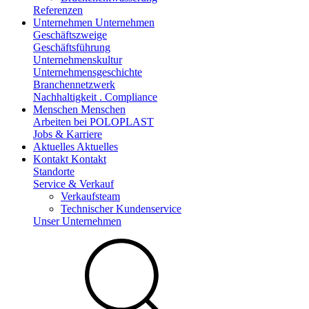
Referenzen
Unternehmen
Unternehmen
Geschäftszweige
Geschäftsführung
Unternehmenskultur
Unternehmensgeschichte
Branchennetzwerk
Nachhaltigkeit . Compliance
Menschen
Menschen
Arbeiten bei POLOPLAST
Jobs & Karriere
Aktuelles
Aktuelles
Kontakt
Kontakt
Standorte
Service & Verkauf
Verkaufsteam
Technischer Kundenservice
Unser Unternehmen