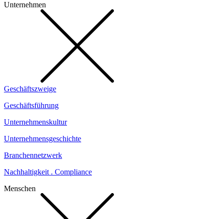
Unternehmen
Geschäftszweige
Geschäftsführung
Unternehmenskultur
Unternehmensgeschichte
Branchennetzwerk
Nachhaltigkeit . Compliance
Menschen