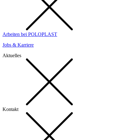
Arbeiten bei POLOPLAST
Jobs & Karriere
Aktuelles
Kontakt