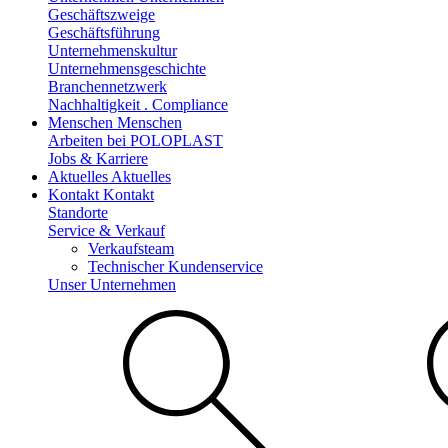
Geschäftszweige
Geschäftsführung
Unternehmenskultur
Unternehmensgeschichte
Branchennetzwerk
Nachhaltigkeit . Compliance
Menschen
Menschen
Arbeiten bei POLOPLAST
Jobs & Karriere
Aktuelles
Aktuelles
Kontakt
Kontakt
Standorte
Service & Verkauf
Verkaufsteam
Technischer Kundenservice
Unser Unternehmen