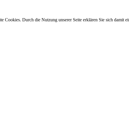
e Cookies. Durch die Nutzung unserer Seite erklären Sie sich damit ei