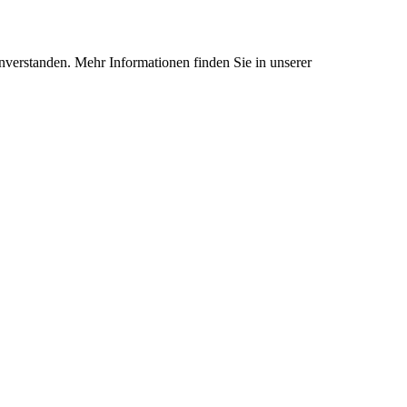
nverstanden. Mehr Informationen finden Sie in unserer