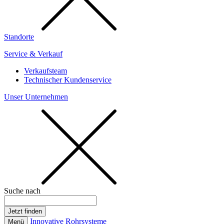
Standorte
Service & Verkauf
Verkaufsteam
Technischer Kundenservice
Unser Unternehmen
Suche nach
Innovative Rohrsysteme
Menü