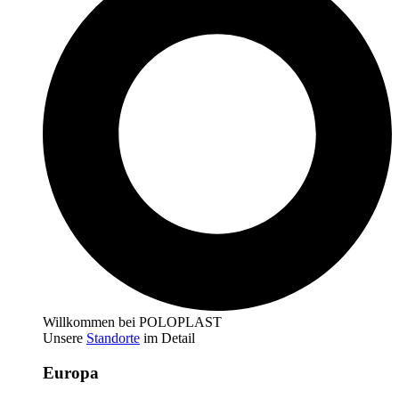
Willkommen bei POLOPLAST
Unsere
Standorte
im Detail
Europa