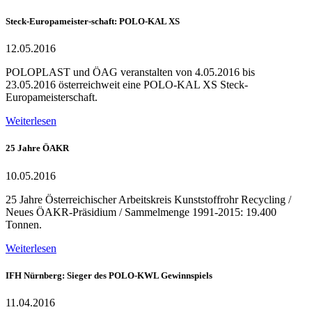
Steck-Europameister-schaft: POLO-KAL XS
12.05.2016
POLOPLAST und ÖAG veranstalten von 4.05.2016 bis
23.05.2016 österreichweit eine POLO-KAL XS Steck-
Europameisterschaft.
Weiterlesen
25 Jahre ÖAKR
10.05.2016
25 Jahre Österreichischer Arbeitskreis Kunststoffrohr Recycling /
Neues ÖAKR-Präsidium / Sammelmenge 1991-2015: 19.400
Tonnen.
Weiterlesen
IFH Nürnberg: Sieger des POLO-KWL Gewinnspiels
11.04.2016