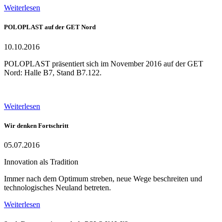
Weiterlesen
POLOPLAST auf der GET Nord
10.10.2016
POLOPLAST präsentiert sich im November 2016 auf der GET
Nord: Halle B7, Stand B7.122.
Weiterlesen
Wir denken Fortschritt
05.07.2016
Innovation als Tradition
Immer nach dem Optimum streben, neue Wege beschreiten und
technologisches Neuland betreten.
Weiterlesen