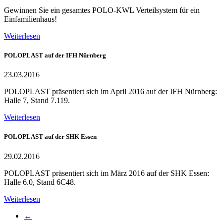
Gewinnen Sie ein gesamtes POLO-KWL Verteilsystem für ein
Einfamilienhaus!
Weiterlesen
POLOPLAST auf der IFH Nürnberg
23.03.2016
POLOPLAST präsentiert sich im April 2016 auf der IFH Nürnberg:
Halle 7, Stand 7.119.
Weiterlesen
POLOPLAST auf der SHK Essen
29.02.2016
POLOPLAST präsentiert sich im März 2016 auf der SHK Essen:
Halle 6.0, Stand 6C48.
Weiterlesen
←