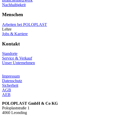
Branchennetzwerk
Nachhaltigkeit
Menschen
Arbeiten bei POLOPLAST
Lehre
Jobs & Karriere
Kontakt
Standorte
Service & Verkauf
Unser Unternehmen
Impressum
Datenschutz
Sicherheit
AGB
AEB
POLOPLAST GmbH & Co KG
Poloplaststraße 1
4060 Leonding