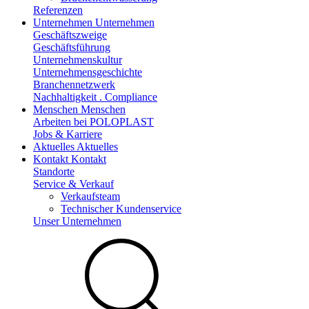
Referenzen
Unternehmen
Unternehmen
Geschäftszweige
Geschäftsführung
Unternehmenskultur
Unternehmensgeschichte
Branchennetzwerk
Nachhaltigkeit . Compliance
Menschen
Menschen
Arbeiten bei POLOPLAST
Jobs & Karriere
Aktuelles
Aktuelles
Kontakt
Kontakt
Standorte
Service & Verkauf
Verkaufsteam
Technischer Kundenservice
Unser Unternehmen