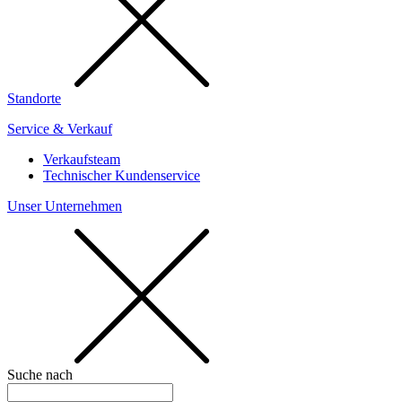
Standorte
Service & Verkauf
Verkaufsteam
Technischer Kundenservice
Unser Unternehmen
Suche nach