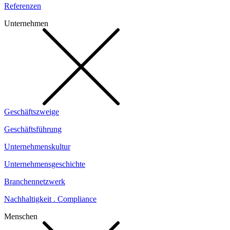
Referenzen
Unternehmen
Geschäftszweige
Geschäftsführung
Unternehmenskultur
Unternehmensgeschichte
Branchennetzwerk
Nachhaltigkeit . Compliance
Menschen