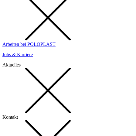
Arbeiten bei POLOPLAST
Jobs & Karriere
Aktuelles
Kontakt