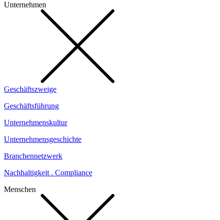
Unternehmen
Geschäftszweige
Geschäftsführung
Unternehmenskultur
Unternehmensgeschichte
Branchennetzwerk
Nachhaltigkeit . Compliance
Menschen