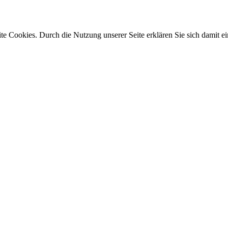
e Cookies. Durch die Nutzung unserer Seite erklären Sie sich damit ei