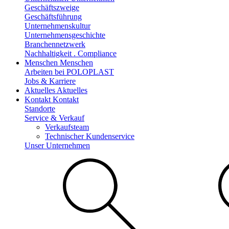
Geschäftszweige
Geschäftsführung
Unternehmenskultur
Unternehmensgeschichte
Branchennetzwerk
Nachhaltigkeit . Compliance
Menschen
Menschen
Arbeiten bei POLOPLAST
Jobs & Karriere
Aktuelles
Aktuelles
Kontakt
Kontakt
Standorte
Service & Verkauf
Verkaufsteam
Technischer Kundenservice
Unser Unternehmen