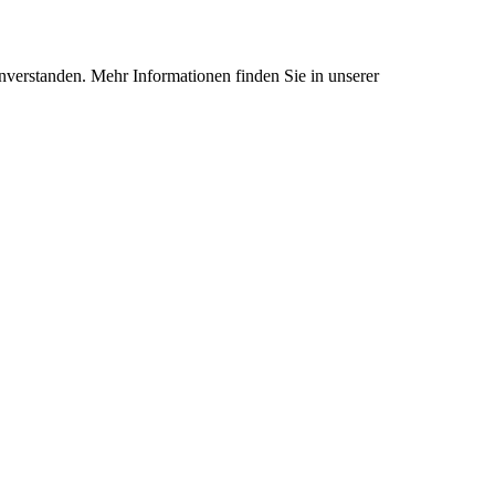
nverstanden. Mehr Informationen finden Sie in unserer