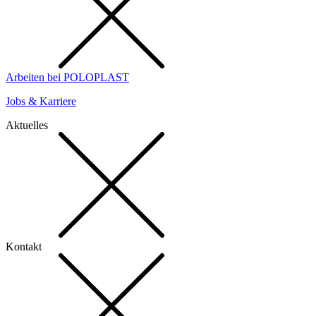
Arbeiten bei POLOPLAST
Jobs & Karriere
Aktuelles
Kontakt