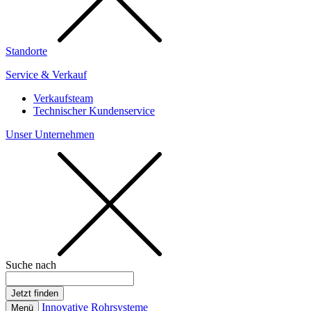
Standorte
Service & Verkauf
Verkaufsteam
Technischer Kundenservice
Unser Unternehmen
Suche nach
Innovative Rohrsysteme
Menü