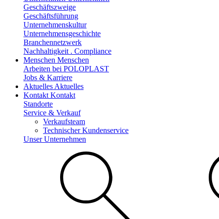
Geschäftszweige
Geschäftsführung
Unternehmenskultur
Unternehmensgeschichte
Branchennetzwerk
Nachhaltigkeit . Compliance
Menschen
Menschen
Arbeiten bei POLOPLAST
Jobs & Karriere
Aktuelles
Aktuelles
Kontakt
Kontakt
Standorte
Service & Verkauf
Verkaufsteam
Technischer Kundenservice
Unser Unternehmen