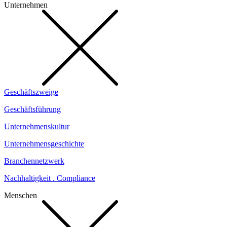
Unternehmen
Geschäftszweige
Geschäftsführung
Unternehmenskultur
Unternehmensgeschichte
Branchennetzwerk
Nachhaltigkeit . Compliance
Menschen