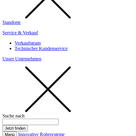
Standorte
Service & Verkauf
Verkaufsteam
Technischer Kundenservice
Unser Unternehmen
Suche nach
Innovative Rohrsysteme
Menü