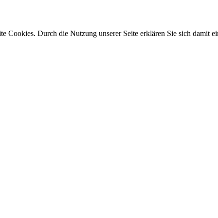
e Cookies. Durch die Nutzung unserer Seite erklären Sie sich damit ei