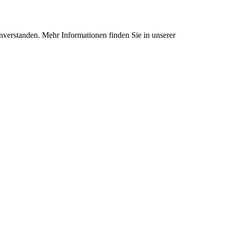
nverstanden. Mehr Informationen finden Sie in unserer