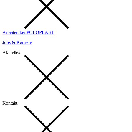
Arbeiten bei POLOPLAST
Jobs & Karriere
Aktuelles
Kontakt