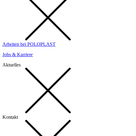
Arbeiten bei POLOPLAST
Jobs & Karriere
Aktuelles
Kontakt