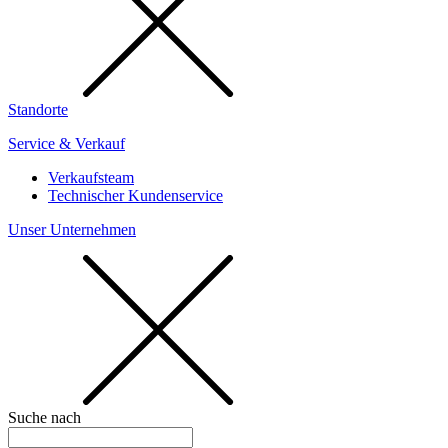
Standorte
Service & Verkauf
Verkaufsteam
Technischer Kundenservice
Unser Unternehmen
Suche nach