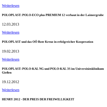
Weiterlesen
POLOPLAST: POLO-ECO plus PREMIUM 12 verbaut in der Laimergrube
12.03.2013
Weiterlesen
POLOPLAST und das OÖ Rote Kreuz in erfolgreicher Kooperation
19.02.2013
Weiterlesen
POLOPLAST: POLO-KAL NG und POLO-KAL 3S im Universitätsklinikum
Gießen
19.12.2012
Weiterlesen
HENRY 2012 - DER PREIS DER FREIWILLIGKEIT