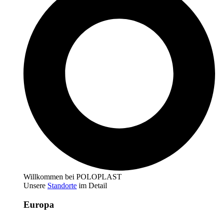
Willkommen bei POLOPLAST
Unsere
Standorte
im Detail
Europa