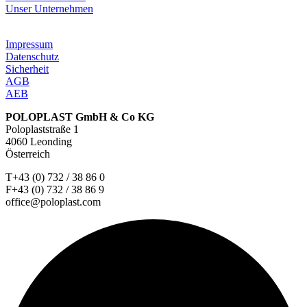
Unser Unternehmen
Impressum
Datenschutz
Sicherheit
AGB
AEB
POLOPLAST GmbH & Co KG
Poloplaststraße 1
4060 Leonding
Österreich
T+43 (0) 732 / 38 86 0
F+43 (0) 732 / 38 86 9
office@poloplast.com