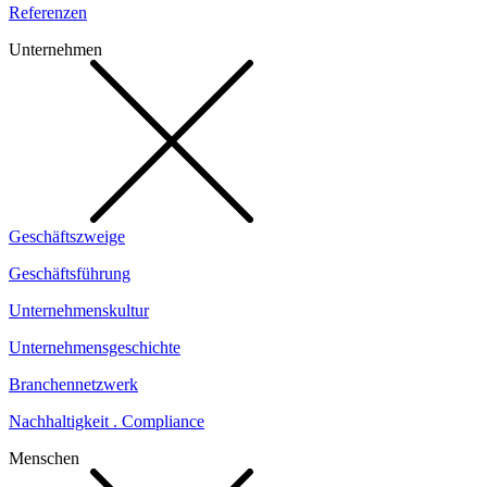
Referenzen
Unternehmen
Geschäftszweige
Geschäftsführung
Unternehmenskultur
Unternehmensgeschichte
Branchennetzwerk
Nachhaltigkeit . Compliance
Menschen