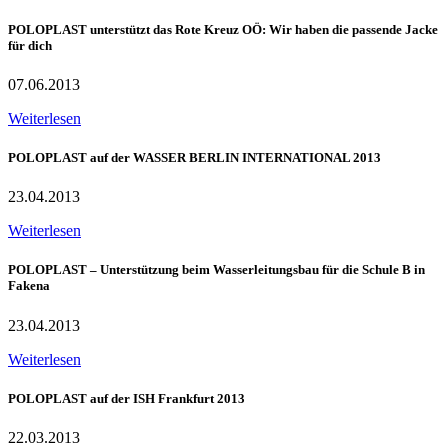
POLOPLAST unterstützt das Rote Kreuz OÖ: Wir haben die passende Jacke
für dich
07.06.2013
Weiterlesen
POLOPLAST auf der WASSER BERLIN INTERNATIONAL 2013
23.04.2013
Weiterlesen
POLOPLAST – Unterstützung beim Wasserleitungsbau für die Schule B in
Fakena
23.04.2013
Weiterlesen
POLOPLAST auf der ISH Frankfurt 2013
22.03.2013