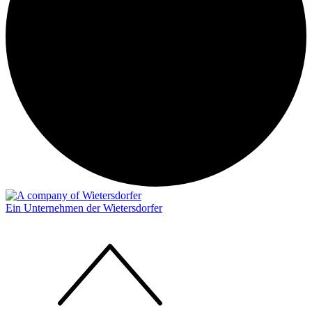
Ein Unternehmen der Wietersdorfer