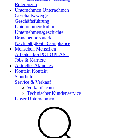
Referenzen
Unternehmen
Unternehmen
Geschäftszweige
Geschäftsführung
Unternehmenskultur
Unternehmensgeschichte
Branchennetzwerk
Nachhaltigkeit . Compliance
Menschen
Menschen
Arbeiten bei POLOPLAST
Jobs & Karriere
Aktuelles
Aktuelles
Kontakt
Kontakt
Standorte
Service & Verkauf
Verkaufsteam
Technischer Kundenservice
Unser Unternehmen