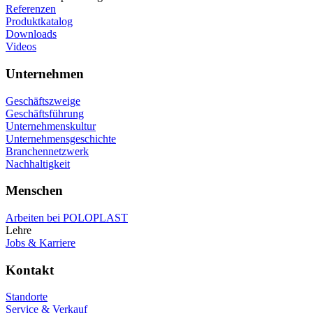
Referenzen
Produktkatalog
Downloads
Videos
Unternehmen
Geschäftszweige
Geschäftsführung
Unternehmenskultur
Unternehmensgeschichte
Branchennetzwerk
Nachhaltigkeit
Menschen
Arbeiten bei POLOPLAST
Lehre
Jobs & Karriere
Kontakt
Standorte
Service & Verkauf