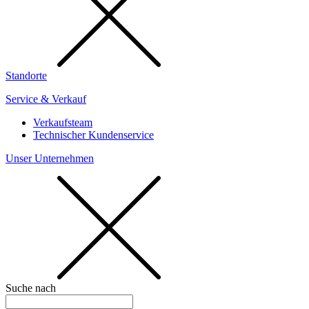
Standorte
Service & Verkauf
Verkaufsteam
Technischer Kundenservice
Unser Unternehmen
Suche nach