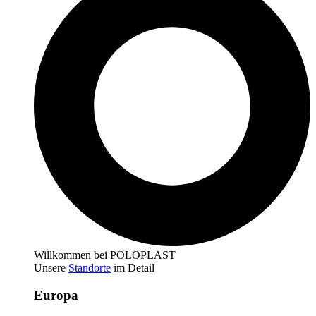
Willkommen bei POLOPLAST
Unsere
Standorte
im Detail
Europa