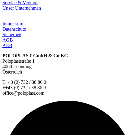
Service & Verkauf
Unser Unternehmen
Impressum
Datenschutz
Sicherheit
AGB
AEB
POLOPLAST GmbH & Co KG
Poloplaststraße 1
4060 Leonding
Österreich
T+43 (0) 732 / 38 86 0
F+43 (0) 732 / 38 86 9
office@poloplast.com