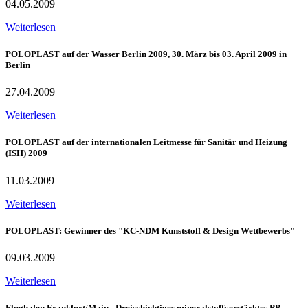
04.05.2009
Weiterlesen
POLOPLAST auf der Wasser Berlin 2009, 30. März bis 03. April 2009 in
Berlin
27.04.2009
Weiterlesen
POLOPLAST auf der internationalen Leitmesse für Sanitär und Heizung
(ISH) 2009
11.03.2009
Weiterlesen
POLOPLAST: Gewinner des "KC-NDM Kunststoff & Design Wettbewerbs"
09.03.2009
Weiterlesen
Flughafen Frankfurt/Main - Dreischichtiges mineralstoffverstärktes PP