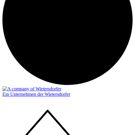
Ein Unternehmen der Wietersdorfer