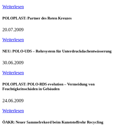
Weiterlesen
POLOPLAST: Partner des Roten Kreuzes
20.07.2009
Weiterlesen
NEU: POLO-UDS – Rohrsystem für Unterdruckdachentwässerung
30.06.2009
Weiterlesen
POLOPLAST: POLO-RDS evolution – Vermeidung von
Feuchtigkeitsschäden in Gebäuden
24.06.2009
Weiterlesen
ÖAKR: Neuer Sammelrekord beim Kunststoffrohr Recycling