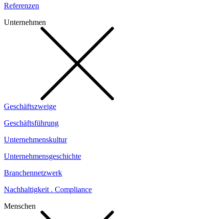
Referenzen
Unternehmen
Geschäftszweige
Geschäftsführung
Unternehmenskultur
Unternehmensgeschichte
Branchennetzwerk
Nachhaltigkeit . Compliance
Menschen