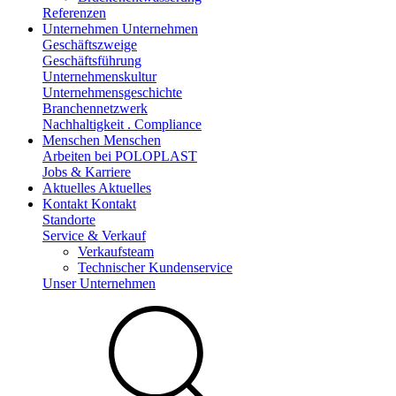
Referenzen
Unternehmen
Unternehmen
Geschäftszweige
Geschäftsführung
Unternehmenskultur
Unternehmensgeschichte
Branchennetzwerk
Nachhaltigkeit . Compliance
Menschen
Menschen
Arbeiten bei POLOPLAST
Jobs & Karriere
Aktuelles
Aktuelles
Kontakt
Kontakt
Standorte
Service & Verkauf
Verkaufsteam
Technischer Kundenservice
Unser Unternehmen