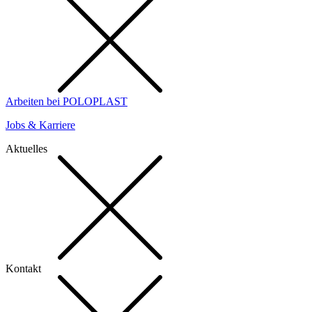
Arbeiten bei POLOPLAST
Jobs & Karriere
Aktuelles
Kontakt