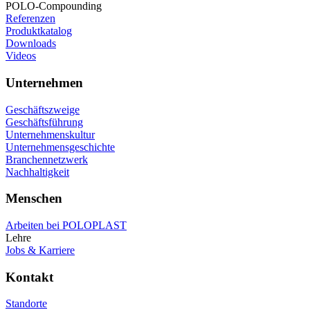
POLO-Compounding
Referenzen
Produktkatalog
Downloads
Videos
Unternehmen
Geschäftszweige
Geschäftsführung
Unternehmenskultur
Unternehmensgeschichte
Branchennetzwerk
Nachhaltigkeit
Menschen
Arbeiten bei POLOPLAST
Lehre
Jobs & Karriere
Kontakt
Standorte