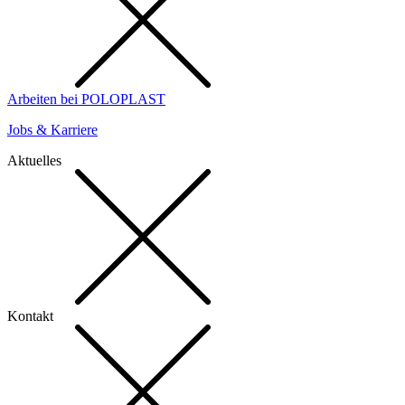
Arbeiten bei POLOPLAST
Jobs & Karriere
Aktuelles
Kontakt