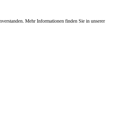
nverstanden. Mehr Informationen finden Sie in unserer