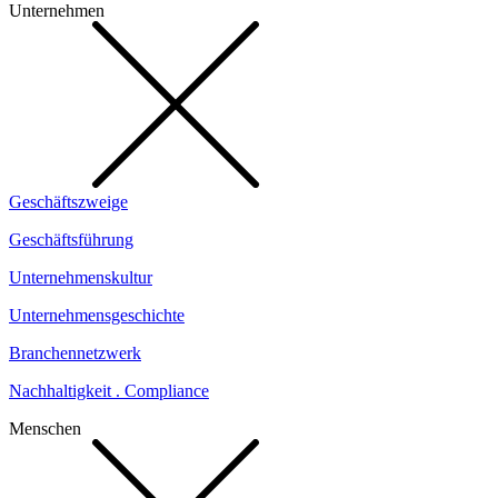
Unternehmen
Geschäftszweige
Geschäftsführung
Unternehmenskultur
Unternehmensgeschichte
Branchennetzwerk
Nachhaltigkeit . Compliance
Menschen