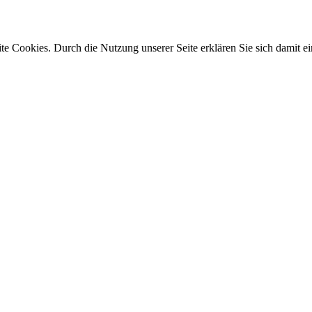
e Cookies. Durch die Nutzung unserer Seite erklären Sie sich damit ei