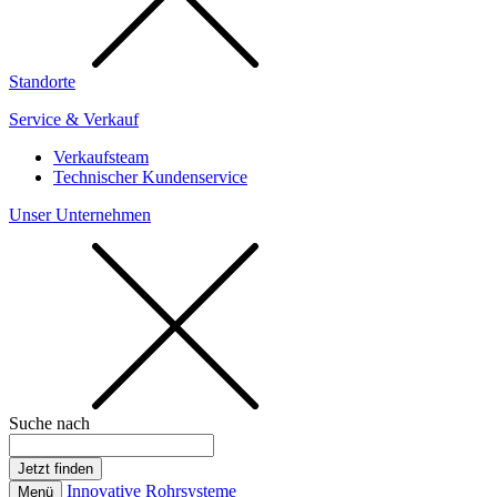
Standorte
Service & Verkauf
Verkaufsteam
Technischer Kundenservice
Unser Unternehmen
Suche nach
Innovative Rohrsysteme
Menü