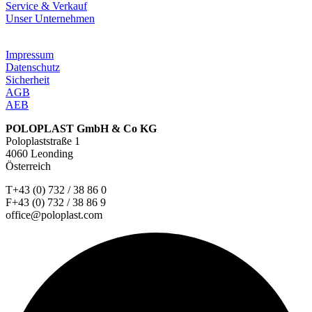
Service & Verkauf
Unser Unternehmen
Impressum
Datenschutz
Sicherheit
AGB
AEB
POLOPLAST GmbH & Co KG
Poloplaststraße 1
4060 Leonding
Österreich
T+43 (0) 732 / 38 86 0
F+43 (0) 732 / 38 86 9
office@poloplast.com