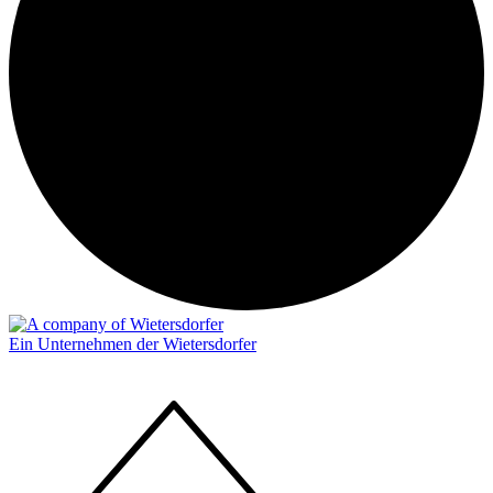
Ein Unternehmen der Wietersdorfer