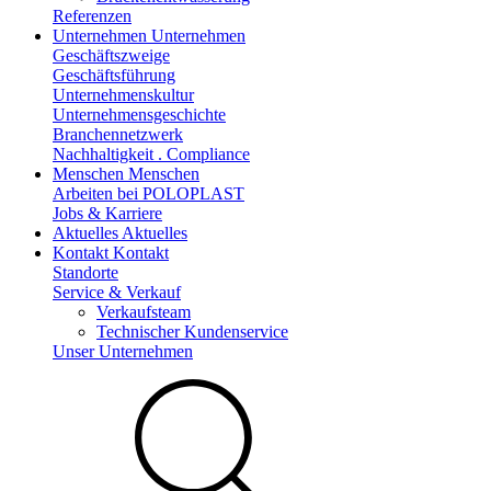
Referenzen
Unternehmen
Unternehmen
Geschäftszweige
Geschäftsführung
Unternehmenskultur
Unternehmensgeschichte
Branchennetzwerk
Nachhaltigkeit . Compliance
Menschen
Menschen
Arbeiten bei POLOPLAST
Jobs & Karriere
Aktuelles
Aktuelles
Kontakt
Kontakt
Standorte
Service & Verkauf
Verkaufsteam
Technischer Kundenservice
Unser Unternehmen