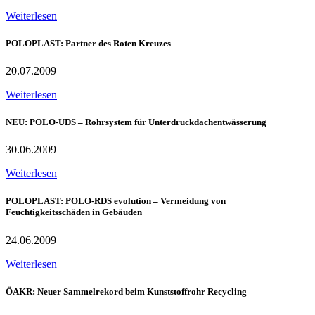
Weiterlesen
POLOPLAST: Partner des Roten Kreuzes
20.07.2009
Weiterlesen
NEU: POLO-UDS – Rohrsystem für Unterdruckdachentwässerung
30.06.2009
Weiterlesen
POLOPLAST: POLO-RDS evolution – Vermeidung von
Feuchtigkeitsschäden in Gebäuden
24.06.2009
Weiterlesen
ÖAKR: Neuer Sammelrekord beim Kunststoffrohr Recycling