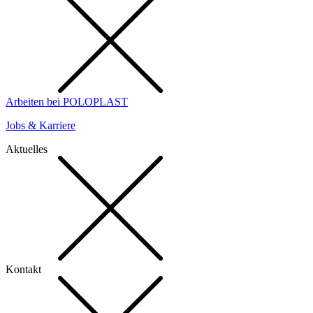
Arbeiten bei POLOPLAST
Jobs & Karriere
Aktuelles
Kontakt