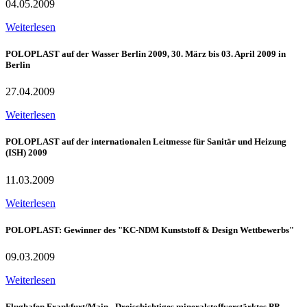
04.05.2009
Weiterlesen
POLOPLAST auf der Wasser Berlin 2009, 30. März bis 03. April 2009 in
Berlin
27.04.2009
Weiterlesen
POLOPLAST auf der internationalen Leitmesse für Sanitär und Heizung
(ISH) 2009
11.03.2009
Weiterlesen
POLOPLAST: Gewinner des "KC-NDM Kunststoff & Design Wettbewerbs"
09.03.2009
Weiterlesen
Flughafen Frankfurt/Main - Dreischichtiges mineralstoffverstärktes PP