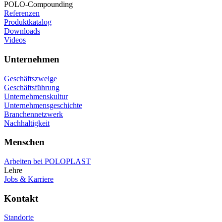
POLO-Compounding
Referenzen
Produktkatalog
Downloads
Videos
Unternehmen
Geschäftszweige
Geschäftsführung
Unternehmenskultur
Unternehmensgeschichte
Branchennetzwerk
Nachhaltigkeit
Menschen
Arbeiten bei POLOPLAST
Lehre
Jobs & Karriere
Kontakt
Standorte