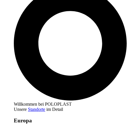
Willkommen bei POLOPLAST
Unsere
Standorte
im Detail
Europa