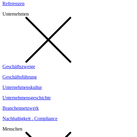
Referenzen
Unternehmen
Geschäftszweige
Geschäftsführung
Unternehmenskultur
Unternehmensgeschichte
Branchennetzwerk
Nachhaltigkeit . Compliance
Menschen