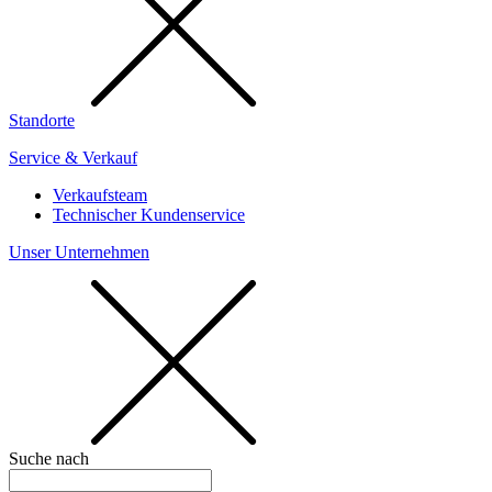
Standorte
Service & Verkauf
Verkaufsteam
Technischer Kundenservice
Unser Unternehmen
Suche nach