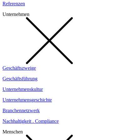
Referenzen
Unternehmen
Geschäftszweige
Geschäftsführung
Unternehmenskultur
Unternehmensgeschichte
Branchennetzwerk
Nachhaltigkeit . Compliance
Menschen