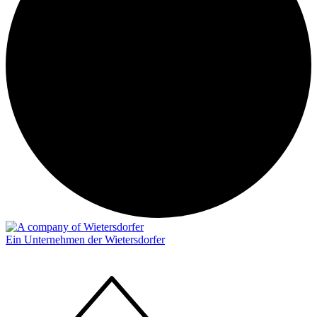
Ein Unternehmen der Wietersdorfer