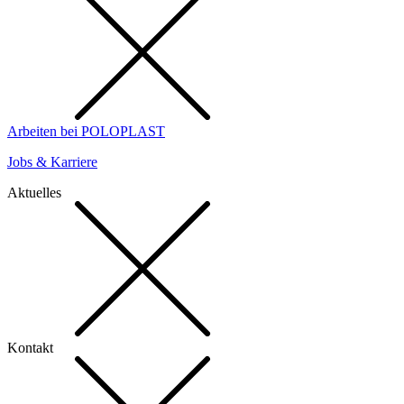
Arbeiten bei POLOPLAST
Jobs & Karriere
Aktuelles
Kontakt