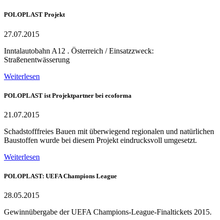
POLOPLAST Projekt
27.07.2015
Inntalautobahn A12 . Österreich / Einsatzzweck:
Straßenentwässerung
Weiterlesen
POLOPLAST ist Projektpartner bei ecoforma
21.07.2015
Schadstofffreies Bauen mit überwiegend regionalen und natürlichen
Baustoffen wurde bei diesem Projekt eindrucksvoll umgesetzt.
Weiterlesen
POLOPLAST: UEFA Champions League
28.05.2015
Gewinnübergabe der UEFA Champions-League-Finaltickets 2015.