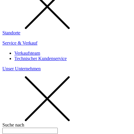
Standorte
Service & Verkauf
Verkaufsteam
Technischer Kundenservice
Unser Unternehmen
Suche nach