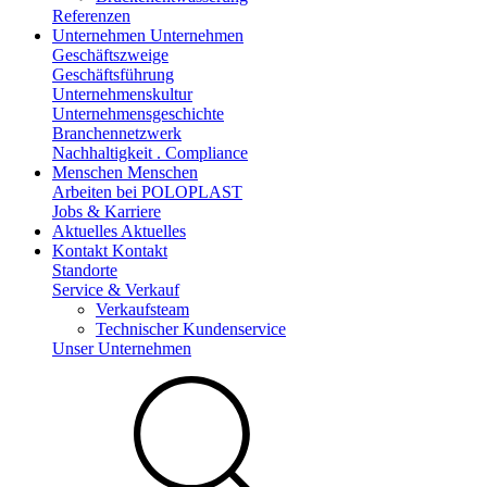
Referenzen
Unternehmen
Unternehmen
Geschäftszweige
Geschäftsführung
Unternehmenskultur
Unternehmensgeschichte
Branchennetzwerk
Nachhaltigkeit . Compliance
Menschen
Menschen
Arbeiten bei POLOPLAST
Jobs & Karriere
Aktuelles
Aktuelles
Kontakt
Kontakt
Standorte
Service & Verkauf
Verkaufsteam
Technischer Kundenservice
Unser Unternehmen