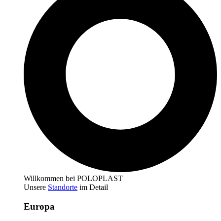
Willkommen bei POLOPLAST
Unsere
Standorte
im Detail
Europa