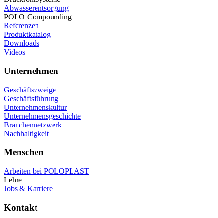
Abwasserentsorgung
POLO-Compounding
Referenzen
Produktkatalog
Downloads
Videos
Unternehmen
Geschäftszweige
Geschäftsführung
Unternehmenskultur
Unternehmensgeschichte
Branchennetzwerk
Nachhaltigkeit
Menschen
Arbeiten bei POLOPLAST
Lehre
Jobs & Karriere
Kontakt