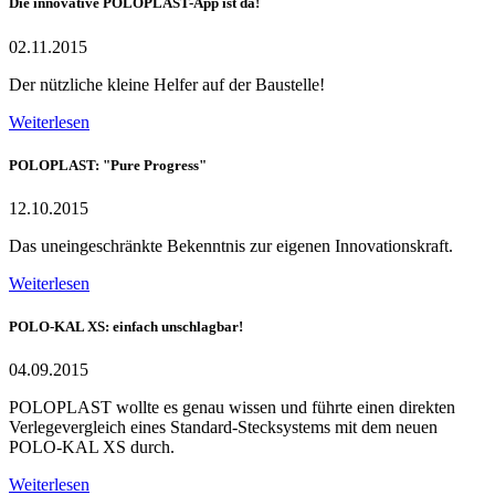
Die innovative POLOPLAST-App ist da!
02.11.2015
Der nützliche kleine Helfer auf der Baustelle!
Weiterlesen
POLOPLAST: "Pure Progress"
12.10.2015
Das uneingeschränkte Bekenntnis zur eigenen Innovationskraft.
Weiterlesen
POLO-KAL XS: einfach unschlagbar!
04.09.2015
POLOPLAST wollte es genau wissen und führte einen direkten
Verlegevergleich eines Standard-Stecksystems mit dem neuen
POLO-KAL XS durch.
Weiterlesen