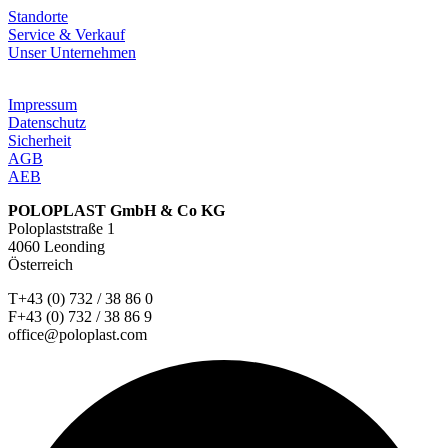
Standorte
Service & Verkauf
Unser Unternehmen
Impressum
Datenschutz
Sicherheit
AGB
AEB
POLOPLAST GmbH & Co KG
Poloplaststraße 1
4060 Leonding
Österreich
T+43 (0) 732 / 38 86 0
F+43 (0) 732 / 38 86 9
office@poloplast.com