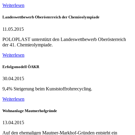
Weiterlesen
Landeswettbewerb Oberösterreich der Chemieolympiade
11.05.2015
POLOPLAST unterstützt den Landeswettbewerb Oberösterreich
der 41. Chemieolympiade.
Weiterlesen
Erfolgsmodell ÖAKR
30.04.2015
9,4% Steigerung beim Kunststoffrohrrecycling.
Weiterlesen
Wohnanlage Mautnerhofgründe
13.04.2015
Auf den ehemaligen Mautner-Markhof-Gründen entsteht ein