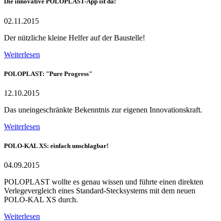
Die innovative POLOPLAST-App ist da!
02.11.2015
Der nützliche kleine Helfer auf der Baustelle!
Weiterlesen
POLOPLAST: "Pure Progress"
12.10.2015
Das uneingeschränkte Bekenntnis zur eigenen Innovationskraft.
Weiterlesen
POLO-KAL XS: einfach unschlagbar!
04.09.2015
POLOPLAST wollte es genau wissen und führte einen direkten
Verlegevergleich eines Standard-Stecksystems mit dem neuen
POLO-KAL XS durch.
Weiterlesen