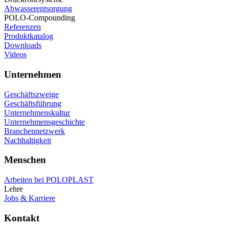
Abwasserentsorgung
POLO-Compounding
Referenzen
Produktkatalog
Downloads
Videos
Unternehmen
Geschäftszweige
Geschäftsführung
Unternehmenskultur
Unternehmensgeschichte
Branchennetzwerk
Nachhaltigkeit
Menschen
Arbeiten bei POLOPLAST
Lehre
Jobs & Karriere
Kontakt