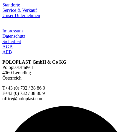
Standorte
Service & Verkauf
Unser Unternehmen
Impressum
Datenschutz
Sicherheit
AGB
AEB
POLOPLAST GmbH & Co KG
Poloplaststraße 1
4060 Leonding
Österreich
T+43 (0) 732 / 38 86 0
F+43 (0) 732 / 38 86 9
office@poloplast.com