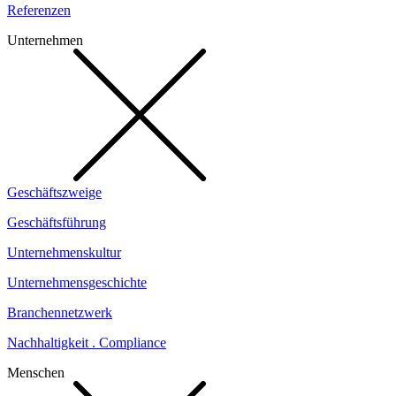
Referenzen
Unternehmen
Geschäftszweige
Geschäftsführung
Unternehmenskultur
Unternehmensgeschichte
Branchennetzwerk
Nachhaltigkeit . Compliance
Menschen