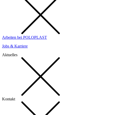
Arbeiten bei POLOPLAST
Jobs & Karriere
Aktuelles
Kontakt