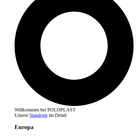
Willkommen bei POLOPLAST
Unsere
Standorte
im Detail
Europa