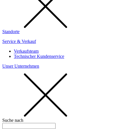
Standorte
Service & Verkauf
Verkaufsteam
Technischer Kundenservice
Unser Unternehmen
Suche nach