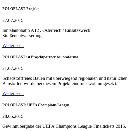
POLOPLAST Projekt
27.07.2015
Inntalautobahn A12 . Österreich / Einsatzzweck:
Straßenentwässerung
Weiterlesen
POLOPLAST ist Projektpartner bei ecoforma
21.07.2015
Schadstofffreies Bauen mit überwiegend regionalen und natürlichen
Baustoffen wurde bei diesem Projekt eindrucksvoll umgesetzt.
Weiterlesen
POLOPLAST: UEFA Champions League
28.05.2015
Gewinnübergabe der UEFA Champions-League-Finaltickets 2015.