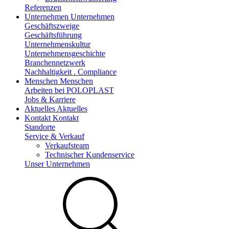
Referenzen
Unternehmen
Unternehmen
Geschäftszweige
Geschäftsführung
Unternehmenskultur
Unternehmensgeschichte
Branchennetzwerk
Nachhaltigkeit . Compliance
Menschen
Menschen
Arbeiten bei POLOPLAST
Jobs & Karriere
Aktuelles
Aktuelles
Kontakt
Kontakt
Standorte
Service & Verkauf
Verkaufsteam
Technischer Kundenservice
Unser Unternehmen