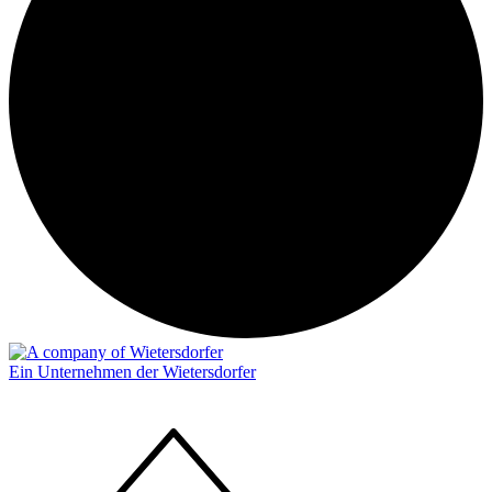
Ein Unternehmen der Wietersdorfer