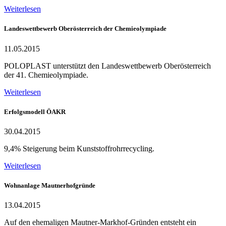
Weiterlesen
Landeswettbewerb Oberösterreich der Chemieolympiade
11.05.2015
POLOPLAST unterstützt den Landeswettbewerb Oberösterreich
der 41. Chemieolympiade.
Weiterlesen
Erfolgsmodell ÖAKR
30.04.2015
9,4% Steigerung beim Kunststoffrohrrecycling.
Weiterlesen
Wohnanlage Mautnerhofgründe
13.04.2015
Auf den ehemaligen Mautner-Markhof-Gründen entsteht ein