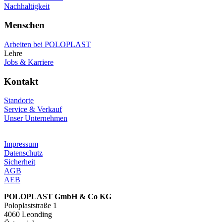
Nachhaltigkeit
Menschen
Arbeiten bei POLOPLAST
Lehre
Jobs & Karriere
Kontakt
Standorte
Service & Verkauf
Unser Unternehmen
Impressum
Datenschutz
Sicherheit
AGB
AEB
POLOPLAST GmbH & Co KG
Poloplaststraße 1
4060 Leonding