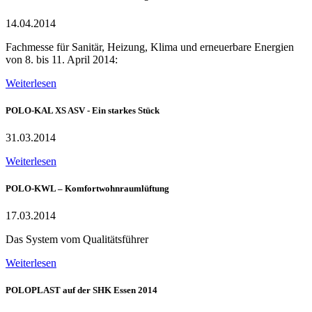
14.04.2014
Fachmesse für Sanitär, Heizung, Klima und erneuerbare Energien
von 8. bis 11. April 2014:
Weiterlesen
POLO-KAL XS ASV - Ein starkes Stück
31.03.2014
Weiterlesen
POLO-KWL – Komfortwohnraumlüftung
17.03.2014
Das System vom Qualitätsführer
Weiterlesen
POLOPLAST auf der SHK Essen 2014