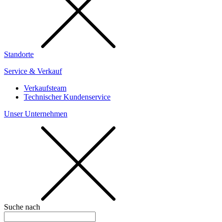
Standorte
Service & Verkauf
Verkaufsteam
Technischer Kundenservice
Unser Unternehmen
Suche nach