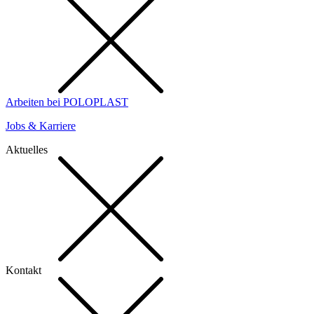
Arbeiten bei POLOPLAST
Jobs & Karriere
Aktuelles
Kontakt