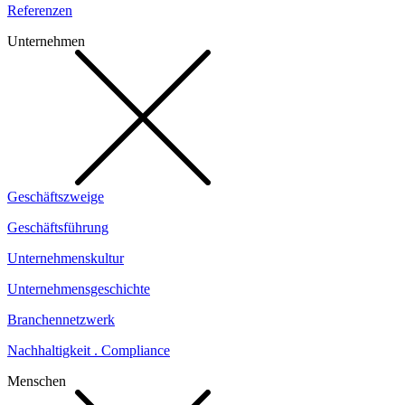
Referenzen
Unternehmen
Geschäftszweige
Geschäftsführung
Unternehmenskultur
Unternehmensgeschichte
Branchennetzwerk
Nachhaltigkeit . Compliance
Menschen