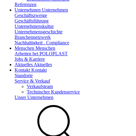
Referenzen
Unternehmen
Unternehmen
Geschäftszweige
Geschäftsführung
Unternehmenskultur
Unternehmensgeschichte
Branchennetzwerk
Nachhaltigkeit . Compliance
Menschen
Menschen
Arbeiten bei POLOPLAST
Jobs & Karriere
Aktuelles
Aktuelles
Kontakt
Kontakt
Standorte
Service & Verkauf
Verkaufsteam
Technischer Kundenservice
Unser Unternehmen