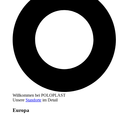
Willkommen bei POLOPLAST
Unsere
Standorte
im Detail
Europa