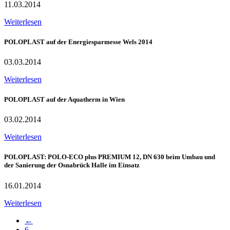
11.03.2014
Weiterlesen
POLOPLAST auf der Energiesparmesse Wels 2014
03.03.2014
Weiterlesen
POLOPLAST auf der Aquatherm in Wien
03.02.2014
Weiterlesen
POLOPLAST: POLO-ECO plus PREMIUM 12, DN 630 beim Umbau und
der Sanierung der Osnabrück Halle im Einsatz
16.01.2014
Weiterlesen
←
6