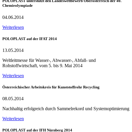
POLOPLAST unterstützt den Landeswettbewerb Oberösterreich der 40.
Chemieolympiade
04.06.2014
Weiterlesen
POLOPLAST auf der IFAT 2014
13.05.2014
Weltleitmesse für Wasser-, Abwasser-, Abfall- und
Rohstoffwirtschaft, vom 5. bis 9. Mai 2014
Weiterlesen
Österreichischer Arbeitskreis für Kunststoffrohr Recycling
08.05.2014
Nachhaltig erfolgreich durch Sammelrekord und Systemoptimierung
Weiterlesen
POLOPLAST auf der IFH Nürnberg 2014