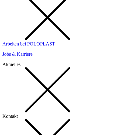
Arbeiten bei POLOPLAST
Jobs & Karriere
Aktuelles
Kontakt