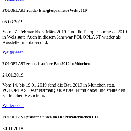
POLOPLAST auf der Energiesparmesse Wels 2019
05.03.2019
Vom 27. Februar bis 3. März 2019 fand die Energiesparmesse 2019
in Wels statt. Auch in diesem Jahr war POLOPLAST wieder als
Aussteller mit dabei und...
Weiterlesen
POLOPLAST erstmals auf der Bau 2019 in München
24.01.2019
Vom 14. bis 19.01.2019 fand die Bau 2019 in München statt.
POLOPLAST war erstmalig als Austeller mit dabei und stellte den
zahlreichen Besuchern...
Weiterlesen
POLOPLAST präsentiert sich im OÖ Privatfernsehen LT1
30.11.2018