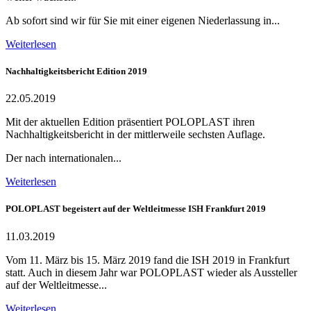
Ab sofort sind wir für Sie mit einer eigenen Niederlassung in...
Weiterlesen
Nachhaltigkeitsbericht Edition 2019
22.05.2019
Mit der aktuellen Edition präsentiert POLOPLAST ihren
Nachhaltigkeitsbericht in der mittlerweile sechsten Auflage.
Der nach internationalen...
Weiterlesen
POLOPLAST begeistert auf der Weltleitmesse ISH Frankfurt 2019
11.03.2019
Vom 11. März bis 15. März 2019 fand die ISH 2019 in Frankfurt
statt. Auch in diesem Jahr war POLOPLAST wieder als Aussteller
auf der Weltleitmesse...
Weiterlesen