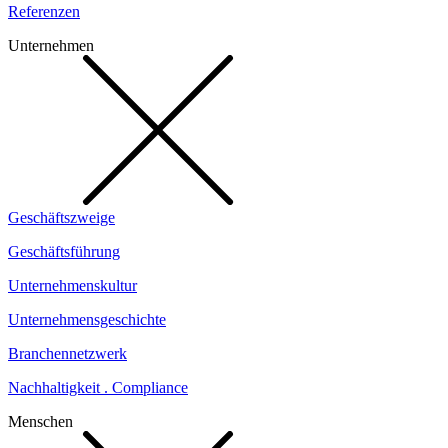
Referenzen
Unternehmen
Geschäftszweige
Geschäftsführung
Unternehmenskultur
Unternehmensgeschichte
Branchennetzwerk
Nachhaltigkeit . Compliance
Menschen