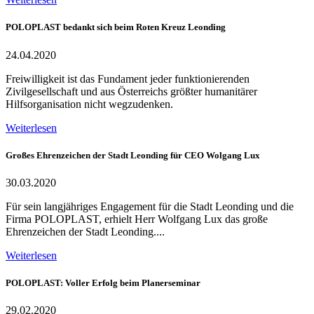
POLOPLAST bedankt sich beim Roten Kreuz Leonding
24.04.2020
Freiwilligkeit ist das Fundament jeder funktionierenden
Zivilgesellschaft und aus Österreichs größter humanitärer
Hilfsorganisation nicht wegzudenken.
Weiterlesen
Großes Ehrenzeichen der Stadt Leonding für CEO Wolgang Lux
30.03.2020
Für sein langjähriges Engagement für die Stadt Leonding und die
Firma POLOPLAST, erhielt Herr Wolfgang Lux das große
Ehrenzeichen der Stadt Leonding....
Weiterlesen
POLOPLAST: Voller Erfolg beim Planerseminar
29.02.2020