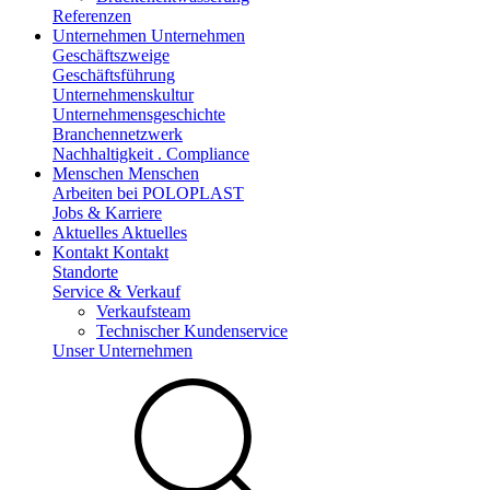
Referenzen
Unternehmen
Unternehmen
Geschäftszweige
Geschäftsführung
Unternehmenskultur
Unternehmensgeschichte
Branchennetzwerk
Nachhaltigkeit . Compliance
Menschen
Menschen
Arbeiten bei POLOPLAST
Jobs & Karriere
Aktuelles
Aktuelles
Kontakt
Kontakt
Standorte
Service & Verkauf
Verkaufsteam
Technischer Kundenservice
Unser Unternehmen