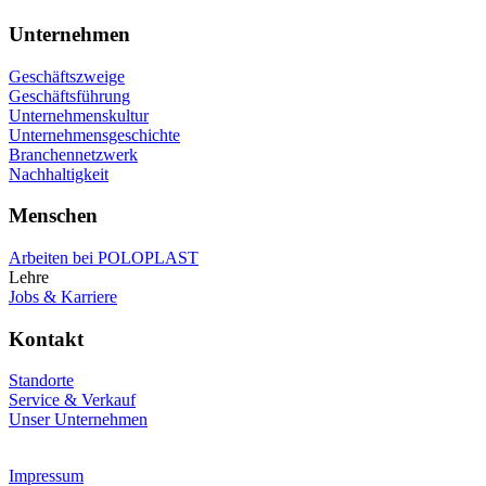
Unternehmen
Geschäftszweige
Geschäftsführung
Unternehmenskultur
Unternehmensgeschichte
Branchennetzwerk
Nachhaltigkeit
Menschen
Arbeiten bei POLOPLAST
Lehre
Jobs & Karriere
Kontakt
Standorte
Service & Verkauf
Unser Unternehmen
Impressum