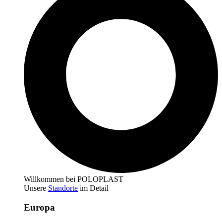
Willkommen bei POLOPLAST
Unsere
Standorte
im Detail
Europa