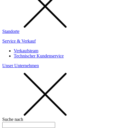
Standorte
Service & Verkauf
Verkaufsteam
Technischer Kundenservice
Unser Unternehmen
Suche nach