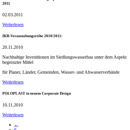
2011
02.03.2011
Weiterlesen
IKR-Veranstaltungsreihe 2010/2011:
20.11.2010
Nachhaltige Investitionen im Siedlungswasserbau unter dem Aspekt
begrenzter Mittel
für Planer, Länder, Gemeinden, Wasser- und Abwasserverbände
Weiterlesen
POLOPLAST in neuem Corporate Design
10.11.2010
Weiterlesen
←
9