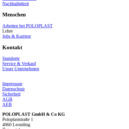
Nachhaltigkeit
Menschen
Arbeiten bei POLOPLAST
Lehre
Jobs & Karriere
Kontakt
Standorte
Service & Verkauf
Unser Unternehmen
Impressum
Datenschutz
Sicherheit
AGB
AEB
POLOPLAST GmbH & Co KG
Poloplaststraße 1
4060 Leonding