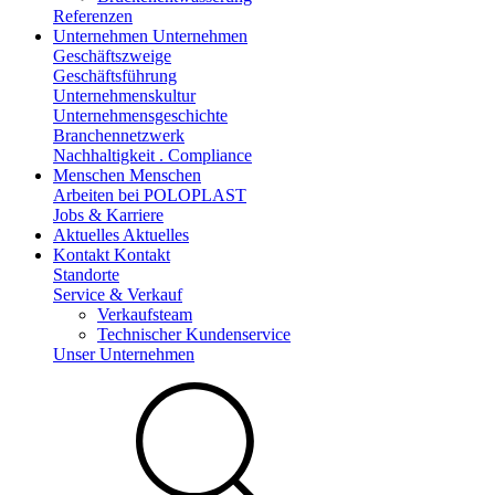
Referenzen
Unternehmen
Unternehmen
Geschäftszweige
Geschäftsführung
Unternehmenskultur
Unternehmensgeschichte
Branchennetzwerk
Nachhaltigkeit . Compliance
Menschen
Menschen
Arbeiten bei POLOPLAST
Jobs & Karriere
Aktuelles
Aktuelles
Kontakt
Kontakt
Standorte
Service & Verkauf
Verkaufsteam
Technischer Kundenservice
Unser Unternehmen