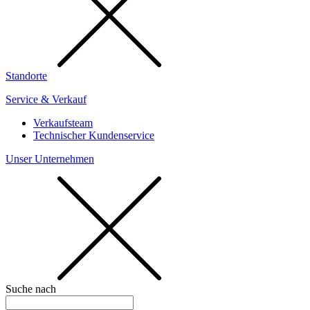
Standorte
Service & Verkauf
Verkaufsteam
Technischer Kundenservice
Unser Unternehmen
Suche nach