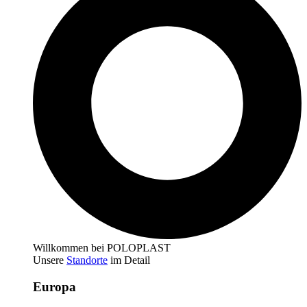
Willkommen bei POLOPLAST
Unsere
Standorte
im Detail
Europa