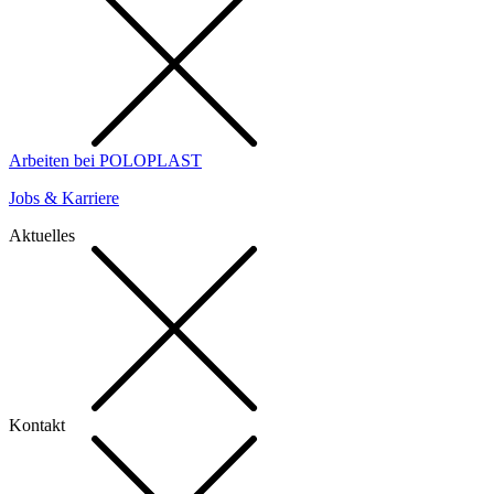
Arbeiten bei POLOPLAST
Jobs & Karriere
Aktuelles
Kontakt