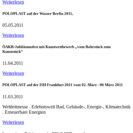
Weiterlesen
POLOPLAST auf der Wasser Berlin 2011,
05.05.2011
Weiterlesen
ÖAKR-Jubiläumsfest mit Kunstwettbewerb „vom Rohrstück zum
Kunststück“
11.04.2011
Weiterlesen
POLOPLAST auf der ISH Frankfurt 2011 vom 02. März - 06 März 2011
11.03.2011
Weltleitmesse . Erlebniswelt Bad, Gebäude-, Energie-, Klimatechnik
. Erneuerbare Energien
Weiterlesen