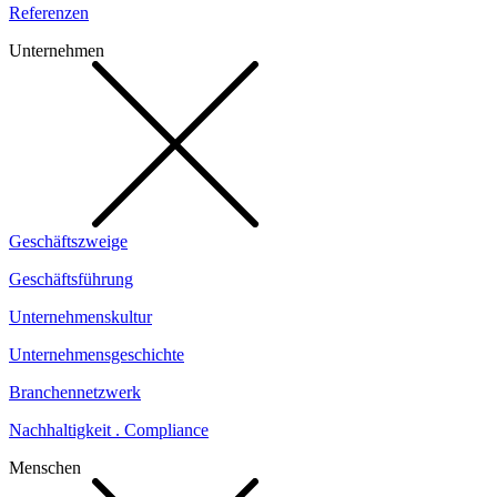
Referenzen
Unternehmen
Geschäftszweige
Geschäftsführung
Unternehmenskultur
Unternehmensgeschichte
Branchennetzwerk
Nachhaltigkeit . Compliance
Menschen