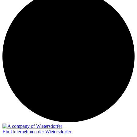
Ein Unternehmen der Wietersdorfer