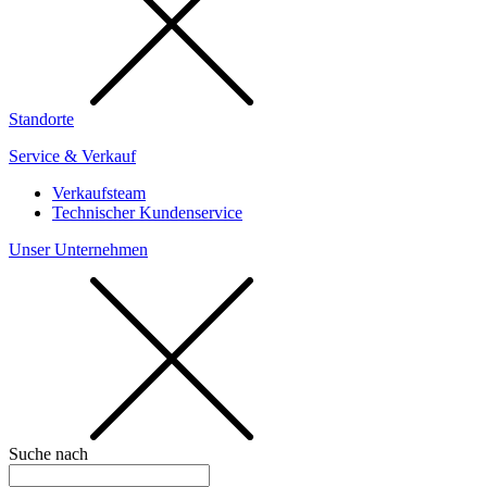
Standorte
Service & Verkauf
Verkaufsteam
Technischer Kundenservice
Unser Unternehmen
Suche nach