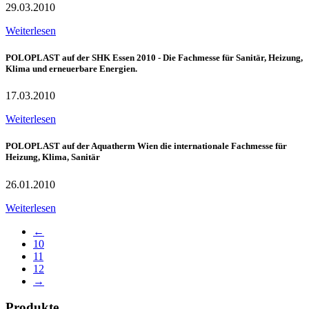
29.03.2010
Weiterlesen
POLOPLAST auf der SHK Essen 2010 - Die Fachmesse für Sanitär, Heizung,
Klima und erneuerbare Energien.
17.03.2010
Weiterlesen
POLOPLAST auf der Aquatherm Wien die internationale Fachmesse für
Heizung, Klima, Sanitär
26.01.2010
Weiterlesen
←
10
11
12
→
Produkte