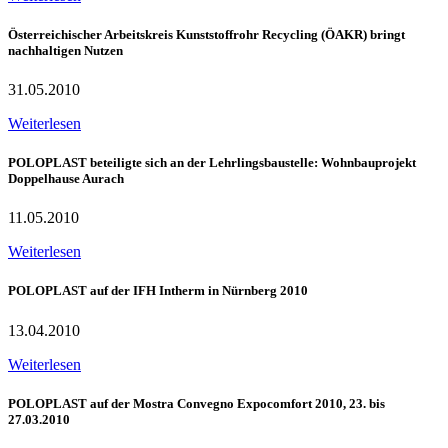
Österreichischer Arbeitskreis Kunststoffrohr Recycling (ÖAKR) bringt
nachhaltigen Nutzen
31.05.2010
Weiterlesen
POLOPLAST beteiligte sich an der Lehrlingsbaustelle: Wohnbauprojekt
Doppelhause Aurach
11.05.2010
Weiterlesen
POLOPLAST auf der IFH Intherm in Nürnberg 2010
13.04.2010
Weiterlesen
POLOPLAST auf der Mostra Convegno Expocomfort 2010, 23. bis
27.03.2010