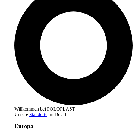
Willkommen bei POLOPLAST
Unsere
Standorte
im Detail
Europa