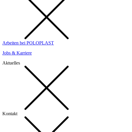
Arbeiten bei POLOPLAST
Jobs & Karriere
Aktuelles
Kontakt