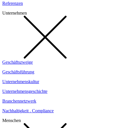
Referenzen
Unternehmen
Geschäftszweige
Geschäftsführung
Unternehmenskultur
Unternehmensgeschichte
Branchennetzwerk
Nachhaltigkeit . Compliance
Menschen