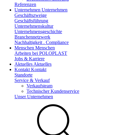
Referenzen
Unternehmen
Unternehmen
Geschäftszweige
Geschäftsführung
Unternehmenskultur
Unternehmensgeschichte
Branchennetzwerk
Nachhaltigkeit . Compliance
Menschen
Menschen
Arbeiten bei POLOPLAST
Jobs & Karriere
Aktuelles
Aktuelles
Kontakt
Kontakt
Standorte
Service & Verkauf
Verkaufsteam
Technischer Kundenservice
Unser Unternehmen