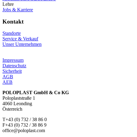
Lehre
Jobs & Karriere
Kontakt
Standorte
Service & Verkauf
Unser Unternehmen
Impressum
Datenschutz
Sicherheit
AGB
AEB
POLOPLAST GmbH & Co KG
Poloplaststraße 1
4060 Leonding
Österreich
T+43 (0) 732 / 38 86 0
F+43 (0) 732 / 38 86 9
office@poloplast.com