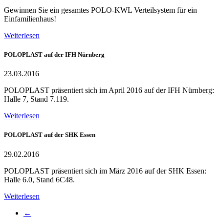
Gewinnen Sie ein gesamtes POLO-KWL Verteilsystem für ein
Einfamilienhaus!
Weiterlesen
POLOPLAST auf der IFH Nürnberg
23.03.2016
POLOPLAST präsentiert sich im April 2016 auf der IFH Nürnberg:
Halle 7, Stand 7.119.
Weiterlesen
POLOPLAST auf der SHK Essen
29.02.2016
POLOPLAST präsentiert sich im März 2016 auf der SHK Essen:
Halle 6.0, Stand 6C48.
Weiterlesen
←