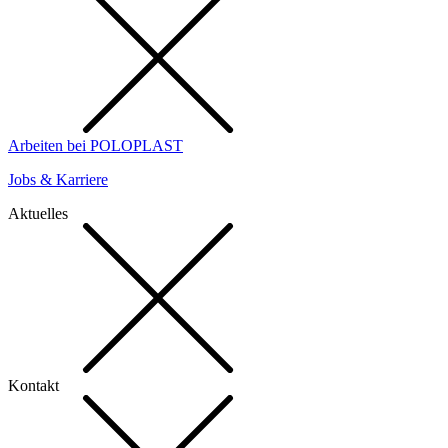
Arbeiten bei POLOPLAST
Jobs & Karriere
Aktuelles
Kontakt