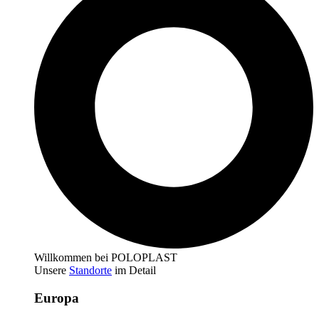
Willkommen bei POLOPLAST
Unsere
Standorte
im Detail
Europa