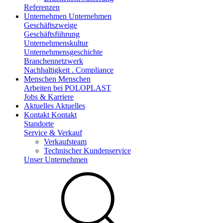
Referenzen
Unternehmen
Unternehmen
Geschäftszweige
Geschäftsführung
Unternehmenskultur
Unternehmensgeschichte
Branchennetzwerk
Nachhaltigkeit . Compliance
Menschen
Menschen
Arbeiten bei POLOPLAST
Jobs & Karriere
Aktuelles
Aktuelles
Kontakt
Kontakt
Standorte
Service & Verkauf
Verkaufsteam
Technischer Kundenservice
Unser Unternehmen