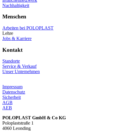
Branchennetzwerk
Nachhaltigkeit
Menschen
Arbeiten bei POLOPLAST
Lehre
Jobs & Karriere
Kontakt
Standorte
Service & Verkauf
Unser Unternehmen
Impressum
Datenschutz
Sicherheit
AGB
AEB
POLOPLAST GmbH & Co KG
Poloplaststraße 1
4060 Leonding