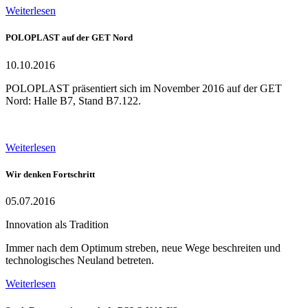
Weiterlesen
POLOPLAST auf der GET Nord
10.10.2016
POLOPLAST präsentiert sich im November 2016 auf der GET
Nord: Halle B7, Stand B7.122.
Weiterlesen
Wir denken Fortschritt
05.07.2016
Innovation als Tradition
Immer nach dem Optimum streben, neue Wege beschreiten und
technologisches Neuland betreten.
Weiterlesen