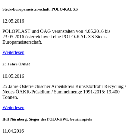
Steck-Europameister-schaft: POLO-KAL XS
12.05.2016
POLOPLAST und ÖAG veranstalten von 4.05.2016 bis
23.05.2016 österreichweit eine POLO-KAL XS Steck-
Europameisterschaft.
Weiterlesen
25 Jahre ÖAKR
10.05.2016
25 Jahre Österreichischer Arbeitskreis Kunststoffrohr Recycling /
Neues ÖAKR-Präsidium / Sammelmenge 1991-2015: 19.400
Tonnen.
Weiterlesen
IFH Nürnberg: Sieger des POLO-KWL Gewinnspiels
11.04.2016