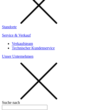
Standorte
Service & Verkauf
Verkaufsteam
Technischer Kundenservice
Unser Unternehmen
Suche nach