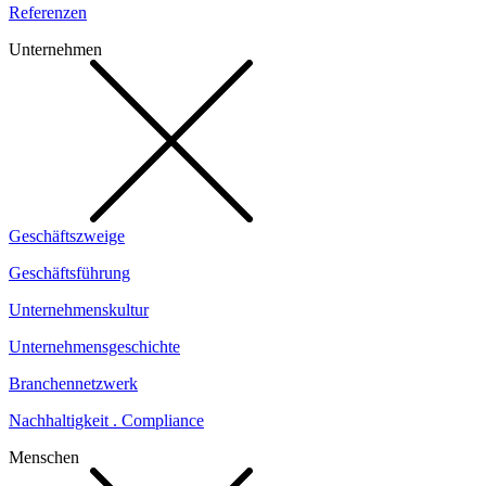
Referenzen
Unternehmen
Geschäftszweige
Geschäftsführung
Unternehmenskultur
Unternehmensgeschichte
Branchennetzwerk
Nachhaltigkeit . Compliance
Menschen