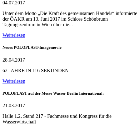
04.07.2017
Unter dem Motto „Die Kraft des gemeinsamen Handels“ informierte
der ÖAKR am 13. Juni 2017 im Schloss Schönbrunn
Tagungszentrum in Wien über die...
Weiterlesen
Neues POLOPLAST-Imagemovie
28.04.2017
62 JAHRE IN 116 SEKUNDEN
Weiterlesen
POLOPLAST auf der Messe Wasser Berlin International:
21.03.2017
Halle 1.2, Stand 217 - Fachmesse und Kongress für die
Wasserwirtschaft