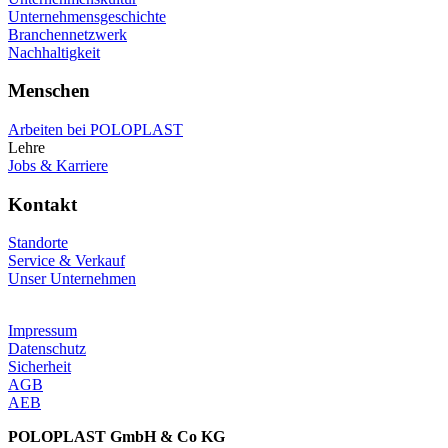
Unternehmensgeschichte
Branchennetzwerk
Nachhaltigkeit
Menschen
Arbeiten bei POLOPLAST
Lehre
Jobs & Karriere
Kontakt
Standorte
Service & Verkauf
Unser Unternehmen
Impressum
Datenschutz
Sicherheit
AGB
AEB
POLOPLAST GmbH & Co KG