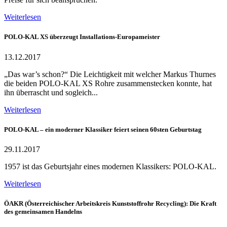
Weiterlesen
POLO-KAL XS überzeugt Installations-Europameister
13.12.2017
„Das war’s schon?“ Die Leichtigkeit mit welcher Markus Thurnes
die beiden POLO-KAL XS Rohre zusammenstecken konnte, hat
ihn überrascht und sogleich...
Weiterlesen
POLO-KAL – ein moderner Klassiker feiert seinen 60sten Geburtstag
29.11.2017
1957 ist das Geburtsjahr eines modernen Klassikers: POLO-KAL.
Weiterlesen
ÖAKR (Österreichischer Arbeitskreis Kunststoffrohr Recycling): Die Kraft
des gemeinsamen Handelns