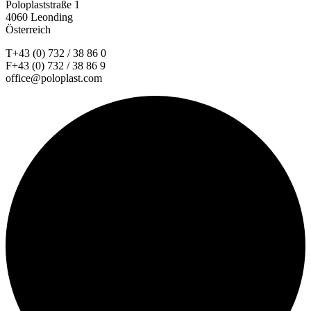
Poloplaststraße 1
4060 Leonding
Österreich
T+43 (0) 732 / 38 86 0
F+43 (0) 732 / 38 86 9
office@poloplast.com