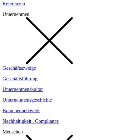
Referenzen
Unternehmen
Geschäftszweige
Geschäftsführung
Unternehmenskultur
Unternehmensgeschichte
Branchennetzwerk
Nachhaltigkeit . Compliance
Menschen