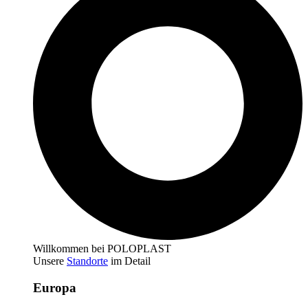
Willkommen bei POLOPLAST
Unsere
Standorte
im Detail
Europa