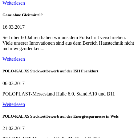
Weiterlesen
Ganz ohne Gleitmittel?
16.03.2017
Seit über 60 Jahren haben wir uns dem Fortschritt verschrieben.
Viele unserer Innovationen sind aus dem Bereich Haustechnik nicht
mehr wegzudenken....
Weiterlesen
POLO-KAL XS Steckwettbewerb auf der ISH Frankfurt
06.03.2017
POLOPLAST-Messestand Halle 6.0, Stand A10 und B11
Weiterlesen
POLO-KAL XS Steckwettbewerb auf der Energiesparmesse in Wels
21.02.2017