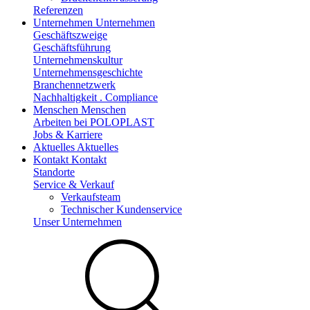
Referenzen
Unternehmen
Unternehmen
Geschäftszweige
Geschäftsführung
Unternehmenskultur
Unternehmensgeschichte
Branchennetzwerk
Nachhaltigkeit . Compliance
Menschen
Menschen
Arbeiten bei POLOPLAST
Jobs & Karriere
Aktuelles
Aktuelles
Kontakt
Kontakt
Standorte
Service & Verkauf
Verkaufsteam
Technischer Kundenservice
Unser Unternehmen