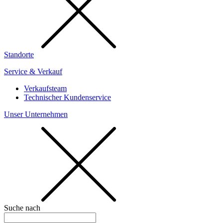
Standorte
Service & Verkauf
Verkaufsteam
Technischer Kundenservice
Unser Unternehmen
Suche nach