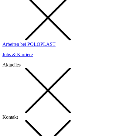
Arbeiten bei POLOPLAST
Jobs & Karriere
Aktuelles
Kontakt