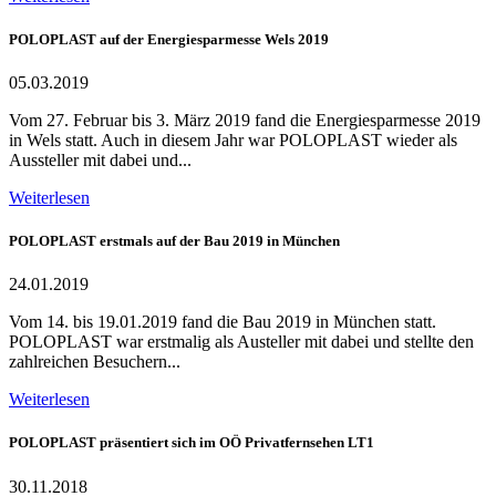
POLOPLAST auf der Energiesparmesse Wels 2019
05.03.2019
Vom 27. Februar bis 3. März 2019 fand die Energiesparmesse 2019
in Wels statt. Auch in diesem Jahr war POLOPLAST wieder als
Aussteller mit dabei und...
Weiterlesen
POLOPLAST erstmals auf der Bau 2019 in München
24.01.2019
Vom 14. bis 19.01.2019 fand die Bau 2019 in München statt.
POLOPLAST war erstmalig als Austeller mit dabei und stellte den
zahlreichen Besuchern...
Weiterlesen
POLOPLAST präsentiert sich im OÖ Privatfernsehen LT1
30.11.2018