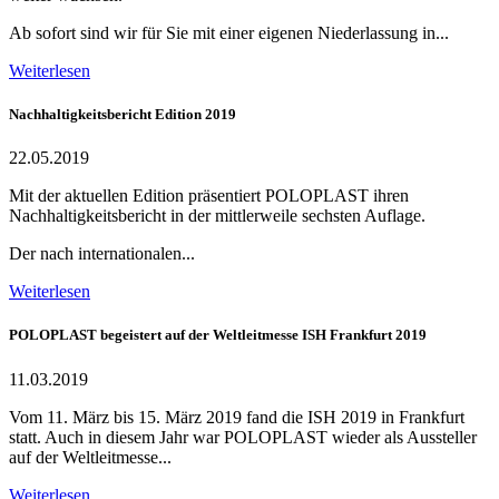
Ab sofort sind wir für Sie mit einer eigenen Niederlassung in...
Weiterlesen
Nachhaltigkeitsbericht Edition 2019
22.05.2019
Mit der aktuellen Edition präsentiert POLOPLAST ihren
Nachhaltigkeitsbericht in der mittlerweile sechsten Auflage.
Der nach internationalen...
Weiterlesen
POLOPLAST begeistert auf der Weltleitmesse ISH Frankfurt 2019
11.03.2019
Vom 11. März bis 15. März 2019 fand die ISH 2019 in Frankfurt
statt. Auch in diesem Jahr war POLOPLAST wieder als Aussteller
auf der Weltleitmesse...
Weiterlesen