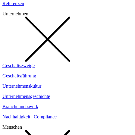
Referenzen
Unternehmen
Geschäftszweige
Geschäftsführung
Unternehmenskultur
Unternehmensgeschichte
Branchennetzwerk
Nachhaltigkeit . Compliance
Menschen