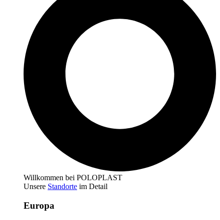
Willkommen bei POLOPLAST
Unsere
Standorte
im Detail
Europa