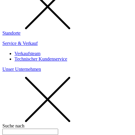
Standorte
Service & Verkauf
Verkaufsteam
Technischer Kundenservice
Unser Unternehmen
Suche nach