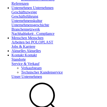
Referenzen
Unternehmen
Unternehmen
Geschäftszweige
Geschäftsführung
Unternehmenskultur
Unternehmensgeschichte
Branchennetzwerk
Nachhaltigkeit . Compliance
Menschen
Menschen
Arbeiten bei POLOPLAST
Jobs & Karriere
Aktuelles
Aktuelles
Kontakt
Kontakt
Standorte
Service & Verkauf
Verkaufsteam
Technischer Kundenservice
Unser Unternehmen