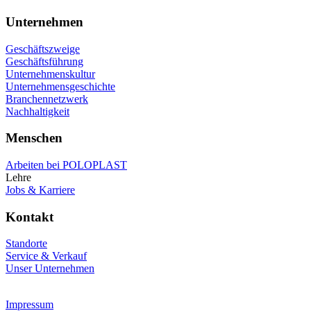
Unternehmen
Geschäftszweige
Geschäftsführung
Unternehmenskultur
Unternehmensgeschichte
Branchennetzwerk
Nachhaltigkeit
Menschen
Arbeiten bei POLOPLAST
Lehre
Jobs & Karriere
Kontakt
Standorte
Service & Verkauf
Unser Unternehmen
Impressum