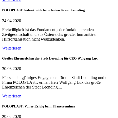
POLOPLAST bedankt sich beim Roten Kreuz Leonding
24.04.2020
Freiwilligkeit ist das Fundament jeder funktionierenden
Zivilgesellschaft und aus Österreichs größter humanitärer
Hilfsorganisation nicht wegzudenken.
Weiterlesen
Großes Ehrenzeichen der Stadt Leonding für CEO Wolgang Lux
30.03.2020
Für sein langjähriges Engagement für die Stadt Leonding und die
Firma POLOPLAST, erhielt Herr Wolfgang Lux das große
Ehrenzeichen der Stadt Leonding....
Weiterlesen
POLOPLAST: Voller Erfolg beim Planerseminar
29.02.2020