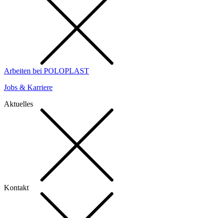
Arbeiten bei POLOPLAST
Jobs & Karriere
Aktuelles
Kontakt