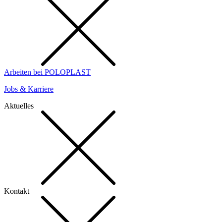
Arbeiten bei POLOPLAST
Jobs & Karriere
Aktuelles
Kontakt