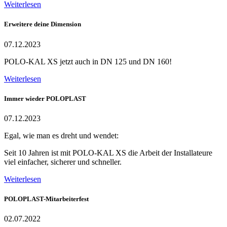
Weiterlesen
Erweitere deine Dimension
07.12.2023
POLO-KAL XS jetzt auch in DN 125 und DN 160!
Weiterlesen
Immer wieder POLOPLAST
07.12.2023
Egal, wie man es dreht und wendet:
Seit 10 Jahren ist mit POLO-KAL XS die Arbeit der Installateure
viel einfacher, sicherer und schneller.
Weiterlesen
POLOPLAST-Mitarbeiterfest
02.07.2022