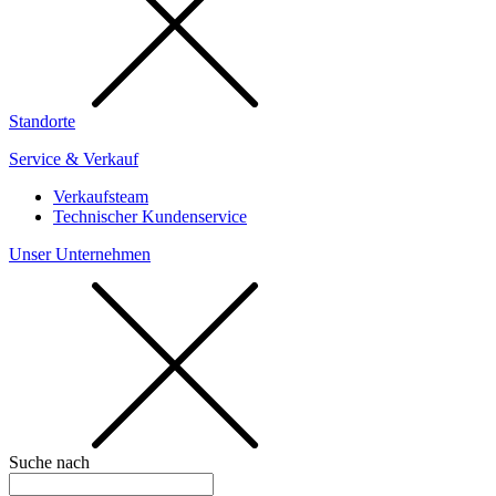
Standorte
Service & Verkauf
Verkaufsteam
Technischer Kundenservice
Unser Unternehmen
Suche nach