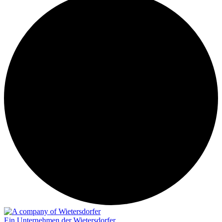
Ein Unternehmen der Wietersdorfer