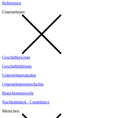
Referenzen
Unternehmen
Geschäftszweige
Geschäftsführung
Unternehmenskultur
Unternehmensgeschichte
Branchennetzwerk
Nachhaltigkeit . Compliance
Menschen