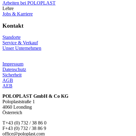
Arbeiten bei POLOPLAST
Lehre
Jobs & Karriere
Kontakt
Standorte
Service & Verkauf
Unser Unternehmen
Impressum
Datenschutz
Sicherheit
AGB
AEB
POLOPLAST GmbH & Co KG
Poloplaststraße 1
4060 Leonding
Österreich
T+43 (0) 732 / 38 86 0
F+43 (0) 732 / 38 86 9
office@poloplast.com