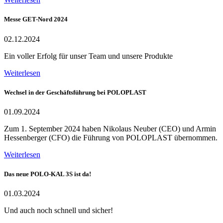
Messe GET-Nord 2024
02.12.2024
Ein voller Erfolg für unser Team und unsere Produkte
Weiterlesen
Wechsel in der Geschäftsführung bei POLOPLAST
01.09.2024
Zum 1. September 2024 haben Nikolaus Neuber (CEO) und Armin
Hessenberger (CFO) die Führung von POLOPLAST übernommen.
Weiterlesen
Das neue POLO-KAL 3S ist da!
01.03.2024
Und auch noch schnell und sicher!