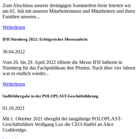
Zum Abschluss unserer dreitägigen Sommerfest-Serie feierten wir
am 02. Juli mit unseren Mitarbeiterinnen und Mitarbeitern und ihren
Familien unseren...
Weiterlesen
IFH Nürnberg 2022: Erfolgreicher Messeauftritt
30.04.2022
Vom 26. bis 29. April 2022 öffnete die Messe IFH Intherm in
Nürnberg für das Fachpublikum ihre Pforten. Nach über vier Jahren
war es endlich wieder...
Weiterlesen
Staffelübergabe in der POLOPLAST-Geschäftsführung
01.10.2021
Mit 1. Oktober 2021 übergibt der langjährige POLOPLAST-
Geschäftsführer Wolfgang Lux die CEO-Staffel an Alice
Godderidge.