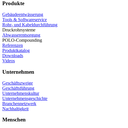
Produkte
Gebäudeentwässerung
Tools & Softwareservice
Rohr- und Kabeldurchführung
Druckrohrsysteme
Abwasserentsorgung
POLO-Compounding
Referenzen
Produktkatalog
Downloads
Videos
Unternehmen
Geschäftszweige
Geschäftsführung
Unternehmenskultur
Unternehmensgeschichte
Branchennetzwerk
Nachhaltigkeit
Menschen