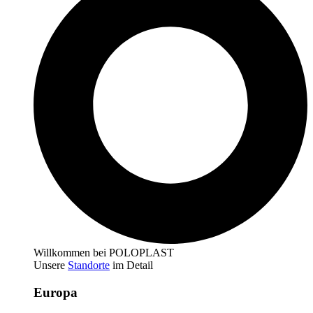
Willkommen bei POLOPLAST
Unsere
Standorte
im Detail
Europa