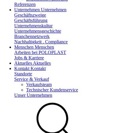
Referenzen
Unternehmen
Unternehmen
Geschäftszweige
Geschäftsführung
Unternehmenskultur
Unternehmensgeschichte
Branchennetzwerk
Nachhaltigkeit . Compliance
Menschen
Menschen
Arbeiten bei POLOPLAST
Jobs & Karriere
Aktuelles
Aktuelles
Kontakt
Kontakt
Standorte
Service & Verkauf
Verkaufsteam
Technischer Kundenservice
Unser Unternehmen