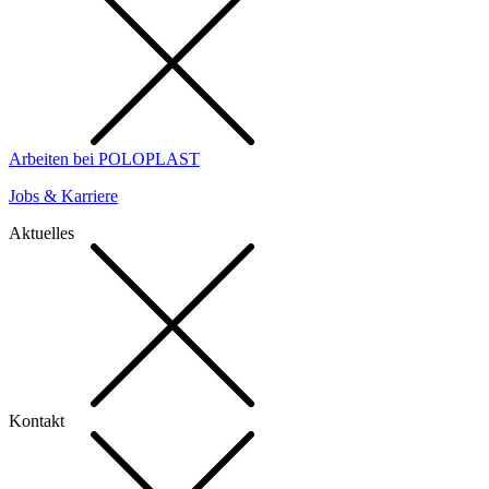
Arbeiten bei POLOPLAST
Jobs & Karriere
Aktuelles
Kontakt