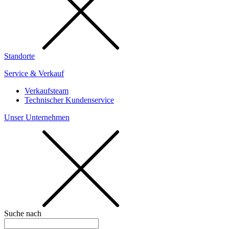
Standorte
Service & Verkauf
Verkaufsteam
Technischer Kundenservice
Unser Unternehmen
Suche nach