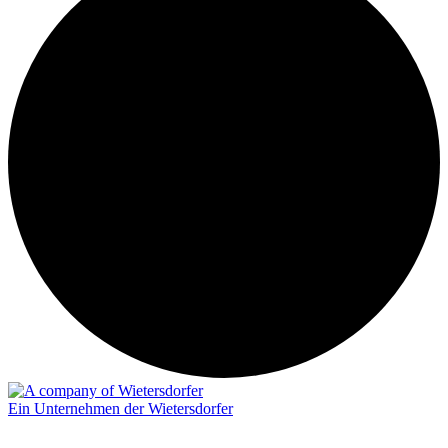
Ein Unternehmen der Wietersdorfer