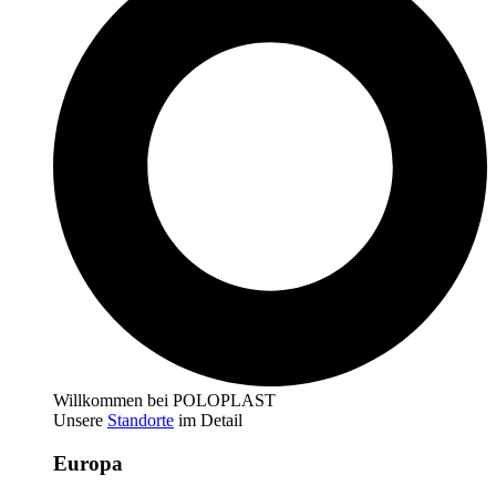
Willkommen bei POLOPLAST
Unsere
Standorte
im Detail
Europa