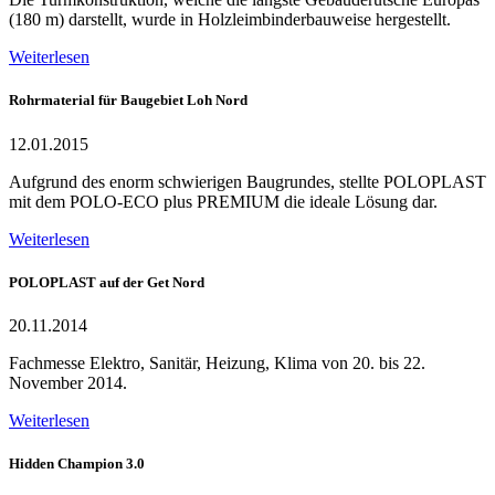
(180 m) darstellt, wurde in Holzleimbinderbauweise hergestellt.
Weiterlesen
Rohrmaterial für Baugebiet Loh Nord
12.01.2015
Aufgrund des enorm schwierigen Baugrundes, stellte POLOPLAST
mit dem POLO-ECO plus PREMIUM die ideale Lösung dar.
Weiterlesen
POLOPLAST auf der Get Nord
20.11.2014
Fachmesse Elektro, Sanitär, Heizung, Klima von 20. bis 22.
November 2014.
Weiterlesen
Hidden Champion 3.0