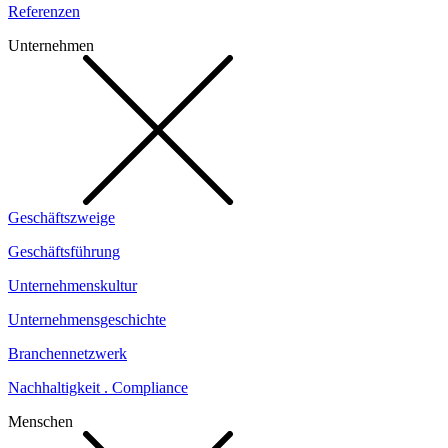
Referenzen
Unternehmen
Geschäftszweige
Geschäftsführung
Unternehmenskultur
Unternehmensgeschichte
Branchennetzwerk
Nachhaltigkeit . Compliance
Menschen