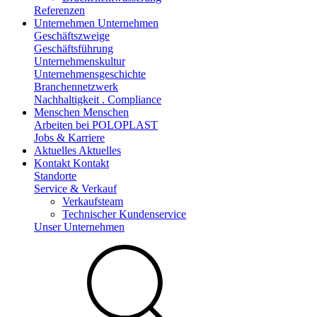
Referenzen
Unternehmen
Unternehmen
Geschäftszweige
Geschäftsführung
Unternehmenskultur
Unternehmensgeschichte
Branchennetzwerk
Nachhaltigkeit . Compliance
Menschen
Menschen
Arbeiten bei POLOPLAST
Jobs & Karriere
Aktuelles
Aktuelles
Kontakt
Kontakt
Standorte
Service & Verkauf
Verkaufsteam
Technischer Kundenservice
Unser Unternehmen