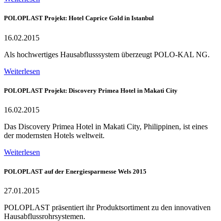
POLOPLAST Projekt: Hotel Caprice Gold in Istanbul
16.02.2015
Als hochwertiges Hausabflusssystem überzeugt POLO-KAL NG.
Weiterlesen
POLOPLAST Projekt: Discovery Primea Hotel in Makati City
16.02.2015
Das Discovery Primea Hotel in Makati City, Philippinen, ist eines
der modernsten Hotels weltweit.
Weiterlesen
POLOPLAST auf der Energiesparmesse Wels 2015
27.01.2015
POLOPLAST präsentiert ihr Produktsortiment zu den innovativen
Hausabflussrohrsystemen.