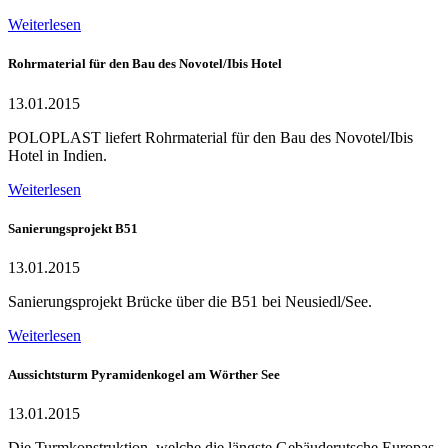
Weiterlesen
Rohrmaterial für den Bau des Novotel/Ibis Hotel
13.01.2015
POLOPLAST liefert Rohrmaterial für den Bau des Novotel/Ibis
Hotel in Indien.
Weiterlesen
Sanierungsprojekt B51
13.01.2015
Sanierungsprojekt Brücke über die B51 bei Neusiedl/See.
Weiterlesen
Aussichtsturm Pyramidenkogel am Wörther See
13.01.2015
Die Turmkonstruktion, welche die längste Gebäuderutsche Europas