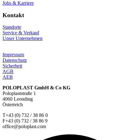
Jobs & Karriere
Kontakt
Standorte
Service & Verkauf
Unser Unternehmen
Impressum
Datenschutz
Sicherheit
AGB
AEB
POLOPLAST GmbH & Co KG
Poloplaststraße 1
4060 Leonding
Österreich
T+43 (0) 732 / 38 86 0
F+43 (0) 732 / 38 86 9
office@poloplast.com